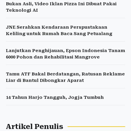
Bukan Asli, Video Iklan Pizza Ini Dibuat Pakai
Teknologi AI
JNE Serahkan Kendaraan Perspustakaan
Keliling untuk Rumah Baca Sang Petualang
Lanjutkan Penghijauan, Epson Indonesia Tanam
6000 Pohon dan Rehabilitasi Mangrove
Tamu ATF Bakal Berdatangan, Ratusan Reklame
Liar di Bantul Dibongkar Aparat
14 Tahun Harjo Tangguh, Jogja Tumbuh
Artikel Penulis