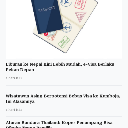
Liburan ke Nepal Kini Lebih Mudah, e-Visa Berlaku
Pekan Depan
1 hari lalu
Wisatawan Asing Berpotensi Bebas Visa ke Kamboja,
Ini Alasannya
1 hari lalu
Aturan Bandara Thailand: Koper Penumpang Bisa
Dibuka Tanpa Pemilik