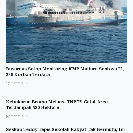
Basarnas Setop Monitoring KMP Mutiara Sentosa II,
238 Korban Terdata
17 menit lalu
Kebakaran Bromo Meluas, TNBTS Catat Area
Terdampak 520 Hektare
57 menit lalu
Seskab Teddy Tepis Sekolah Rakyat Tak Bermutu, Ini