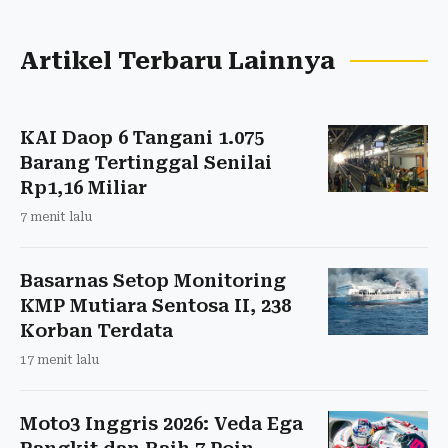
Artikel Terbaru Lainnya
KAI Daop 6 Tangani 1.075
Barang Tertinggal Senilai
Rp1,16 Miliar
7 menit lalu
Basarnas Setop Monitoring
KMP Mutiara Sentosa II, 238
Korban Terdata
17 menit lalu
Moto3 Inggris 2026: Veda Ega