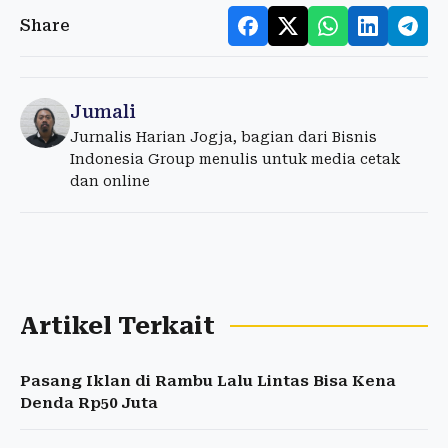
Share
Jumali
Jurnalis Harian Jogja, bagian dari Bisnis
Indonesia Group menulis untuk media cetak
dan online
Artikel Terkait
Pasang Iklan di Rambu Lalu Lintas Bisa Kena
Denda Rp50 Juta