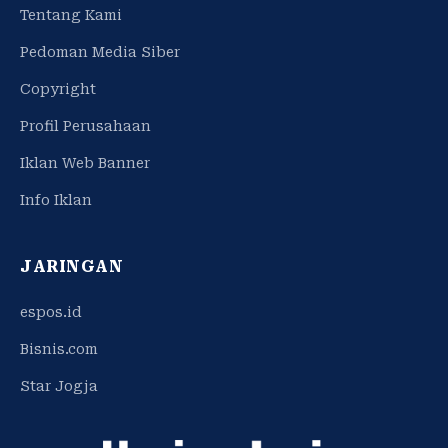
Tentang Kami
Pedoman Media Siber
Copyright
Profil Perusahaan
Iklan Web Banner
Info Iklan
JARINGAN
espos.id
Bisnis.com
Star Jogja