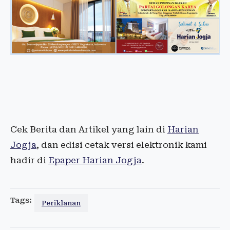
Cek Berita dan Artikel yang lain di
Harian
Jogja
, dan edisi cetak versi elektronik kami
hadir di
Epaper Harian Jogja
.
Tags:
Periklanan