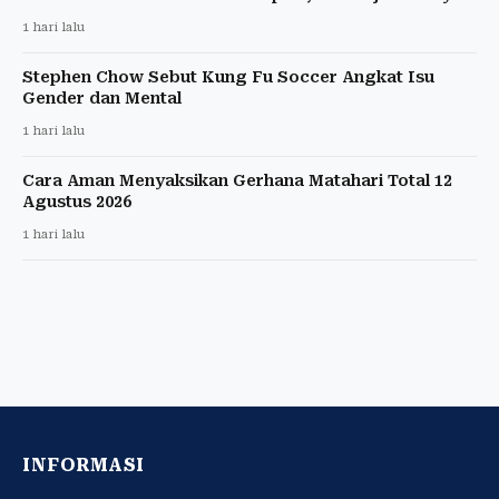
1 hari lalu
Stephen Chow Sebut Kung Fu Soccer Angkat Isu
Gender dan Mental
1 hari lalu
Cara Aman Menyaksikan Gerhana Matahari Total 12
Agustus 2026
1 hari lalu
INFORMASI