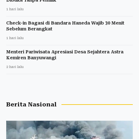
1 hari lalu
Check-in Bagasi di Bandara Haneda Wajib 30 Menit
Sebelum Berangkat
1 hari lalu
Menteri Pariwisata Apresiasi Desa Sejahtera Astra
Kemiren Banyuwangi
2 hari lalu
Berita Nasional