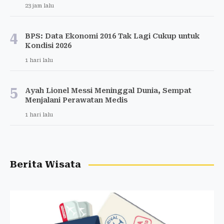
23 jam lalu
4
BPS: Data Ekonomi 2016 Tak Lagi Cukup untuk
Kondisi 2026
1 hari lalu
5
Ayah Lionel Messi Meninggal Dunia, Sempat
Menjalani Perawatan Medis
1 hari lalu
Berita Wisata