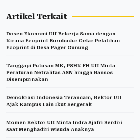
Artikel Terkait
Dosen Ekonomi UII Bekerja Sama dengan
Kirana Ecoprint Borobudur Gelar Pelatihan
Ecoprint di Desa Pager Gunung
Tanggapi Putusan MK, PSHK FH UII Minta
Peraturan Netralitas ASN hingga Bansos
Disempurnakan
Demokrasi Indonesia Terancam, Rektor UII
Ajak Kampus Lain Ikut Bergerak
Momen Rektor UII Minta Indra Sjafri Berdiri
saat Menghadiri Wisuda Anaknya