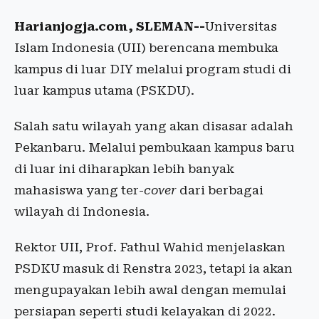
Harianjogja.com, SLEMAN--
Universitas
Islam Indonesia (UII) berencana membuka
kampus di luar DIY melalui program studi di
luar kampus utama (PSKDU).
Salah satu wilayah yang akan disasar adalah
Pekanbaru. Melalui pembukaan kampus baru
di luar ini diharapkan lebih banyak
mahasiswa yang ter-
cover
dari berbagai
wilayah di Indonesia.
Rektor UII, Prof. Fathul Wahid menjelaskan
PSDKU masuk di Renstra 2023, tetapi ia akan
mengupayakan lebih awal dengan memulai
persiapan seperti studi kelayakan di 2022.