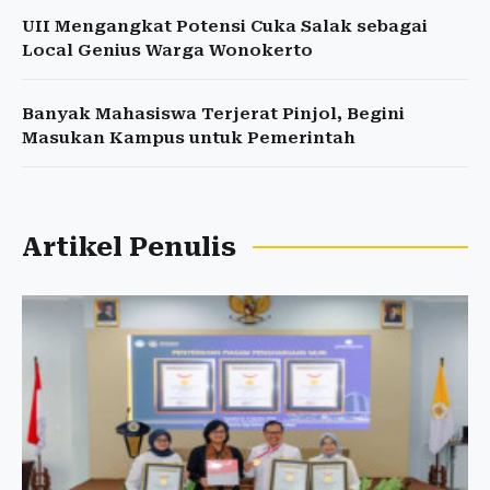
UII Mengangkat Potensi Cuka Salak sebagai
Local Genius Warga Wonokerto
Banyak Mahasiswa Terjerat Pinjol, Begini
Masukan Kampus untuk Pemerintah
Artikel Penulis