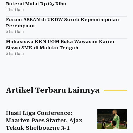
Baterai Mulai Rp125 Ribu
1 hari lalu
Forum ASEAN di UKDW Soroti Kepemimpinan
Perempuan
2 hari lalu
Mahasiswa KKN UGM Buka Wawasan Karier
Siswa SMK di Maluku Tengah
2 hari lalu
Artikel Terbaru Lainnya
Hasil Liga Conference:
Maarten Paes Starter, Ajax
Tekuk Shelbourne 3-1