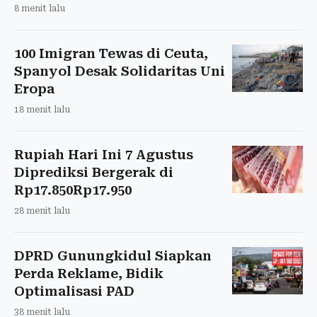
8 menit lalu
100 Imigran Tewas di Ceuta,
Spanyol Desak Solidaritas Uni
Eropa
18 menit lalu
Rupiah Hari Ini 7 Agustus
Diprediksi Bergerak di
Rp17.850Rp17.950
28 menit lalu
DPRD Gunungkidul Siapkan
Perda Reklame, Bidik
Optimalisasi PAD
38 menit lalu