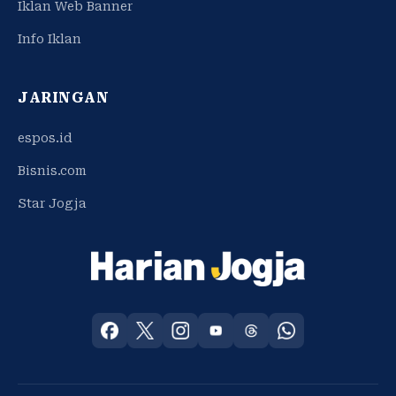
Iklan Web Banner
Info Iklan
JARINGAN
espos.id
Bisnis.com
Star Jogja