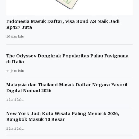
Indonesia Masuk Daftar, Visa Bond AS Naik Jadi
Rp327 Juta
10 jam lalu
The Odyssey Dongkrak Popularitas Pulau Favignana
di Italia
11 jam lalu
Malaysia dan Thailand Masuk Daftar Negara Favorit
Digital Nomad 2026
1 hari lalu
New York Jadi Kota Wisata Paling Menarik 2026,
Bangkok Masuk 10 Besar
2 hari lalu