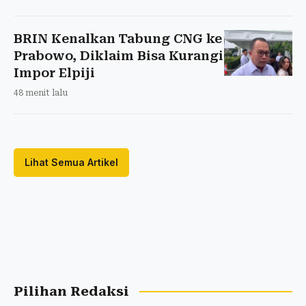
BRIN Kenalkan Tabung CNG ke
Prabowo, Diklaim Bisa Kurangi
Impor Elpiji
48 menit lalu
Lihat Semua Artikel
Pilihan Redaksi