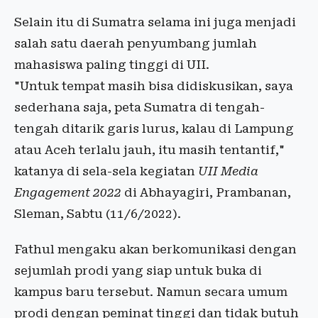
Selain itu di Sumatra selama ini juga menjadi
salah satu daerah penyumbang jumlah
mahasiswa paling tinggi di UII.
"Untuk tempat masih bisa didiskusikan, saya
sederhana saja, peta Sumatra di tengah-
tengah ditarik garis lurus, kalau di Lampung
atau Aceh terlalu jauh, itu masih tentantif,"
katanya di sela-sela kegiatan
UII Media
Engagement 2022
di Abhayagiri, Prambanan,
Sleman, Sabtu (11/6/2022).
Fathul mengaku akan berkomunikasi dengan
sejumlah prodi yang siap untuk buka di
kampus baru tersebut. Namun secara umum
prodi dengan peminat tinggi dan tidak butuh