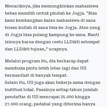
Menariknya, jika memungkinkan mahasiswa
bebas memilih untuk pindah ke Jogja. "Bisa
kami kembangkan kalau mahasiswa di sana
bosan kuliah di sana bisa ke Jogja. Atau yang
di Jogja bisa pulang kampung ke sana. Nanti
izinnya harus dengan restu LLDikti setempat
dan LLDikti tujuan," ucapnya.
Melalui program itu, dia berharap dapat
membuka pintu lebih lebar lagi dan UII
bermanfaat di banyak tempat.
Selain itu, UII juga akan bekerja sama dengan
institusi lokal. Pasalnya setiap tahun jumlah
pendaftar di UII mencapai 25.000 hingga
27.000 orang, padahal yang diterima hanya