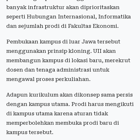
banyak infrastruktur akan diprioritaskan
seperti Hubungan Internasional, Informatika
dan sejumlah prodi di Fakultas Ekonomi.
Pembukaan kampus di luar Jawa tersebut
menggunakan prinsip kloning. UII akan
membangun kampus di lokasi baru, merekrut
dosen dan tenaga administrasi untuk
mengawal proses perkuliahan.
Adapun kurikulum akan dikonsep sama persis
dengan kampus utama. Prodi harus mengikuti
di kampus utama karena aturan tidak
memperbolehkan membuka prodi baru di
kampus tersebut.