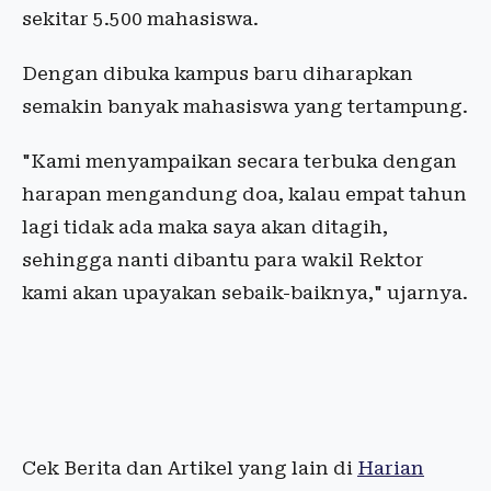
sekitar 5.500 mahasiswa.
Dengan dibuka kampus baru diharapkan
semakin banyak mahasiswa yang tertampung.
"Kami menyampaikan secara terbuka dengan
harapan mengandung doa, kalau empat tahun
lagi tidak ada maka saya akan ditagih,
sehingga nanti dibantu para wakil Rektor
kami akan upayakan sebaik-baiknya," ujarnya.
Cek Berita dan Artikel yang lain di
Harian