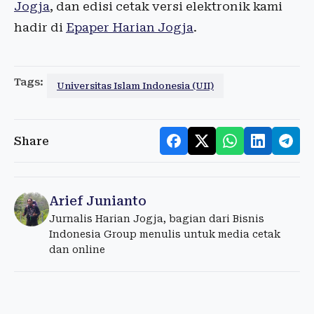
Jogja
, dan edisi cetak versi elektronik kami
hadir di
Epaper Harian Jogja
.
Tags:
Universitas Islam Indonesia (UII)
Share
Arief Junianto
Jurnalis Harian Jogja, bagian dari Bisnis
Indonesia Group menulis untuk media cetak
dan online