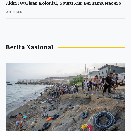
Akhiri Warisan Kolonial, Nauru Kini Bernama Naoero
2 hari lalu
Berita Nasional