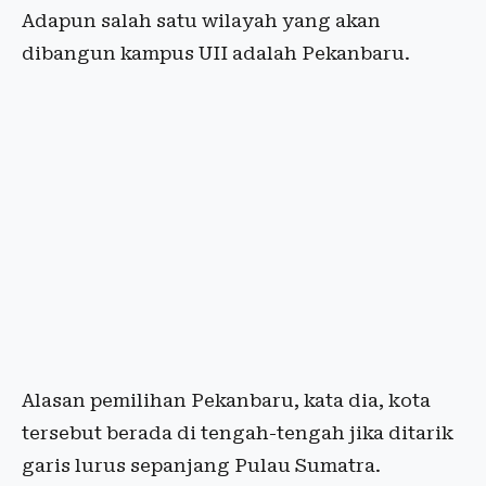
Adapun salah satu wilayah yang akan
dibangun kampus UII adalah Pekanbaru.
Alasan pemilihan Pekanbaru, kata dia, kota
tersebut berada di tengah-tengah jika ditarik
garis lurus sepanjang Pulau Sumatra.