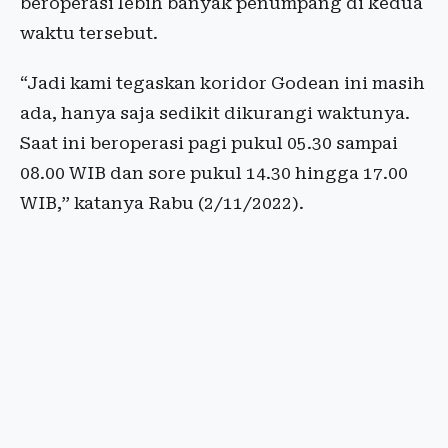
beroperasi lebih banyak penumpang di kedua
waktu tersebut.
“Jadi kami tegaskan koridor Godean ini masih
ada, hanya saja sedikit dikurangi waktunya.
Saat ini beroperasi pagi pukul 05.30 sampai
08.00 WIB dan sore pukul 14.30 hingga 17.00
WIB,” katanya Rabu (2/11/2022).