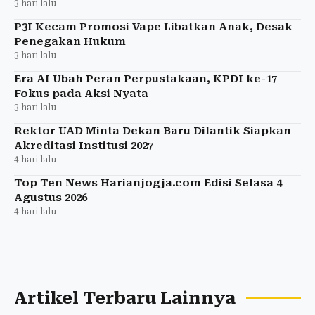
3 hari lalu
P3I Kecam Promosi Vape Libatkan Anak, Desak
Penegakan Hukum
3 hari lalu
Era AI Ubah Peran Perpustakaan, KPDI ke-17
Fokus pada Aksi Nyata
3 hari lalu
Rektor UAD Minta Dekan Baru Dilantik Siapkan
Akreditasi Institusi 2027
4 hari lalu
Top Ten News Harianjogja.com Edisi Selasa 4
Agustus 2026
4 hari lalu
Artikel Terbaru Lainnya