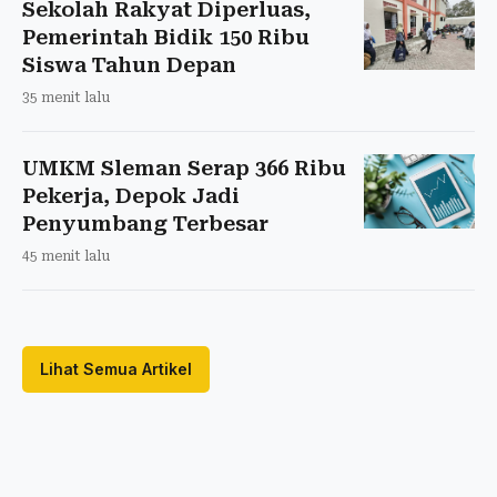
Sekolah Rakyat Diperluas,
Pemerintah Bidik 150 Ribu
Siswa Tahun Depan
35 menit lalu
UMKM Sleman Serap 366 Ribu
Pekerja, Depok Jadi
Penyumbang Terbesar
45 menit lalu
Lihat Semua Artikel