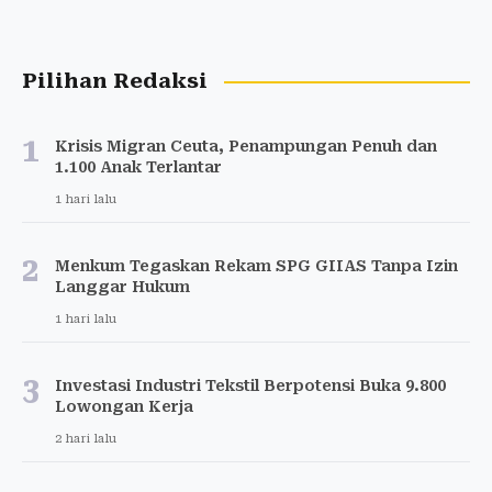
Pilihan Redaksi
1
Krisis Migran Ceuta, Penampungan Penuh dan
1.100 Anak Terlantar
1 hari lalu
2
Menkum Tegaskan Rekam SPG GIIAS Tanpa Izin
Langgar Hukum
1 hari lalu
3
Investasi Industri Tekstil Berpotensi Buka 9.800
Lowongan Kerja
2 hari lalu