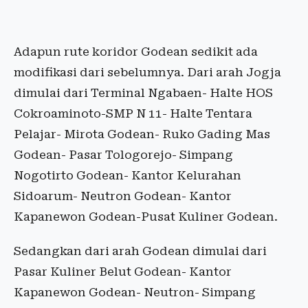
Adapun rute koridor Godean sedikit ada
modifikasi dari sebelumnya. Dari arah Jogja
dimulai dari Terminal Ngabaen- Halte HOS
Cokroaminoto-SMP N 11- Halte Tentara
Pelajar- Mirota Godean- Ruko Gading Mas
Godean- Pasar Tologorejo- Simpang
Nogotirto Godean- Kantor Kelurahan
Sidoarum- Neutron Godean- Kantor
Kapanewon Godean-Pusat Kuliner Godean.
Sedangkan dari arah Godean dimulai dari
Pasar Kuliner Belut Godean- Kantor
Kapanewon Godean- Neutron- Simpang