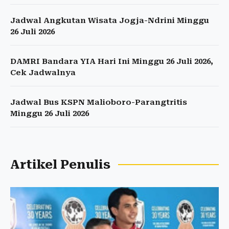
Jadwal Angkutan Wisata Jogja-Ndrini Minggu
26 Juli 2026
DAMRI Bandara YIA Hari Ini Minggu 26 Juli 2026,
Cek Jadwalnya
Jadwal Bus KSPN Malioboro-Parangtritis
Minggu 26 Juli 2026
Artikel Penulis