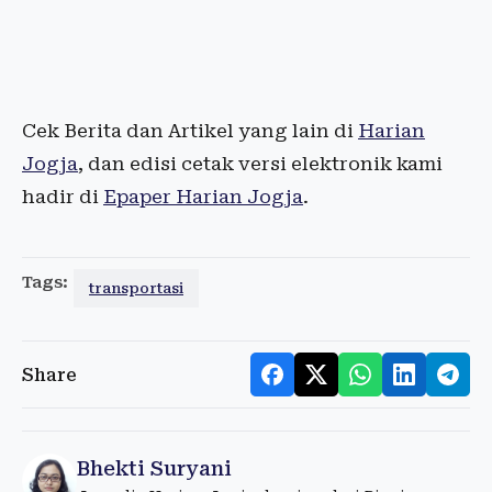
Cek Berita dan Artikel yang lain di
Harian
Jogja
, dan edisi cetak versi elektronik kami
hadir di
Epaper Harian Jogja
.
Tags:
transportasi
Share
Bhekti Suryani