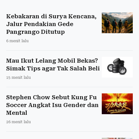
Kebakaran di Surya Kencana,
Jalur Pendakian Gede
Pangrango Ditutup
6 menit lalu
Mau Ikut Lelang Mobil Bekas?
Simak Tips agar Tak Salah Beli
15 menit lalu
Stephen Chow Sebut Kung Fu
Soccer Angkat Isu Gender dan
Mental
26 menit lalu