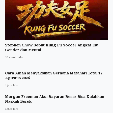
Stephen Chow Sebut Kung Fu Soccer Angkat Isu
Gender dan Mental
26 menit lalu
Cara Aman Menyaksikan Gerhana Matahari Total 12
Agustus 2026
1 jam lalu
Morgan Freeman Akui Bayaran Besar Bisa Kalahkan
Naskah Buruk
1 jam lalu