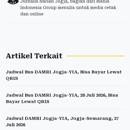
Jurnalis Harian Jogja, bagian dari Bisnis
Indonesia Group menulis untuk media cetak
dan online
Artikel Terkait
Jadwal Bus DAMRI Jogja-YIA, Bisa Bayar Lewat
QRIS
Jadwal Bus DAMRI Jogja-YIA, 28 Juli 2026, Bisa
Bayar Lewat QRIS
Jadwal DAMRI Jogja-YIA, Jogja-Semarang, 27
Juli 2026