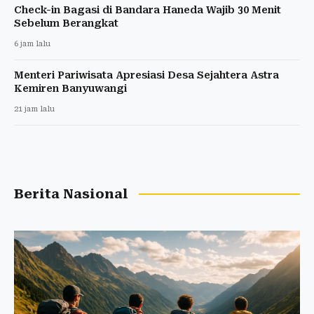
Check-in Bagasi di Bandara Haneda Wajib 30 Menit
Sebelum Berangkat
6 jam lalu
Menteri Pariwisata Apresiasi Desa Sejahtera Astra
Kemiren Banyuwangi
21 jam lalu
Berita Nasional