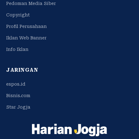
Pedoman Media Siber
Copyright
Profil Perusahaan
Iklan Web Banner
Info Iklan
JARINGAN
espos.id
Bisnis.com
Star Jogja