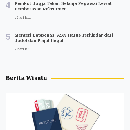
4
Pemkot Jogja Tekan Belanja Pegawai Lewat
Pembatasan Rekrutmen
2 hari lalu
5
Menteri Bappenas: ASN Harus Terhindar dari
Judol dan Pinjol Ilegal
2 hari lalu
Berita Wisata