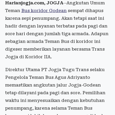
Harianjogja.com, JOGJA
--Angkutan Umum
Teman
Bus koridor Godean
sempat dihapus
karena sepi penumpang. Akan tetapi saat ini
hadir dengan layanan terbatas pada pagi dan
sore hari dengan jumlah tiga armada. Adapun
sebagian armada Teman Bus di koridor ini
digeser memberikan layanan bersama Trans
Jogja di Koridor IIA.
Direktur Utama PT Jogja Tugu Trans selaku
Pengelola Teman Bus Agus Adriyanto
memastikan angkutan jalur Jogja-Godean
tetap dilayani pada pagi dan sore. Pemilihan
waktu ini menyesuaikan dengan kebutuhan
penumpang, karena selama Teman Bus