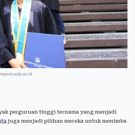
mponi.uajy.ac.id
yak perguruan tinggi ternama yang menjadi
sta
juga menjadi pilihan mereka untuk menimba