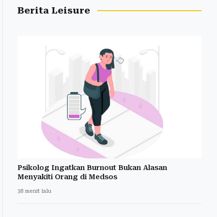
Berita Leisure
Psikolog Ingatkan Burnout Bukan Alasan
Menyakiti Orang di Medsos
38 menit lalu