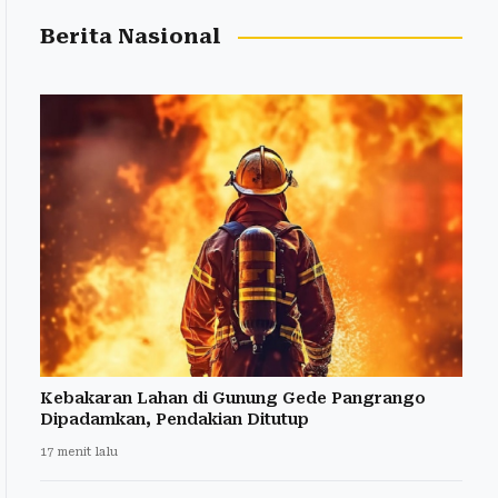
Berita Nasional
Kebakaran Lahan di Gunung Gede Pangrango
Dipadamkan, Pendakian Ditutup
17 menit lalu