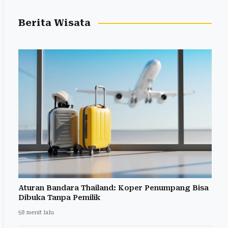
Berita Wisata
Aturan Bandara Thailand: Koper Penumpang Bisa
Dibuka Tanpa Pemilik
58 menit lalu