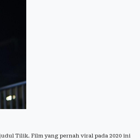
udul Tilik. Film yang pernah viral pada 2020 ini