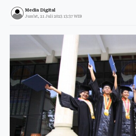
Media Digital
Jum'at, 21 Juli 2023 13:37 WIB