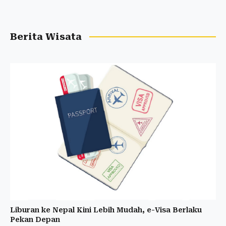
Berita Wisata
Liburan ke Nepal Kini Lebih Mudah, e-Visa Berlaku
Pekan Depan