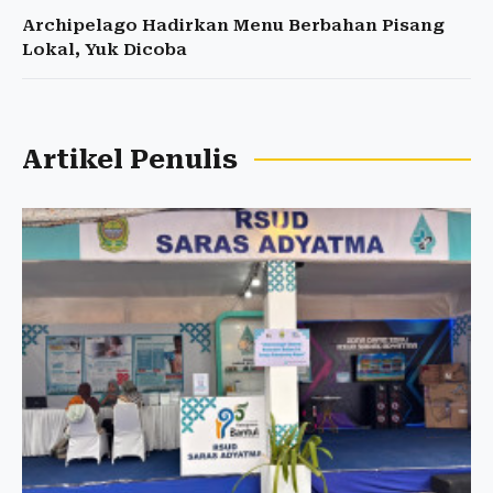
Archipelago Hadirkan Menu Berbahan Pisang
Lokal, Yuk Dicoba
Artikel Penulis