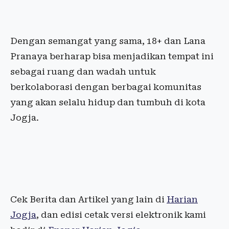
Dengan semangat yang sama, 18+ dan Lana
Pranaya berharap bisa menjadikan tempat ini
sebagai ruang dan wadah untuk
berkolaborasi dengan berbagai komunitas
yang akan selalu hidup dan tumbuh di kota
Jogja.
Cek Berita dan Artikel yang lain di
Harian
Jogja
, dan edisi cetak versi elektronik kami