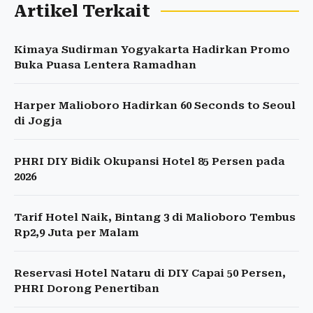
Artikel Terkait
Kimaya Sudirman Yogyakarta Hadirkan Promo
Buka Puasa Lentera Ramadhan
Harper Malioboro Hadirkan 60 Seconds to Seoul
di Jogja
PHRI DIY Bidik Okupansi Hotel 85 Persen pada
2026
Tarif Hotel Naik, Bintang 3 di Malioboro Tembus
Rp2,9 Juta per Malam
Reservasi Hotel Nataru di DIY Capai 50 Persen,
PHRI Dorong Penertiban