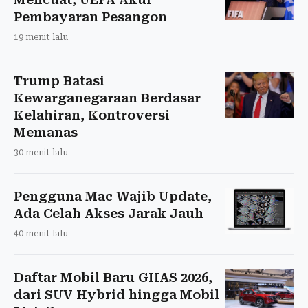
Pembayaran Pesangon
19 menit lalu
Trump Batasi
Kewarganegaraan Berdasar
Kelahiran, Kontroversi
Memanas
30 menit lalu
Pengguna Mac Wajib Update,
Ada Celah Akses Jarak Jauh
40 menit lalu
Daftar Mobil Baru GIIAS 2026,
dari SUV Hybrid hingga Mobil