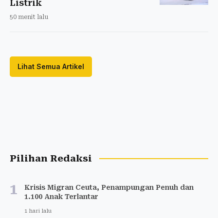
Listrik
50 menit lalu
Lihat Semua Artikel
Pilihan Redaksi
1
Krisis Migran Ceuta, Penampungan Penuh dan
1.100 Anak Terlantar
1 hari lalu