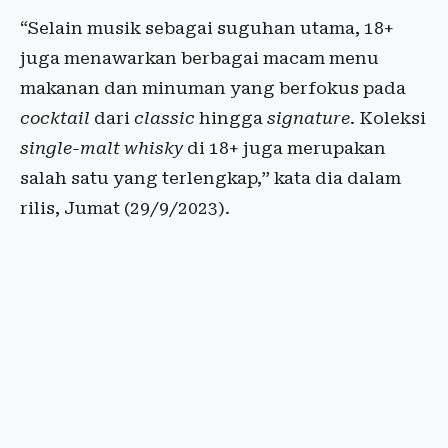
“Selain musik sebagai suguhan utama, 18+
juga menawarkan berbagai macam menu
makanan dan minuman yang berfokus pada
cocktail
dari
classic
hingga
signature
. Koleksi
single-malt whisky
di 18+ juga merupakan
salah satu yang terlengkap,” kata dia dalam
rilis, Jumat (29/9/2023).