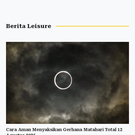
Berita Leisure
Cara Aman Menyaksikan Gerhana Matahari Total 12