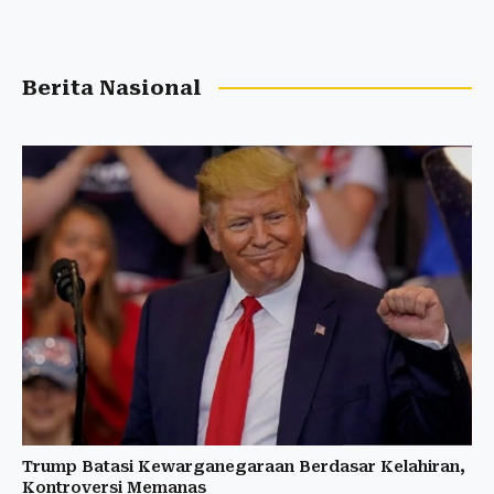
Berita Nasional
Trump Batasi Kewarganegaraan Berdasar Kelahiran,
Kontroversi Memanas