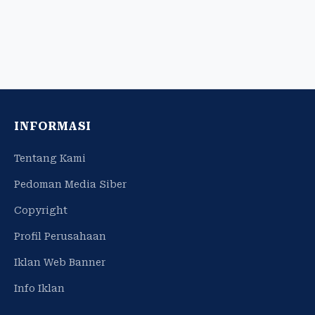
INFORMASI
Tentang Kami
Pedoman Media Siber
Copyright
Profil Perusahaan
Iklan Web Banner
Info Iklan