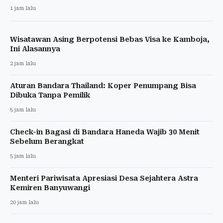
1 jam lalu
Wisatawan Asing Berpotensi Bebas Visa ke Kamboja,
Ini Alasannya
2 jam lalu
Aturan Bandara Thailand: Koper Penumpang Bisa
Dibuka Tanpa Pemilik
5 jam lalu
Check-in Bagasi di Bandara Haneda Wajib 30 Menit
Sebelum Berangkat
5 jam lalu
Menteri Pariwisata Apresiasi Desa Sejahtera Astra
Kemiren Banyuwangi
20 jam lalu