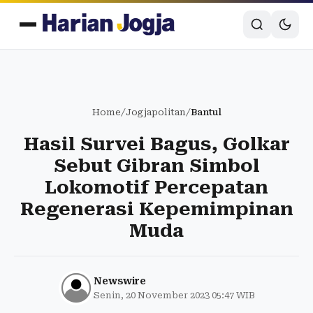
Home
/
Jogjapolitan
/
Bantul
Hasil Survei Bagus, Golkar
Sebut Gibran Simbol
Lokomotif Percepatan
Regenerasi Kepemimpinan
Muda
Newswire
Senin, 20 November 2023 05:47 WIB