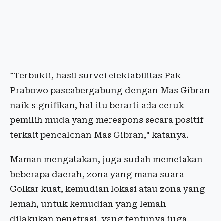
"Terbukti, hasil survei elektabilitas Pak
Prabowo pascabergabung dengan Mas Gibran
naik signifikan, hal itu berarti ada ceruk
pemilih muda yang merespons secara positif
terkait pencalonan Mas Gibran," katanya.
Maman mengatakan, juga sudah memetakan
beberapa daerah, zona yang mana suara
Golkar kuat, kemudian lokasi atau zona yang
lemah, untuk kemudian yang lemah
dilakukan penetrasi, yang tentunya juga