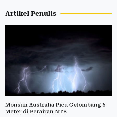
Artikel Penulis
Monsun Australia Picu Gelombang 6
Meter di Perairan NTB