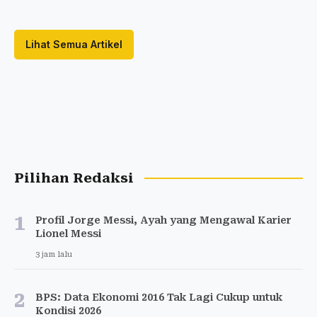
Lihat Semua Artikel
Pilihan Redaksi
1
Profil Jorge Messi, Ayah yang Mengawal Karier
Lionel Messi
3 jam lalu
2
BPS: Data Ekonomi 2016 Tak Lagi Cukup untuk
Kondisi 2026