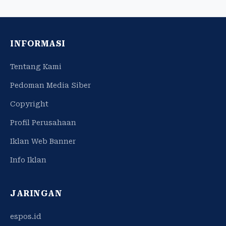
INFORMASI
Tentang Kami
Pedoman Media Siber
Copyright
Profil Perusahaan
Iklan Web Banner
Info Iklan
JARINGAN
espos.id