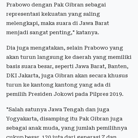
Prabowo dengan Pak Gibran sebagai
representasi kekuatan yang saling
melengkapi, maka suara di Jawa Barat
menjadi sangat penting," katanya.
Dia juga mengatakan, selain Prabowo yang
akan turun langsung ke daerah yang memiliki
basis suara besar, seperti Jawa Barat, Banten,
DKI Jakarta, juga Gibran akan secara khusus
turun ke kantong kantong yang ada di
pemilih Presiden Jokowi pada Pilpres 2019.
"Salah satunya Jawa Tengah dan juga
Yogyakarta, disamping itu Pak Gibran juga
sebagai anak muda, yang jumlah pemilihnya
cukup besar, 120 juta dari generasi Z dan