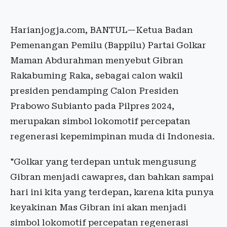
Harianjogja.com, BANTUL—Ketua Badan
Pemenangan Pemilu (Bappilu) Partai Golkar
Maman Abdurahman menyebut Gibran
Rakabuming Raka, sebagai calon wakil
presiden pendamping Calon Presiden
Prabowo Subianto pada Pilpres 2024,
merupakan simbol lokomotif percepatan
regenerasi kepemimpinan muda di Indonesia.
"Golkar yang terdepan untuk mengusung
Gibran menjadi cawapres, dan bahkan sampai
hari ini kita yang terdepan, karena kita punya
keyakinan Mas Gibran ini akan menjadi
simbol lokomotif percepatan regenerasi