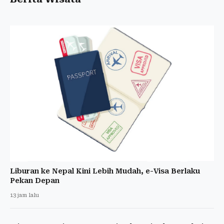
Liburan ke Nepal Kini Lebih Mudah, e-Visa Berlaku
Pekan Depan
13 jam lalu