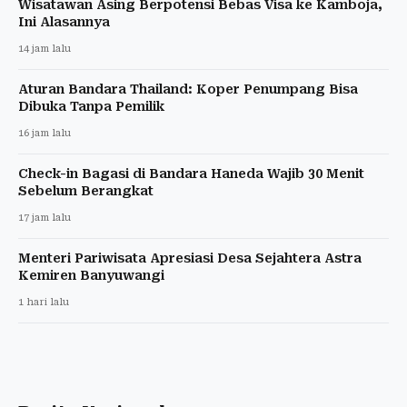
Wisatawan Asing Berpotensi Bebas Visa ke Kamboja,
Ini Alasannya
14 jam lalu
Aturan Bandara Thailand: Koper Penumpang Bisa
Dibuka Tanpa Pemilik
16 jam lalu
Check-in Bagasi di Bandara Haneda Wajib 30 Menit
Sebelum Berangkat
17 jam lalu
Menteri Pariwisata Apresiasi Desa Sejahtera Astra
Kemiren Banyuwangi
1 hari lalu