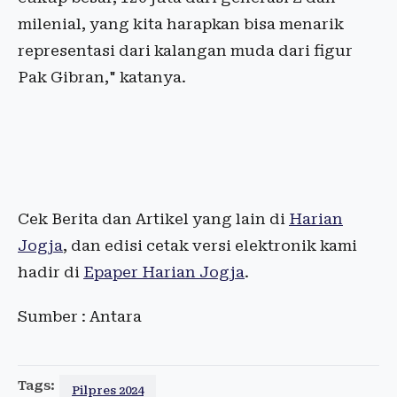
milenial, yang kita harapkan bisa menarik
representasi dari kalangan muda dari figur
Pak Gibran," katanya.
Cek Berita dan Artikel yang lain di
Harian
Jogja
, dan edisi cetak versi elektronik kami
hadir di
Epaper Harian Jogja
.
Sumber : Antara
Tags:
Pilpres 2024