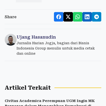
Share
Ujang Hasanudin
Jurnalis Harian Jogja, bagian dari Bisnis
Indonesia Group menulis untuk media cetak
dan online
Artikel Terkait
Civitas Academica Perempuan UGM Ingin MK