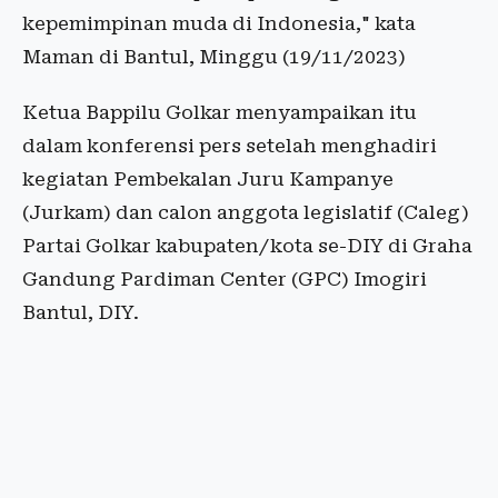
kepemimpinan muda di Indonesia," kata
Maman di Bantul, Minggu (19/11/2023)
Ketua Bappilu Golkar menyampaikan itu
dalam konferensi pers setelah menghadiri
kegiatan Pembekalan Juru Kampanye
(Jurkam) dan calon anggota legislatif (Caleg)
Partai Golkar kabupaten/kota se-DIY di Graha
Gandung Pardiman Center (GPC) Imogiri
Bantul, DIY.