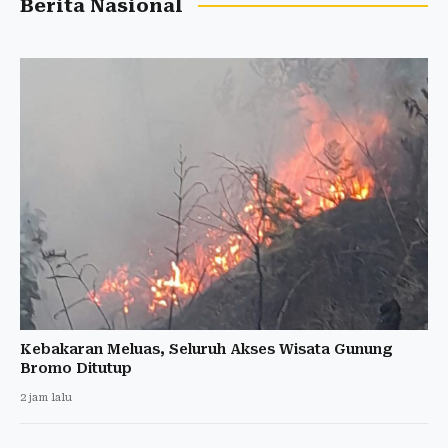
Berita Nasional
Kebakaran Meluas, Seluruh Akses Wisata Gunung
Bromo Ditutup
2 jam lalu