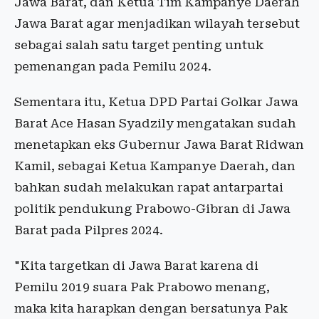
Jawa Barat, dan Ketua Tim Kampanye Daerah
Jawa Barat agar menjadikan wilayah tersebut
sebagai salah satu target penting untuk
pemenangan pada Pemilu 2024.
Sementara itu, Ketua DPD Partai Golkar Jawa
Barat Ace Hasan Syadzily mengatakan sudah
menetapkan eks Gubernur Jawa Barat Ridwan
Kamil, sebagai Ketua Kampanye Daerah, dan
bahkan sudah melakukan rapat antarpartai
politik pendukung Prabowo-Gibran di Jawa
Barat pada Pilpres 2024.
"Kita targetkan di Jawa Barat karena di
Pemilu 2019 suara Pak Prabowo menang,
maka kita harapkan dengan bersatunya Pak