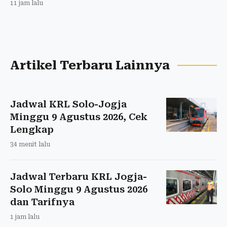
11 jam lalu
Artikel Terbaru Lainnya
Jadwal KRL Solo-Jogja
Minggu 9 Agustus 2026, Cek
Lengkap
34 menit lalu
Jadwal Terbaru KRL Jogja-
Solo Minggu 9 Agustus 2026
dan Tarifnya
1 jam lalu