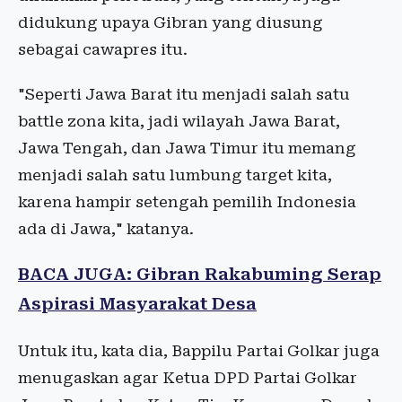
didukung upaya Gibran yang diusung
sebagai cawapres itu.
"Seperti Jawa Barat itu menjadi salah satu
battle zona kita, jadi wilayah Jawa Barat,
Jawa Tengah, dan Jawa Timur itu memang
menjadi salah satu lumbung target kita,
karena hampir setengah pemilih Indonesia
ada di Jawa," katanya.
BACA JUGA: Gibran Rakabuming Serap
Aspirasi Masyarakat Desa
Untuk itu, kata dia, Bappilu Partai Golkar juga
menugaskan agar Ketua DPD Partai Golkar