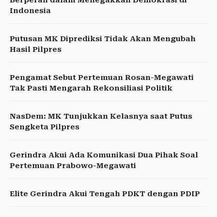
Berperan dalam Menegakkan Demokrasi di
Indonesia
Putusan MK Diprediksi Tidak Akan Mengubah
Hasil Pilpres
Pengamat Sebut Pertemuan Rosan-Megawati
Tak Pasti Mengarah Rekonsiliasi Politik
NasDem: MK Tunjukkan Kelasnya saat Putus
Sengketa Pilpres
Gerindra Akui Ada Komunikasi Dua Pihak Soal
Pertemuan Prabowo-Megawati
Elite Gerindra Akui Tengah PDKT dengan PDIP