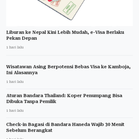
Liburan ke Nepal Kini Lebih Mudah, e-Visa Berlaku
Pekan Depan
1 hari lalu
Wisatawan Asing Berpotensi Bebas Visa ke Kamboja,
Ini Alasannya
1 hari lalu
Aturan Bandara Thailand: Koper Penumpang Bisa
Dibuka Tanpa Pemilik
1 hari lalu
Check-in Bagasi di Bandara Haneda Wajib 30 Menit
Sebelum Berangkat