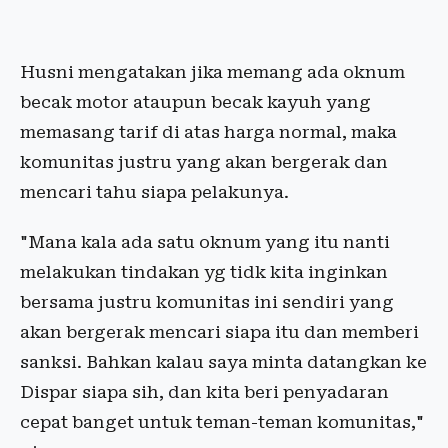
Husni mengatakan jika memang ada oknum
becak motor ataupun becak kayuh yang
memasang tarif di atas harga normal, maka
komunitas justru yang akan bergerak dan
mencari tahu siapa pelakunya.
"Mana kala ada satu oknum yang itu nanti
melakukan tindakan yg tidk kita inginkan
bersama justru komunitas ini sendiri yang
akan bergerak mencari siapa itu dan memberi
sanksi. Bahkan kalau saya minta datangkan ke
Dispar siapa sih, dan kita beri penyadaran
cepat banget untuk teman-teman komunitas,"