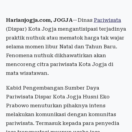
Harianjogja.com, JOGJA
—Dinas
Pariwisata
(Dispar) Kota Jogja mengantisipasi terjadinya
praktik nuthuk atau mematok harga tak wajar
selama momen libur Natal dan Tahun Baru.
Fenomena nuthuk dikhawatirkan akan
mencoreng citra pariwisata Kota Jogja di
mata wisatawan.
Kabid Pengembangan Sumber Daya
Pariwisata Dispar Kota Jogja Husni Eko
Prabowo menuturkan pihaknya intens
melakukan komunikasi dengan komunitas
pariwisata. Termasuk kepada para penyedia