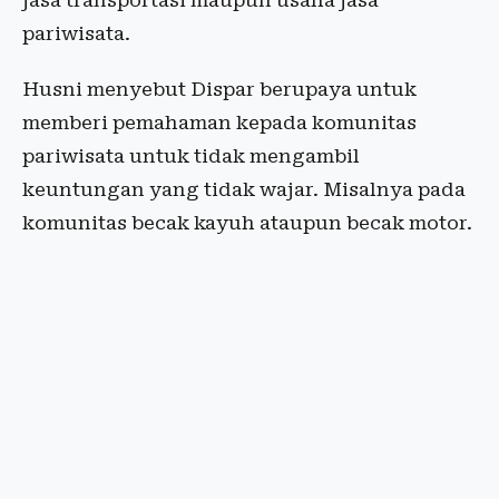
jasa transportasi maupun usaha jasa
pariwisata.
Husni menyebut Dispar berupaya untuk
memberi pemahaman kepada komunitas
pariwisata untuk tidak mengambil
keuntungan yang tidak wajar. Misalnya pada
komunitas becak kayuh ataupun becak motor.