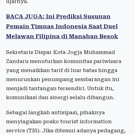
ujarnya.
BACA JUGA: Ini Prediksi Susunan
Pemain Timnas Indonesia Saat Duel
Melawan Filipina di Manahan Besok
Sekretaris Dispar Kota Jogja Muhammad
Zandaru menuturkan komunitas pariwisara
yang menaikkan tarif di luar batas hingga
menurunkan penumpang sembarangan ini
menjadi tantangan tersendiri. Untuk itu,
komunikasi dan sinergi selalu dibangun.
Sebagai langkah antisipasi, pihaknya
menyiagakan posko tourist information
service (TIS). Jika ditemui adanya pedagang,