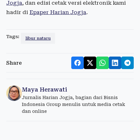
Jogja
, dan edisi cetak versi elektronik kami
hadir di
Epaper Harian Jogja
.
Tags:
libur nataru
Share
Maya Herawati
Jurnalis Harian Jogja, bagian dari Bisnis
Indonesia Group menulis untuk media cetak
dan online