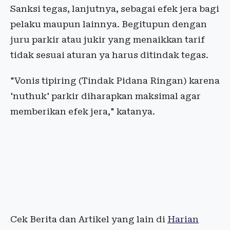
Sanksi tegas, lanjutnya, sebagai efek jera bagi
pelaku maupun lainnya. Begitupun dengan
juru parkir atau jukir yang menaikkan tarif
tidak sesuai aturan ya harus ditindak tegas.
"Vonis tipiring (Tindak Pidana Ringan) karena
'nuthuk' parkir diharapkan maksimal agar
memberikan efek jera," katanya.
Cek Berita dan Artikel yang lain di
Harian