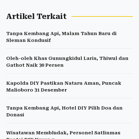
Artikel Terkait
Tanpa Kembang Api, Malam Tahun Baru di
Sleman Kondusif
Oleh-oleh Khas Gunungkidul Laris, Thiwul dan
Gathot Naik 30 Persen
Kapolda DIY Pastikan Nataru Aman, Puncak
Malioboro 31 Desember
Tanpa Kembang Api, Hotel DIY Pilih Doa dan
Donasi
Wisatawan Membludak, Personel Satlinmas