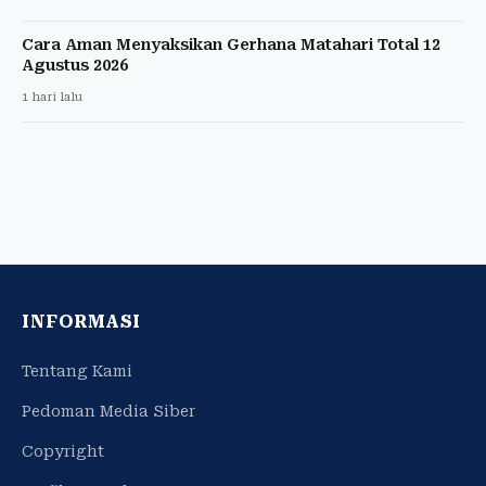
Cara Aman Menyaksikan Gerhana Matahari Total 12
Agustus 2026
1 hari lalu
INFORMASI
Tentang Kami
Pedoman Media Siber
Copyright