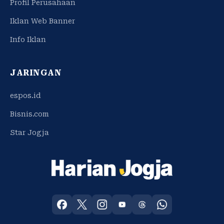
Profil Perusahaan
Iklan Web Banner
Info Iklan
JARINGAN
espos.id
Bisnis.com
Star Jogja