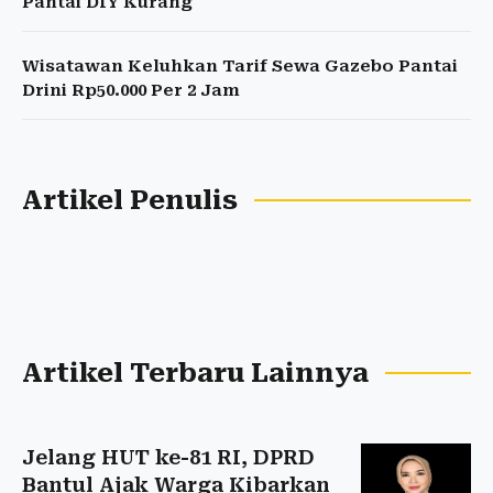
Pantai DIY Kurang
Wisatawan Keluhkan Tarif Sewa Gazebo Pantai
Drini Rp50.000 Per 2 Jam
Artikel Penulis
Artikel Terbaru Lainnya
Jelang HUT ke-81 RI, DPRD
Bantul Ajak Warga Kibarkan