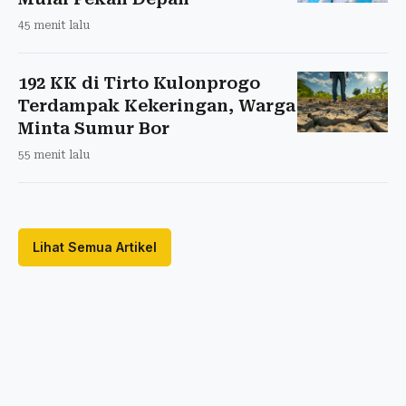
45 menit lalu
192 KK di Tirto Kulonprogo
Terdampak Kekeringan, Warga
Minta Sumur Bor
55 menit lalu
Lihat Semua Artikel