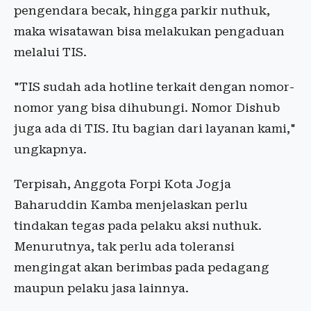
pengendara becak, hingga parkir nuthuk,
maka wisatawan bisa melakukan pengaduan
melalui TIS.
"TIS sudah ada hotline terkait dengan nomor-
nomor yang bisa dihubungi. Nomor Dishub
juga ada di TIS. Itu bagian dari layanan kami,"
ungkapnya.
Terpisah, Anggota Forpi Kota Jogja
Baharuddin Kamba menjelaskan perlu
tindakan tegas pada pelaku aksi nuthuk.
Menurutnya, tak perlu ada toleransi
mengingat akan berimbas pada pedagang
maupun pelaku jasa lainnya.