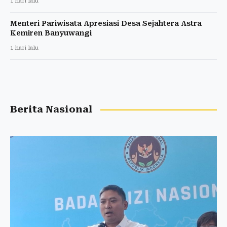
1 hari lalu
Menteri Pariwisata Apresiasi Desa Sejahtera Astra
Kemiren Banyuwangi
1 hari lalu
Berita Nasional