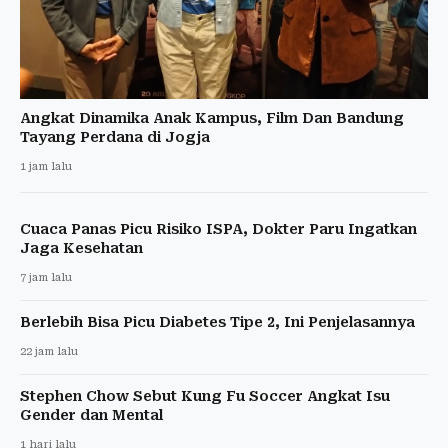
Angkat Dinamika Anak Kampus, Film Dan Bandung
Tayang Perdana di Jogja
1 jam lalu
Cuaca Panas Picu Risiko ISPA, Dokter Paru Ingatkan
Jaga Kesehatan
7 jam lalu
Berlebih Bisa Picu Diabetes Tipe 2, Ini Penjelasannya
22 jam lalu
Stephen Chow Sebut Kung Fu Soccer Angkat Isu
Gender dan Mental
1 hari lalu