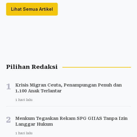
Lihat Semua Artikel
Pilihan Redaksi
1
Krisis Migran Ceuta, Penampungan Penuh dan
1.100 Anak Terlantar
1 hari lalu
2
Menkum Tegaskan Rekam SPG GIIAS Tanpa Izin
Langgar Hukum
1 hari lalu