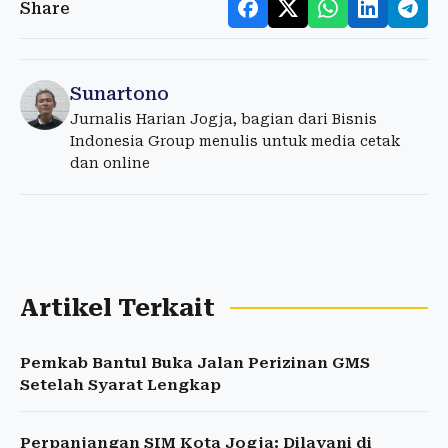
Share
Sunartono
Jurnalis Harian Jogja, bagian dari Bisnis
Indonesia Group menulis untuk media cetak
dan online
Artikel Terkait
Pemkab Bantul Buka Jalan Perizinan GMS
Setelah Syarat Lengkap
Perpanjangan SIM Kota Jogja: Dilayani di