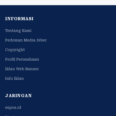
INFORMASI
Tentang Kami
Pedoman Media Siber
Copyright
Profil Perusahaan
Iklan Web Banner
Info Iklan
JARINGAN
espos.id