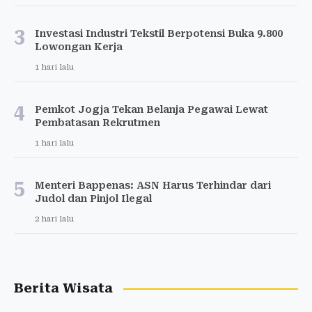
3
Investasi Industri Tekstil Berpotensi Buka 9.800
Lowongan Kerja
1 hari lalu
4
Pemkot Jogja Tekan Belanja Pegawai Lewat
Pembatasan Rekrutmen
1 hari lalu
5
Menteri Bappenas: ASN Harus Terhindar dari
Judol dan Pinjol Ilegal
2 hari lalu
Berita Wisata