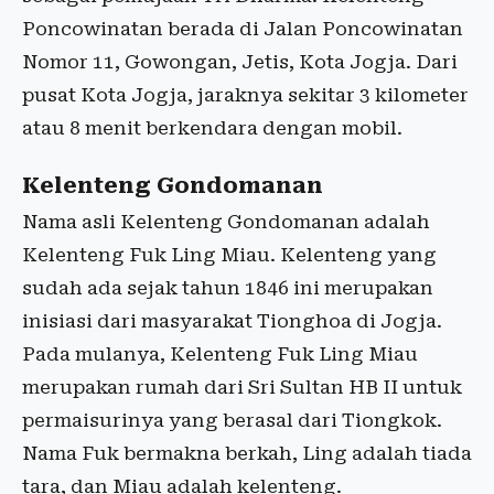
Poncowinatan berada di Jalan Poncowinatan
Nomor 11, Gowongan, Jetis, Kota Jogja. Dari
pusat Kota Jogja, jaraknya sekitar 3 kilometer
atau 8 menit berkendara dengan mobil.
Kelenteng Gondomanan
Nama asli Kelenteng Gondomanan adalah
Kelenteng Fuk Ling Miau. Kelenteng yang
sudah ada sejak tahun 1846 ini merupakan
inisiasi dari masyarakat Tionghoa di Jogja.
Pada mulanya, Kelenteng Fuk Ling Miau
merupakan rumah dari Sri Sultan HB II untuk
permaisurinya yang berasal dari Tiongkok.
Nama Fuk bermakna berkah, Ling adalah tiada
tara, dan Miau adalah kelenteng.