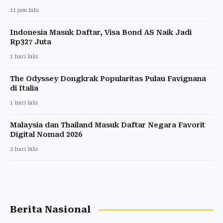
11 jam lalu
Indonesia Masuk Daftar, Visa Bond AS Naik Jadi
Rp327 Juta
1 hari lalu
The Odyssey Dongkrak Popularitas Pulau Favignana
di Italia
1 hari lalu
Malaysia dan Thailand Masuk Daftar Negara Favorit
Digital Nomad 2026
2 hari lalu
Berita Nasional