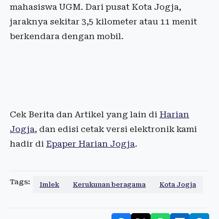
mahasiswa UGM. Dari pusat Kota Jogja,
jaraknya sekitar 3,5 kilometer atau 11 menit
berkendara dengan mobil.
Cek Berita dan Artikel yang lain di
Harian
Jogja
, dan edisi cetak versi elektronik kami
hadir di
Epaper Harian Jogja
.
Tags:
Imlek
Kerukunan beragama
Kota Jogja