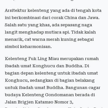
Arsitektur kelenteng yang ada di tengah kota
ini berkombinasi dari corak China dan Jawa.
Salah satu yang khas, ada sepasang naga
langit menghadap mutiara api. Tidak kalah
menarik, cat warna merah kuning sebagai
simbol keharmonisan.
Kelenteng Fuk Ling Miau merupakan rumah
ibadah umat Konghucu dan Buddha. Di
bagian depan kelenteng untuk ibadah umat
Konghucu, sedangkan di bagian belakang
untuk ibadah umat Buddha. Bangunan cagar
budaya Kelenteng Gondomanan berada di
Jalan Brigjen Katamso Nomor 3,