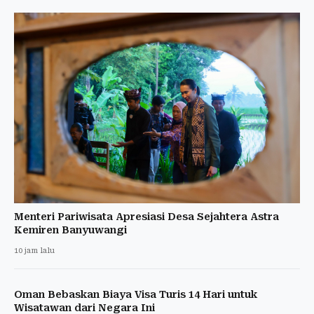
Menteri Pariwisata Apresiasi Desa Sejahtera Astra
Kemiren Banyuwangi
10 jam lalu
Oman Bebaskan Biaya Visa Turis 14 Hari untuk
Wisatawan dari Negara Ini