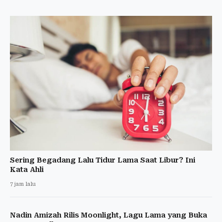
Sering Begadang Lalu Tidur Lama Saat Libur? Ini
Kata Ahli
7 jam lalu
Nadin Amizah Rilis Moonlight, Lagu Lama yang Buka