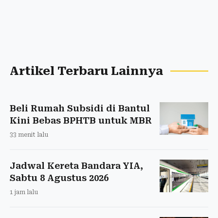
Artikel Terbaru Lainnya
Beli Rumah Subsidi di Bantul
Kini Bebas BPHTB untuk MBR
33 menit lalu
Jadwal Kereta Bandara YIA,
Sabtu 8 Agustus 2026
1 jam lalu