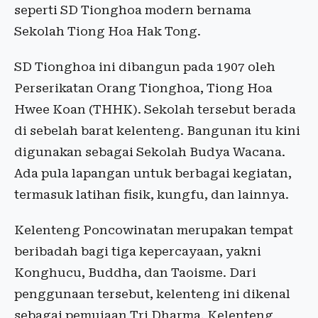
seperti SD Tionghoa modern bernama
Sekolah Tiong Hoa Hak Tong.
SD Tionghoa ini dibangun pada 1907 oleh
Perserikatan Orang Tionghoa, Tiong Hoa
Hwee Koan (THHK). Sekolah tersebut berada
di sebelah barat kelenteng. Bangunan itu kini
digunakan sebagai Sekolah Budya Wacana.
Ada pula lapangan untuk berbagai kegiatan,
termasuk latihan fisik, kungfu, dan lainnya.
Kelenteng Poncowinatan merupakan tempat
beribadah bagi tiga kepercayaan, yakni
Konghucu, Buddha, dan Taoisme. Dari
penggunaan tersebut, kelenteng ini dikenal
sebagai pemujaan Tri Dharma. Kelenteng