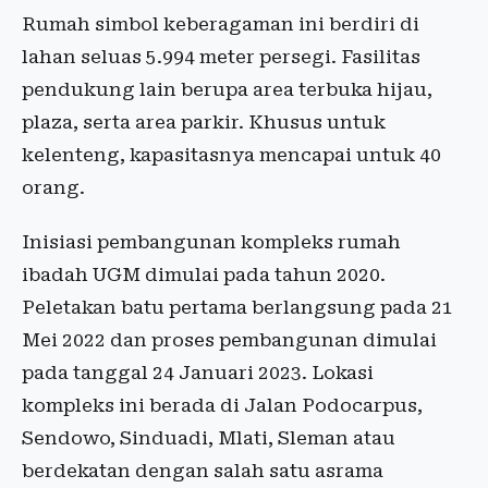
Rumah simbol keberagaman ini berdiri di
lahan seluas 5.994 meter persegi. Fasilitas
pendukung lain berupa area terbuka hijau,
plaza, serta area parkir. Khusus untuk
kelenteng, kapasitasnya mencapai untuk 40
orang.
Inisiasi pembangunan kompleks rumah
ibadah UGM dimulai pada tahun 2020.
Peletakan batu pertama berlangsung pada 21
Mei 2022 dan proses pembangunan dimulai
pada tanggal 24 Januari 2023. Lokasi
kompleks ini berada di Jalan Podocarpus,
Sendowo, Sinduadi, Mlati, Sleman atau
berdekatan dengan salah satu asrama