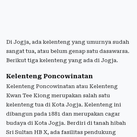
Di Jogja, ada kelenteng yang umurnya sudah
sangat tua, atau belum genap satu dasawarsa.
Berikut tiga kelenteng yang ada di Jogja.
Kelenteng Poncowinatan
Kelenteng Poncowinatan atau Kelenteng
Kwan Tee Kiong merupakan salah satu
kelenteng tua di Kota Jogja. Kelenteng ini
dibangun pada 1881 dan merupakan cagar
budaya di Kota Jogja. Berdiri di tanah hibah
Sri Sultan HB X, ada fasilitas pendukung