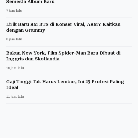
Semesta Album Baru
7 jam lalu
Lirik Baru RM BTS di Konser Viral, ARMY Kaitkan
dengan Grammy
8 jam lalu
Bukan New York, Film Spider-Man Baru Dibuat di
Inggris dan Skotlandia
10 jam lalu
Gaji Tinggi Tak Harus Lembur, Ini 25 Profesi Paling
Ideal
11 jam lalu