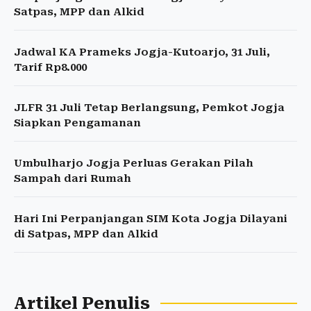
Satpas, MPP dan Alkid
Jadwal KA Prameks Jogja-Kutoarjo, 31 Juli,
Tarif Rp8.000
JLFR 31 Juli Tetap Berlangsung, Pemkot Jogja
Siapkan Pengamanan
Umbulharjo Jogja Perluas Gerakan Pilah
Sampah dari Rumah
Hari Ini Perpanjangan SIM Kota Jogja Dilayani
di Satpas, MPP dan Alkid
Artikel Penulis