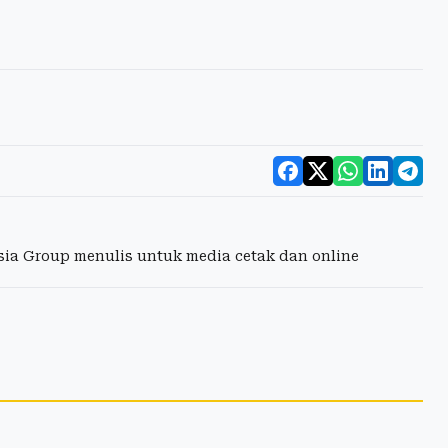
esia Group menulis untuk media cetak dan online