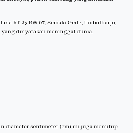
dana RT.25 RW.07, Semaki Gede, Umbulharjo,
 yang dinyatakan meninggal dunia.
n diameter sentimeter (cm) ini juga menutup