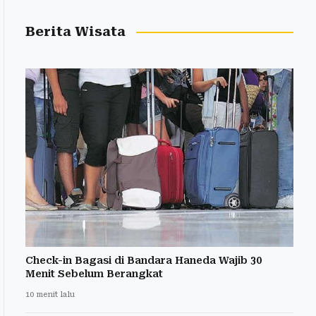
Berita Wisata
Check-in Bagasi di Bandara Haneda Wajib 30
Menit Sebelum Berangkat
10 menit lalu