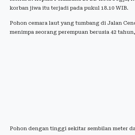
korban jiwa itu terjadi pada pukul 18.10 WIB.
Pohon cemara laut yang tumbang di Jalan Cen
menimpa seorang perempuan berusia 42 tahun,
Pohon dengan tinggi sekitar sembilan meter da