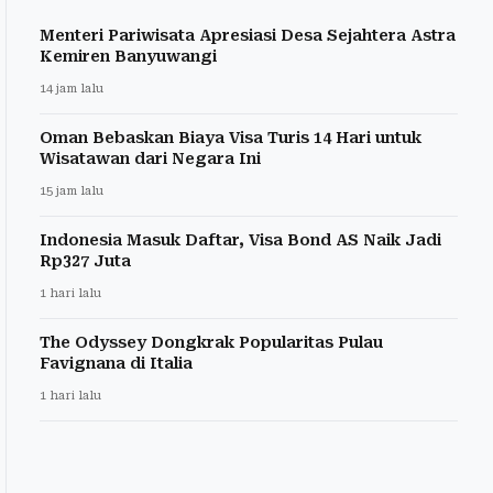
Menteri Pariwisata Apresiasi Desa Sejahtera Astra
Kemiren Banyuwangi
14 jam lalu
Oman Bebaskan Biaya Visa Turis 14 Hari untuk
Wisatawan dari Negara Ini
15 jam lalu
Indonesia Masuk Daftar, Visa Bond AS Naik Jadi
Rp327 Juta
1 hari lalu
The Odyssey Dongkrak Popularitas Pulau
Favignana di Italia
1 hari lalu