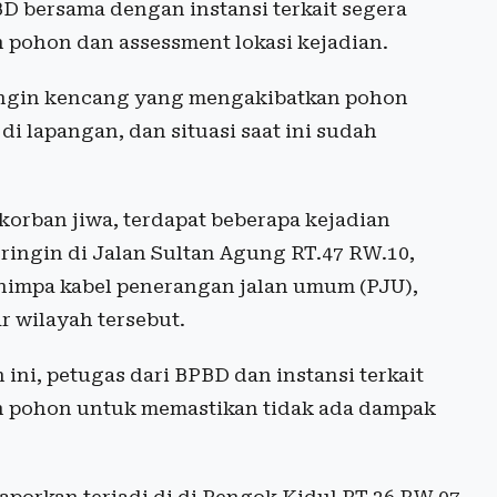
BD bersama dengan instansi terkait segera
pohon dan assessment lokasi kejadian.
 angin kencang yang mengakibatkan pohon
 lapangan, dan situasi saat ini sudah
orban jiwa, terdapat beberapa kejadian
ringin di Jalan Sultan Agung RT.47 RW.10,
nimpa kabel penerangan jalan umum (PJU),
r wilayah tersebut.
ini, petugas dari BPBD dan instansi terkait
 pohon untuk memastikan tidak ada dampak