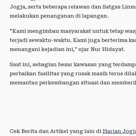
Jogja, serta beberapa relawan dan Satgas Lin
melakukan penanganan di lapangan.
"Kami mengimbau masyarakat untuk tetap wasp
terjadi sewaktu-waktu. Kami juga berterima ka
menangani kejadian ini," ujar Nur Hidayat.
Saat ini, sebagian besar kawasan yang terdamp
perbaikan fasilitas yang rusak masih terus dil
memantau perkembangan situasi dan memberik
Cek Berita dan Artikel yang lain di
Harian Jogj