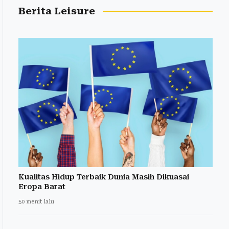
Berita Leisure
Kualitas Hidup Terbaik Dunia Masih Dikuasai
Eropa Barat
50 menit lalu