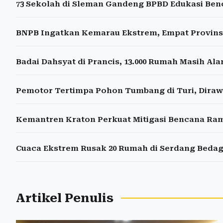
73 Sekolah di Sleman Gandeng BPBD Edukasi Ben
BNPB Ingatkan Kemarau Ekstrem, Empat Provinsi
Badai Dahsyat di Prancis, 13.000 Rumah Masih Al
Pemotor Tertimpa Pohon Tumbang di Turi, Diraw
Kemantren Kraton Perkuat Mitigasi Bencana Ram
Cuaca Ekstrem Rusak 20 Rumah di Serdang Bedag
Artikel Penulis