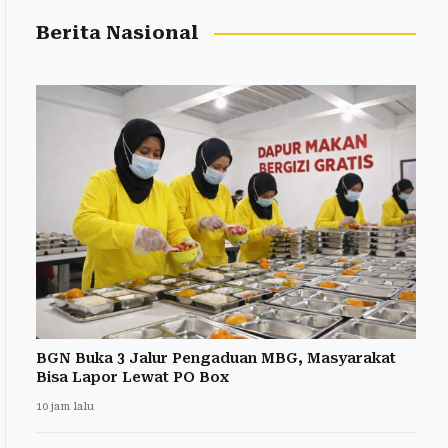
Berita Nasional
BGN Buka 3 Jalur Pengaduan MBG, Masyarakat
Bisa Lapor Lewat PO Box
10 jam lalu