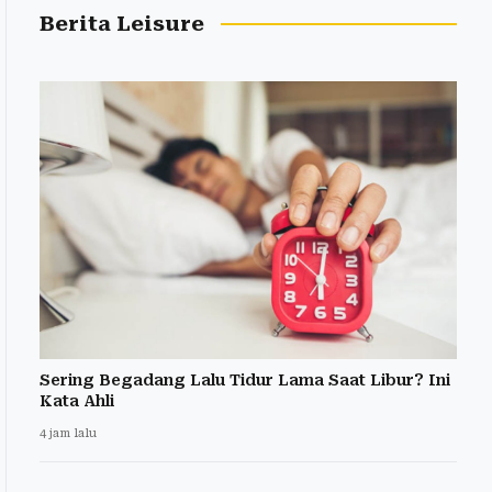
Berita Leisure
Sering Begadang Lalu Tidur Lama Saat Libur? Ini
Kata Ahli
4 jam lalu