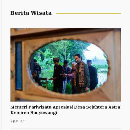
Berita Wisata
Menteri Pariwisata Apresiasi Desa Sejahtera Astra
Kemiren Banyuwangi
7 jam lalu