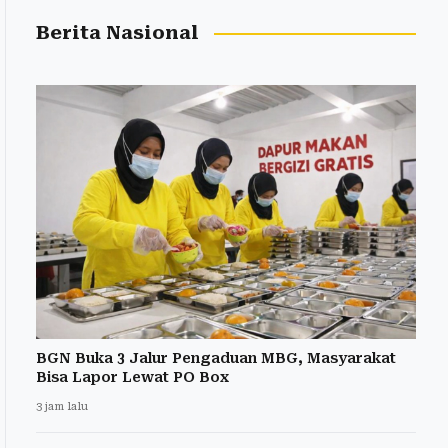
Berita Nasional
BGN Buka 3 Jalur Pengaduan MBG, Masyarakat
Bisa Lapor Lewat PO Box
3 jam lalu