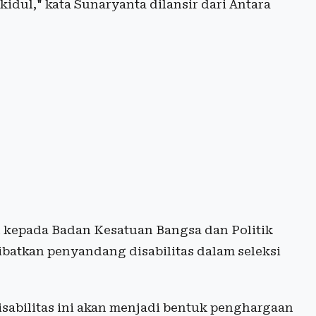
dul," kata Sunaryanta dilansir dari Antara
n kepada Badan Kesatuan Bangsa dan Politik
batkan penyandang disabilitas dalam seleksi
sabilitas ini akan menjadi bentuk penghargaan