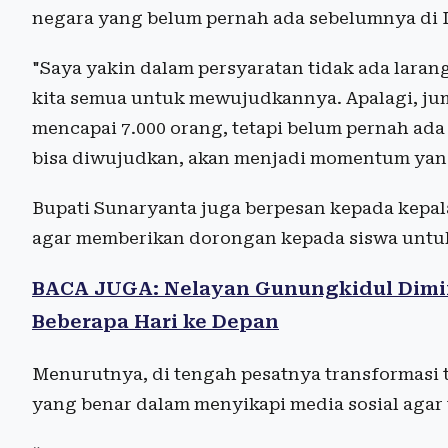
negara yang belum pernah ada sebelumnya di 
"Saya yakin dalam persyaratan tidak ada laran
kita semua untuk mewujudkannya. Apalagi, ju
mencapai 7.000 orang, tetapi belum pernah ada
bisa diwujudkan, akan menjadi momentum yang
Bupati Sunaryanta juga berpesan kepada kepal
agar memberikan dorongan kepada siswa untuk b
BACA JUGA: Nelayan Gunungkidul Dimi
Beberapa Hari ke Depan
Menurutnya, di tengah pesatnya transformasi 
yang benar dalam menyikapi media sosial agar t