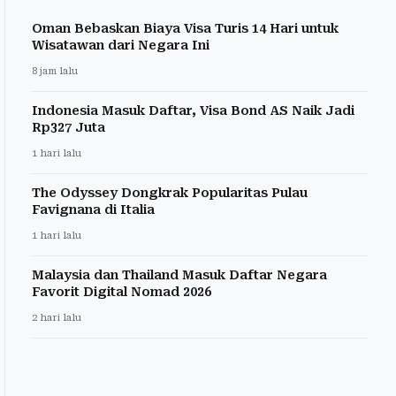
Oman Bebaskan Biaya Visa Turis 14 Hari untuk
Wisatawan dari Negara Ini
8 jam lalu
Indonesia Masuk Daftar, Visa Bond AS Naik Jadi
Rp327 Juta
1 hari lalu
The Odyssey Dongkrak Popularitas Pulau
Favignana di Italia
1 hari lalu
Malaysia dan Thailand Masuk Daftar Negara
Favorit Digital Nomad 2026
2 hari lalu