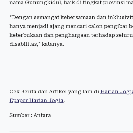
nama Gunungkidul, baik di tingkat provinsi m
"Dengan semangat kebersamaan dan inklusivita
hanya menjadi ajang mencari calon pengibar be
keterbukaan dan penghargaan terhadap seluru
disabilitas," katanya.
Cek Berita dan Artikel yang lain di
Harian Jogj
Epaper Harian Jogja
.
Sumber : Antara