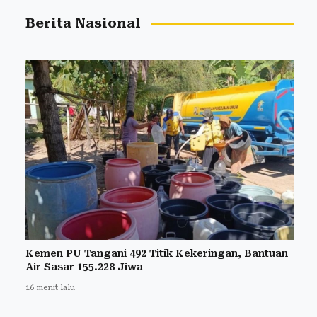
Berita Nasional
Kemen PU Tangani 492 Titik Kekeringan, Bantuan
Air Sasar 155.228 Jiwa
16 menit lalu