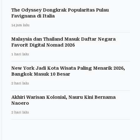
The Odyssey Dongkrak Popularitas Pulau
Favignana di Italia
14 jam lalu
Malaysia dan Thailand Masuk Daftar Negara
Favorit Digital Nomad 2026
1 hari lalu
New York Jadi Kota Wisata Paling Menarik 2026,
Bangkok Masuk 10 Besar
2 hari lalu
Akhiri Warisan Kolonial, Nauru Kini Bernama
Naoero
2 hari lalu