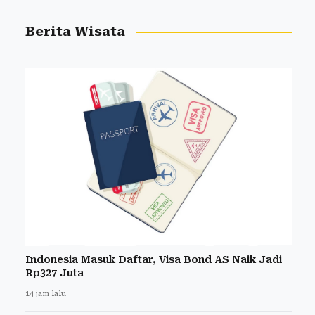
Berita Wisata
Indonesia Masuk Daftar, Visa Bond AS Naik Jadi
Rp327 Juta
14 jam lalu