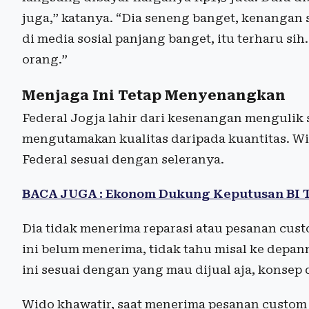
juga,” katanya. “Dia seneng banget, kenangan 
di media sosial panjang banget, itu terharu sih.
orang.”
Menjaga Ini Tetap Menyenangkan
Federal Jogja lahir dari kesenangan mengulik 
mengutamakan kualitas daripada kuantitas. W
Federal sesuai dengan seleranya.
BACA JUGA : Ekonom Dukung Keputusan BI 
Dia tidak menerima reparasi atau pesanan cus
ini belum menerima, tidak tahu misal ke depa
ini sesuai dengan yang mau dijual aja, konsep d
Wido khawatir, saat menerima pesanan custom 