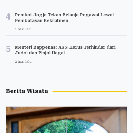
4
Pemkot Jogja Tekan Belanja Pegawai Lewat
Pembatasan Rekrutmen
1 hari lalu
5
Menteri Bappenas: ASN Harus Terhindar dari
Judol dan Pinjol Ilegal
2 hari lalu
Berita Wisata