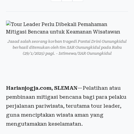
Jasad salah seorang korban tragedi Pantai Drini Gunungkidul
berhasil ditemukan oleh tim SAR Gunungkidul pada Rabu
(29/1/2025) pagi. - Istimewa/SAR Gunungkidul
Harianjogja.com, SLEMAN
—Pelatihan atau
pembinaan mitigasi bencana bagi para pelaku
perjalanan pariwisata, terutama tour leader,
guna menciptakan wisata aman yang
mengutamakan keselamatan.