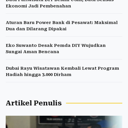
Ekonomi Jadi Pembenahan
Aturan Baru Power Bank di Pesawat: Maksimal
Dua dan Dilarang Dipakai
Eko Suwanto Desak Pemda DIY Wujudkan
Sungai Aman Bencana
Dubai Rayu Wisatawan Kembali Lewat Program
Hadiah hingga 3.000 Dirham
Artikel Penulis