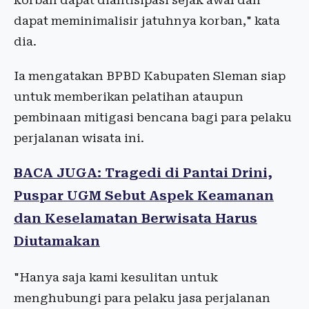
korban dapat diantisipasi sejak awal dan
dapat meminimalisir jatuhnya korban," kata
dia.
Ia mengatakan BPBD Kabupaten Sleman siap
untuk memberikan pelatihan ataupun
pembinaan mitigasi bencana bagi para pelaku
perjalanan wisata ini.
BACA JUGA: Tragedi di Pantai Drini,
Puspar UGM Sebut Aspek Keamanan
dan Keselamatan Berwisata Harus
Diutamakan
"Hanya saja kami kesulitan untuk
menghubungi para pelaku jasa perjalanan