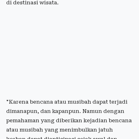
di destinasi wisata.
"Karena bencana atau musibah dapat terjadi
dimanapun, dan kapanpun. Namun dengan
pemahaman yang diberikan kejadian bencana
atau musibah yang menimbulkan jatuh