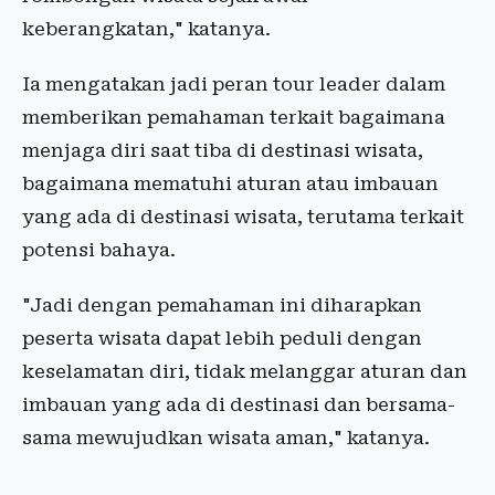
keberangkatan," katanya.
Ia mengatakan jadi peran tour leader dalam
memberikan pemahaman terkait bagaimana
menjaga diri saat tiba di destinasi wisata,
bagaimana mematuhi aturan atau imbauan
yang ada di destinasi wisata, terutama terkait
potensi bahaya.
"Jadi dengan pemahaman ini diharapkan
peserta wisata dapat lebih peduli dengan
keselamatan diri, tidak melanggar aturan dan
imbauan yang ada di destinasi dan bersama-
sama mewujudkan wisata aman," katanya.