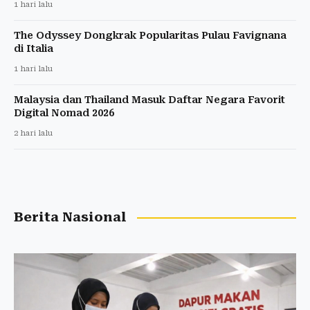
1 hari lalu
The Odyssey Dongkrak Popularitas Pulau Favignana
di Italia
1 hari lalu
Malaysia dan Thailand Masuk Daftar Negara Favorit
Digital Nomad 2026
2 hari lalu
Berita Nasional