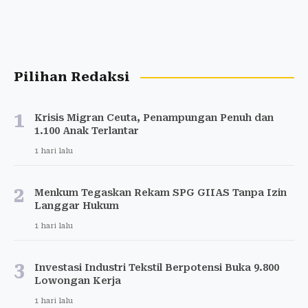
Pilihan Redaksi
1
Krisis Migran Ceuta, Penampungan Penuh dan
1.100 Anak Terlantar
1 hari lalu
2
Menkum Tegaskan Rekam SPG GIIAS Tanpa Izin
Langgar Hukum
1 hari lalu
3
Investasi Industri Tekstil Berpotensi Buka 9.800
Lowongan Kerja
1 hari lalu