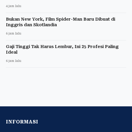
4 jam lalu
Bukan New York, Film Spider-Man Baru Dibuat di
Inggris dan Skotlandia
6 jam lalu
Gaji Tinggi Tak Harus Lembur, Ini 25 Profesi Paling
Ideal
6 jam lalu
INFORMASI