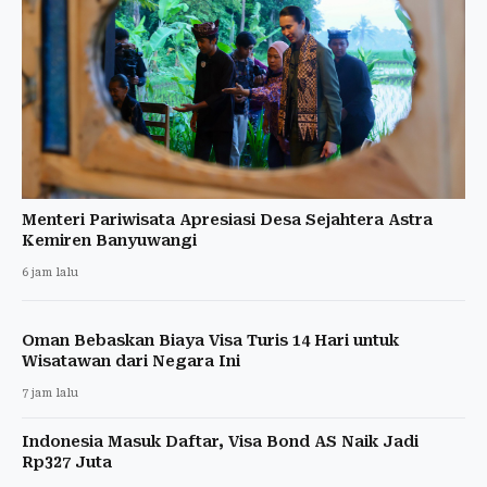
Menteri Pariwisata Apresiasi Desa Sejahtera Astra
Kemiren Banyuwangi
6 jam lalu
Oman Bebaskan Biaya Visa Turis 14 Hari untuk
Wisatawan dari Negara Ini
7 jam lalu
Indonesia Masuk Daftar, Visa Bond AS Naik Jadi
Rp327 Juta