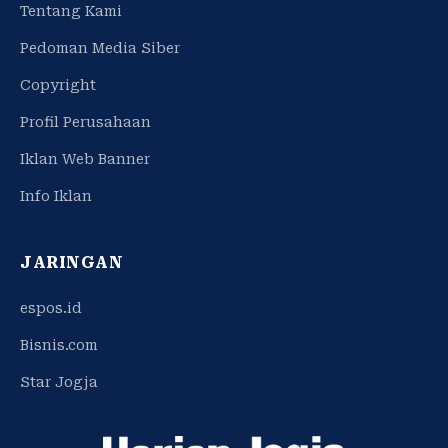
Tentang Kami
Pedoman Media Siber
Copyright
Profil Perusahaan
Iklan Web Banner
Info Iklan
JARINGAN
espos.id
Bisnis.com
Star Jogja