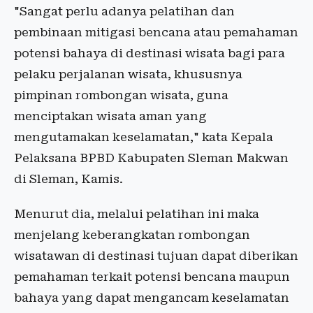
"Sangat perlu adanya pelatihan dan
pembinaan mitigasi bencana atau pemahaman
potensi bahaya di destinasi wisata bagi para
pelaku perjalanan wisata, khususnya
pimpinan rombongan wisata, guna
menciptakan wisata aman yang
mengutamakan keselamatan," kata Kepala
Pelaksana BPBD Kabupaten Sleman Makwan
di Sleman, Kamis.
Menurut dia, melalui pelatihan ini maka
menjelang keberangkatan rombongan
wisatawan di destinasi tujuan dapat diberikan
pemahaman terkait potensi bencana maupun
bahaya yang dapat mengancam keselamatan