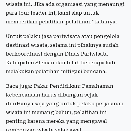
wisata ini. Jika ada organisasi yang menaungi
para tour leader ini, kami siap untuk
memberikan pelatihan-pelatihan," katanya.
Untuk pelaku jasa pariwisata atau pengelola
destinasi wisata, selama ini pihaknya sudah
berkoordinasi dengan Dinas Pariwisata
Kabupaten Sleman dan telah beberapa kali
melakukan pelatihan mitigasi bencana.
Baca juga: Pakar Pendidikan: Pemahaman
kebencanaan harus dibangun sejak
diniHanya saja yang untuk pelaku perjalanan
wisata ini memang belum, pelatihan ini
penting karena mereka yang mengawal
rombongan wisata sejak awal