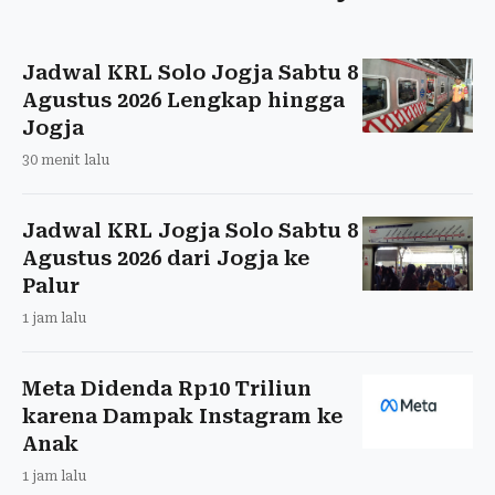
Jadwal KRL Solo Jogja Sabtu 8
Agustus 2026 Lengkap hingga
Jogja
30 menit lalu
Jadwal KRL Jogja Solo Sabtu 8
Agustus 2026 dari Jogja ke
Palur
1 jam lalu
Meta Didenda Rp10 Triliun
karena Dampak Instagram ke
Anak
1 jam lalu