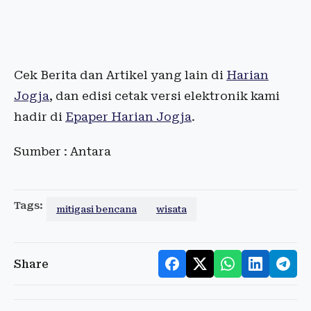
Cek Berita dan Artikel yang lain di
Harian
Jogja
, dan edisi cetak versi elektronik kami
hadir di
Epaper Harian Jogja
.
Sumber : Antara
Tags:
mitigasi bencana
wisata
Share