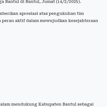
 Bantul di Bantul, Jumat (14/2/2025).
mberikan apresiasi atas pengukuhan tim
 peran aktif dalam mewujudkan kesejahteraan
dalam mendukung Kabupaten Bantul sebagai