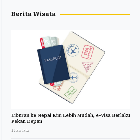
Berita Wisata
Liburan ke Nepal Kini Lebih Mudah, e-Visa Berlaku
Pekan Depan
1 hari lalu