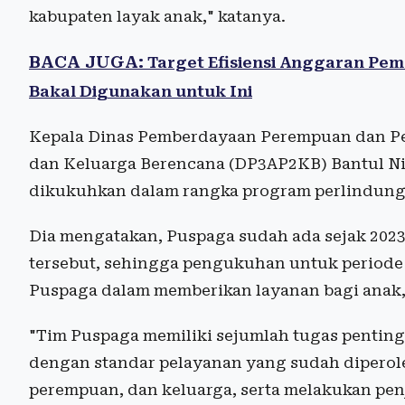
kabupaten layak anak," katanya.
BACA JUGA:
Target Efisiensi Anggaran Pem
Bakal Digunakan untuk Ini
Kepala Dinas Pemberdayaan Perempuan dan P
dan Keluarga Berencana (DP3AP2KB) Bantul Nin
dikukuhkan dalam rangka program perlindunga
Dia mengatakan, Puspaga sudah ada sejak 2023
tersebut, sehingga pengukuhan untuk periode
Puspaga dalam memberikan layanan bagi anak,
"Tim Puspaga memiliki sejumlah tugas pentin
dengan standar pelayanan yang sudah diperol
perempuan, dan keluarga, serta melakukan pen