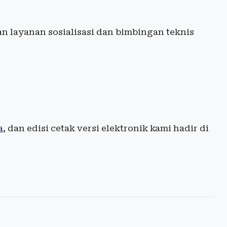
an layanan sosialisasi dan bimbingan teknis
a
, dan edisi cetak versi elektronik kami hadir di