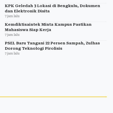
KPK Geledah 3 Lokasi di Bengkulu, Dokumen
dan Elektronik Disita
7 jam lalu
Kemdiktisaintek Minta Kampus Pastikan
Mahasiswa Siap Kerja
7 jam lalu
PSEL Baru Tangani 22 Persen Sampah, Zulhas
Dorong Teknologi Pirolisis
7 jam lalu