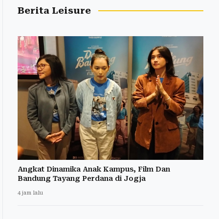
Berita Leisure
Angkat Dinamika Anak Kampus, Film Dan
Bandung Tayang Perdana di Jogja
4 jam lalu