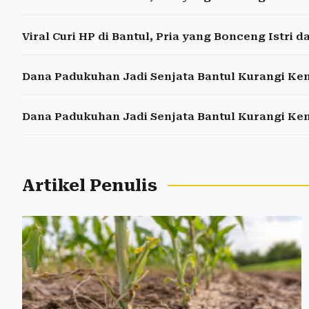
Viral Curi HP di Bantul, Pria yang Bonceng Istri
Dana Padukuhan Jadi Senjata Bantul Kurangi Ke
Dana Padukuhan Jadi Senjata Bantul Kurangi Ke
Artikel Penulis