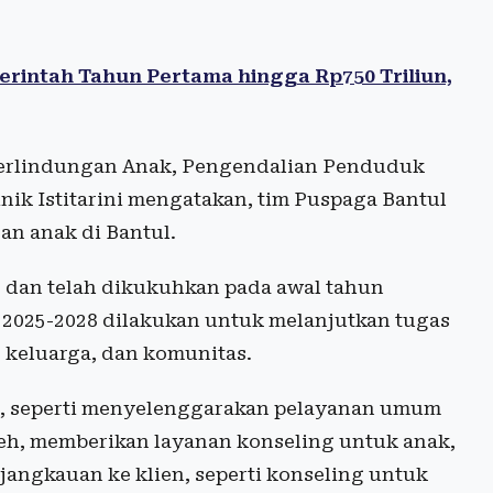
erintah Tahun Pertama hingga Rp750 Triliun,
erlindungan Anak, Pengendalian Penduduk
ik Istitarini mengatakan, tim Puspaga Bantul
n anak di Bantul.
 dan telah dikukuhkan pada awal tahun
 2025-2028 dilakukan untuk melanjutkan tugas
 keluarga, dan komunitas.
g, seperti menyelenggarakan pelayanan umum
eh, memberikan layanan konseling untuk anak,
jangkauan ke klien, seperti konseling untuk