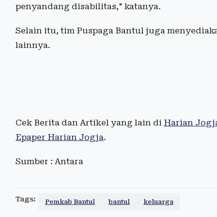
penyandang disabilitas," katanya.
Selain itu, tim Puspaga Bantul juga menyediak
lainnya.
Cek Berita dan Artikel yang lain di
Harian Jogj
Epaper Harian Jogja
.
Sumber : Antara
Tags:
Pemkab Bantul
bantul
keluarga