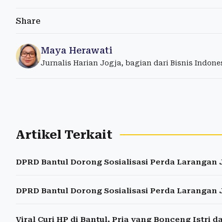
Share
Maya Herawati
Jurnalis Harian Jogja, bagian dari Bisnis Indon
Artikel Terkait
DPRD Bantul Dorong Sosialisasi Perda Larangan 
DPRD Bantul Dorong Sosialisasi Perda Larangan 
Viral Curi HP di Bantul, Pria yang Bonceng Istri