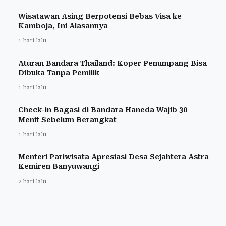
Wisatawan Asing Berpotensi Bebas Visa ke
Kamboja, Ini Alasannya
1 hari lalu
Aturan Bandara Thailand: Koper Penumpang Bisa
Dibuka Tanpa Pemilik
1 hari lalu
Check-in Bagasi di Bandara Haneda Wajib 30
Menit Sebelum Berangkat
1 hari lalu
Menteri Pariwisata Apresiasi Desa Sejahtera Astra
Kemiren Banyuwangi
2 hari lalu