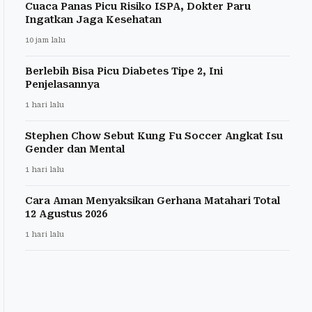
Cuaca Panas Picu Risiko ISPA, Dokter Paru
Ingatkan Jaga Kesehatan
10 jam lalu
Berlebih Bisa Picu Diabetes Tipe 2, Ini
Penjelasannya
1 hari lalu
Stephen Chow Sebut Kung Fu Soccer Angkat Isu
Gender dan Mental
1 hari lalu
Cara Aman Menyaksikan Gerhana Matahari Total
12 Agustus 2026
1 hari lalu