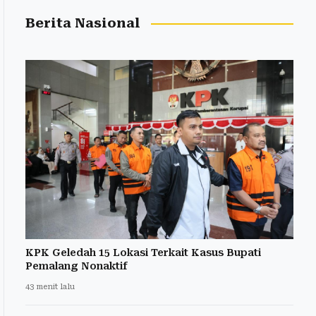
Berita Nasional
KPK Geledah 15 Lokasi Terkait Kasus Bupati
Pemalang Nonaktif
43 menit lalu