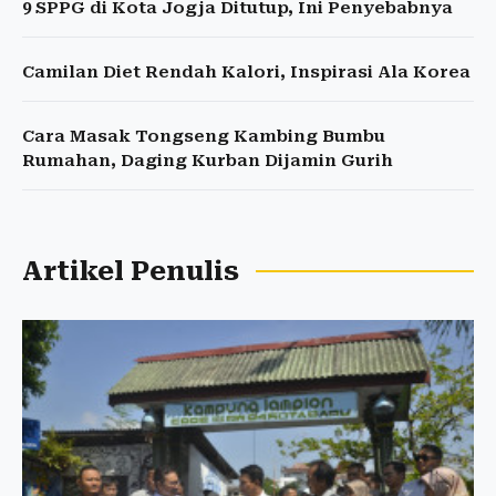
9 SPPG di Kota Jogja Ditutup, Ini Penyebabnya
Camilan Diet Rendah Kalori, Inspirasi Ala Korea
Cara Masak Tongseng Kambing Bumbu
Rumahan, Daging Kurban Dijamin Gurih
Artikel Penulis