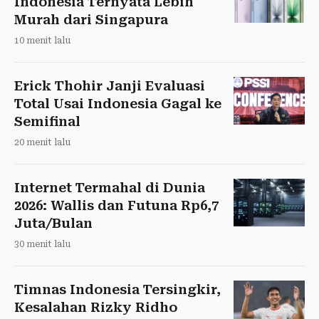
Indonesia Ternyata Lebih
Murah dari Singapura
10 menit lalu
Erick Thohir Janji Evaluasi
Total Usai Indonesia Gagal ke
Semifinal
20 menit lalu
Internet Termahal di Dunia
2026: Wallis dan Futuna Rp6,7
Juta/Bulan
30 menit lalu
Timnas Indonesia Tersingkir,
Kesalahan Rizky Ridho