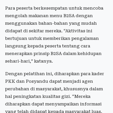
Para peserta berkesempatan untuk mencoba
mengolah makanan menu B2SA dengan
menggunakan bahan-bahan yang mudah
didapat di sekitar mereka. “Aktivitas ini
bertujuan untuk memberikan pengalaman
langsung kepada peserta tentang cara
menerapkan prinsip B2SA dalam kehidupan
sehari-hari,” katanya.
Dengan pelatihan ini, diharapkan para kader
PKK dan Posyandu dapat menjadi agen
perubahan di masyarakat, khususnya dalam
hal peningkatan kualitas gizi. “Mereka
diharapkan dapat menyampaikan informasi
yang telah didapat kepada masyarakat luas,