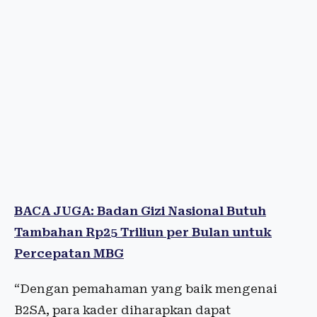
BACA JUGA: Badan Gizi Nasional Butuh
Tambahan Rp25 Triliun per Bulan untuk
Percepatan MBG
“Dengan pemahaman yang baik mengenai
B2SA, para kader diharapkan dapat