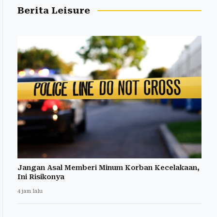
Berita Leisure
Jangan Asal Memberi Minum Korban Kecelakaan,
Ini Risikonya
4 jam lalu