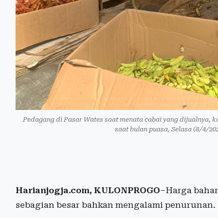
Pedagang di Pasar Wates saat menata cabai yang dijualnya, 
saat bulan puasa, Selasa (8/4/2
Harianjogja.com, KULONPROGO
–Harga bahan
sebagian besar bahkan mengalami penurunan.