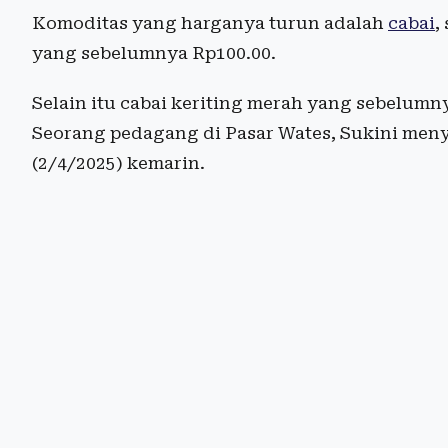
Komoditas yang harganya turun adalah
cabai
,
yang sebelumnya Rp100.00.
Selain itu cabai keriting merah yang sebelumny
Seorang pedagang di Pasar Wates, Sukini meny
(2/4/2025) kemarin.