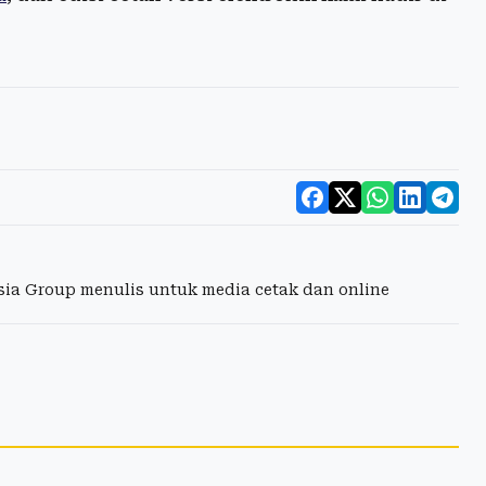
esia Group menulis untuk media cetak dan online