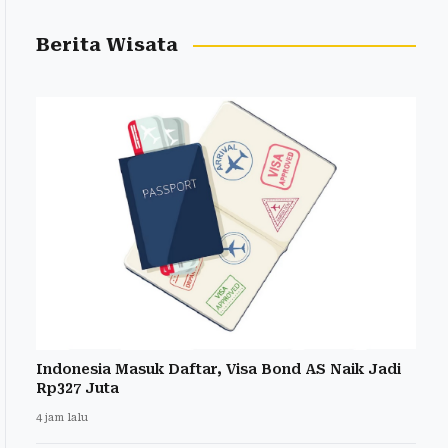
Berita Wisata
Indonesia Masuk Daftar, Visa Bond AS Naik Jadi
Rp327 Juta
4 jam lalu