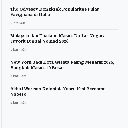
The Odyssey Dongkrak Popularitas Pulau
Favignana di Italia
5 jam lalu
Malaysia dan Thailand Masuk Daftar Negara
Favorit Digital Nomad 2026
1 hari lalu
New York Jadi Kota Wisata Paling Menarik 2026,
Bangkok Masuk 10 Besar
2 hari lalu
Akhiri Warisan Kolonial, Nauru Kini Bernama
Naoero
2 hari lalu