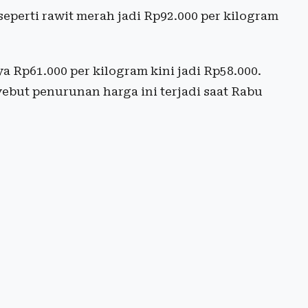
 seperti rawit merah jadi Rp92.000 per kilogram
a Rp61.000 per kilogram kini jadi Rp58.000.
ebut penurunan harga ini terjadi saat Rabu