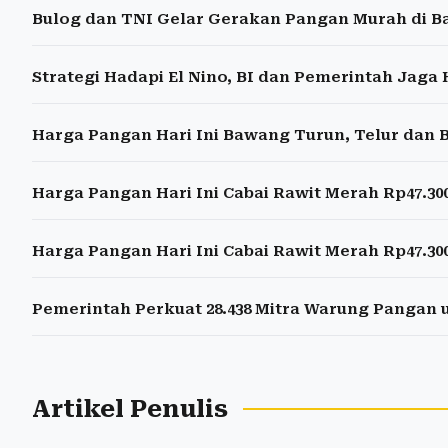
Bulog dan TNI Gelar Gerakan Pangan Murah di B
Strategi Hadapi El Nino, BI dan Pemerintah Jaga
Harga Pangan Hari Ini Bawang Turun, Telur dan 
Harga Pangan Hari Ini Cabai Rawit Merah Rp47.300
Harga Pangan Hari Ini Cabai Rawit Merah Rp47.300
Pemerintah Perkuat 28.438 Mitra Warung Pangan
Artikel Penulis