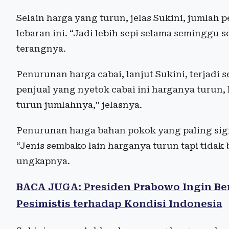
Selain harga yang turun, jelas Sukini, jumlah
lebaran ini. “Jadi lebih sepi selama seminggu s
terangnya.
Penurunan harga cabai, lanjut Sukini, terjadi 
penjual yang nyetok cabai ini harganya turun, 
turun jumlahnya,” jelasnya.
Penurunan harga bahan pokok yang paling signi
“Jenis sembako lain harganya turun tapi tidak 
ungkapnya.
BACA JUGA: Presiden Prabowo Ingin Be
Pesimistis terhadap Kondisi Indonesia