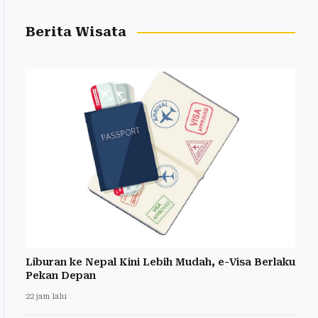
Berita Wisata
Liburan ke Nepal Kini Lebih Mudah, e-Visa Berlaku
Pekan Depan
22 jam lalu