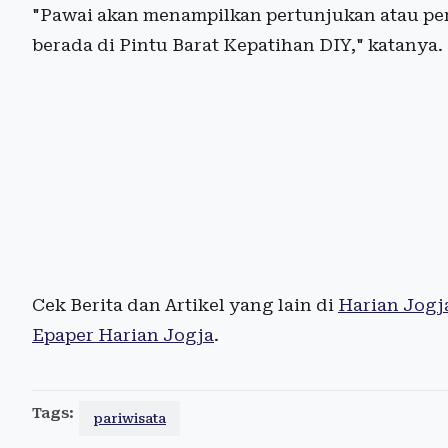
"Pawai akan menampilkan pertunjukan atau p
berada di Pintu Barat Kepatihan DIY," katanya.
Cek Berita dan Artikel yang lain di
Harian Jogj
Epaper Harian Jogja
.
Tags:
pariwisata