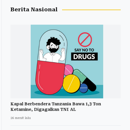
Berita Nasional
Kapal Berbendera Tanzania Bawa 1,3 Ton
Ketamine, Digagalkan TNI AL
26 menit lalu