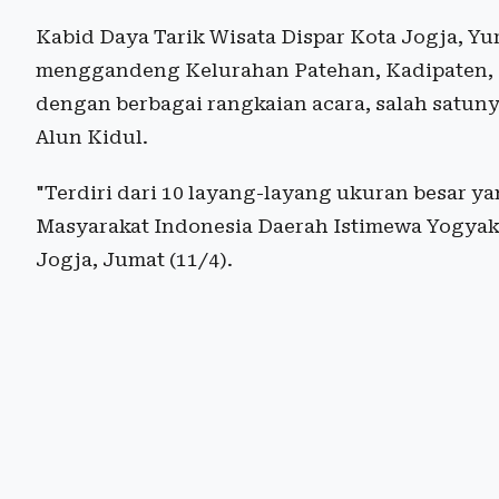
Kabid Daya Tarik Wisata Dispar Kota Jogja, Yu
menggandeng Kelurahan Patehan, Kadipaten, 
dengan berbagai rangkaian acara, salah satuny
Alun Kidul.
"Terdiri dari 10 layang-layang ukuran besar 
Masyarakat Indonesia Daerah Istimewa Yogyakar
Jogja, Jumat (11/4).