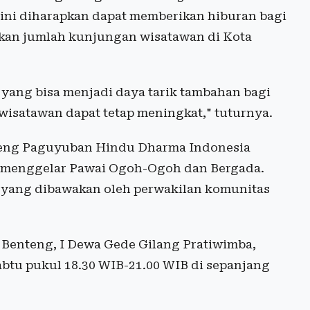
 ini diharapkan dapat memberikan hiburan bagi
kan jumlah kunjungan wisatawan di Kota
yang bisa menjadi daya tarik tambahan bagi
wisatawan dapat tetap meningkat," tuturnya.
andeng Paguyuban Hindu Dharma Indonesia
k menggelar Pawai Ogoh-Ogoh dan Bergada.
 yang dibawakan oleh perwakilan komunitas
 Benteng, I Dewa Gede Gilang Pratiwimba,
btu pukul 18.30 WIB-21.00 WIB di sepanjang