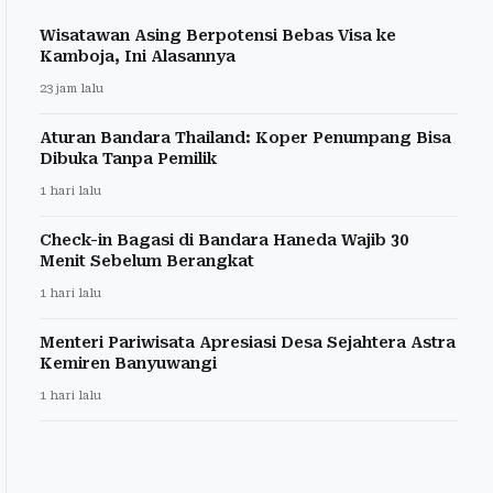
Wisatawan Asing Berpotensi Bebas Visa ke
Kamboja, Ini Alasannya
23 jam lalu
Aturan Bandara Thailand: Koper Penumpang Bisa
Dibuka Tanpa Pemilik
1 hari lalu
Check-in Bagasi di Bandara Haneda Wajib 30
Menit Sebelum Berangkat
1 hari lalu
Menteri Pariwisata Apresiasi Desa Sejahtera Astra
Kemiren Banyuwangi
1 hari lalu