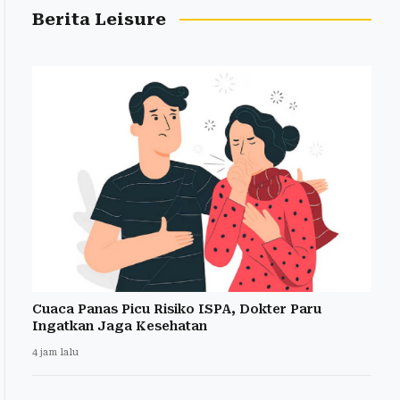
Berita Leisure
Cuaca Panas Picu Risiko ISPA, Dokter Paru
Ingatkan Jaga Kesehatan
4 jam lalu