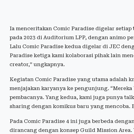
Ia menceritakan Comic Paradise digelar setiap
pada 2023 di Auditorium LPP, dengan animo pe
Lalu Comic Paradise kedua digelar di JEC den
Paradise ketiga kami kolaborasi pihak lain menc
creator,” ungkapnya.
Kegiatan Comic Paradise yang utama adalah kr
menjajakan karyanya ke pengunjung. “Mereka
pembacanya. Yang kedua, kami juga punya tal
sharing dengan komikus baru yang mencoba. Bi
Pada Comic Paradise 4 ini juga berbeda denga
dirancang dengan konsep Guild Mission Area. V