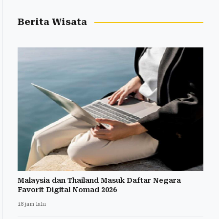
Berita Wisata
Malaysia dan Thailand Masuk Daftar Negara
Favorit Digital Nomad 2026
18 jam lalu