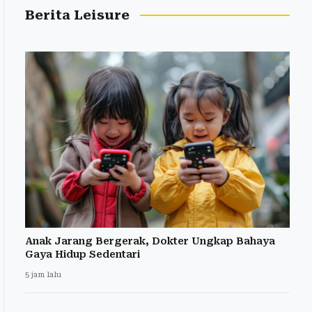
Berita Leisure
Anak Jarang Bergerak, Dokter Ungkap Bahaya
Gaya Hidup Sedentari
5 jam lalu