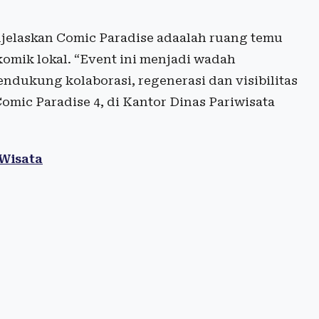
jelaskan Comic Paradise adaalah ruang temu
omik lokal. “Event ini menjadi wadah
ndukung kolaborasi, regenerasi dan visibilitas
omic Paradise 4, di Kantor Dinas Pariwisata
 Wisata