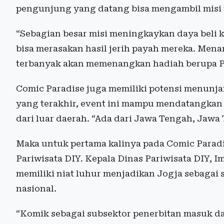
pengunjung yang datang bisa mengambil misi 
“Sebagian besar misi meningkaykan daya beli 
bisa merasakan hasil jerih payah mereka. Mena
terbanyak akan memenangkan hadiah berupa PS
Comic Paradise juga memiliki potensi menunjan
yang terakhir, event ini mampu mendatangkan
dari luar daerah. “Ada dari Jawa Tengah, Jawa 
Maka untuk pertama kalinya pada Comic Paradi
Pariwisata DIY. Kepala Dinas Pariwisata DIY, 
memiliki niat luhur menjadikan Jogja sebagai
nasional.
“Komik sebagai subsektor penerbitan masuk d