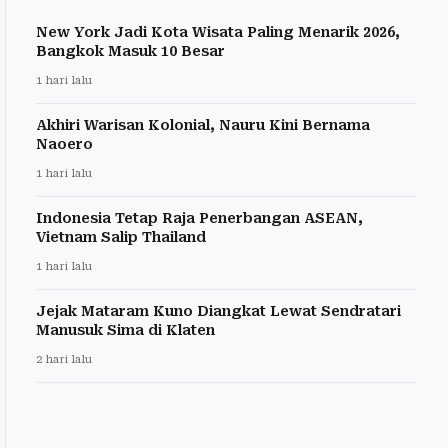
New York Jadi Kota Wisata Paling Menarik 2026,
Bangkok Masuk 10 Besar
1 hari lalu
Akhiri Warisan Kolonial, Nauru Kini Bernama
Naoero
1 hari lalu
Indonesia Tetap Raja Penerbangan ASEAN,
Vietnam Salip Thailand
1 hari lalu
Jejak Mataram Kuno Diangkat Lewat Sendratari
Manusuk Sima di Klaten
2 hari lalu