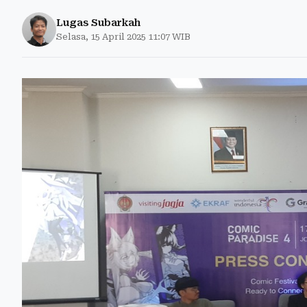
Lugas Subarkah
Selasa, 15 April 2025 11:07 WIB