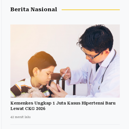
Berita Nasional
Kemenkes Ungkap 1 Juta Kasus Hipertensi Baru
Lewat CKG 2026
42 menit lalu