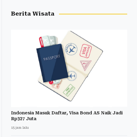
Berita Wisata
Indonesia Masuk Daftar, Visa Bond AS Naik Jadi
Rp327 Juta
15 jam lalu