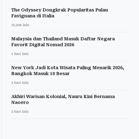
The Odyssey Dongkrak Popularitas Pulau
Favignana di Italia
15 jam lalu
Malaysia dan Thailand Masuk Daftar Negara
Favorit Digital Nomad 2026
1 hari lalu
New York Jadi Kota Wisata Paling Menarik 2026,
Bangkok Masuk 10 Besar
2 hari lalu
Akhiri Warisan Kolonial, Nauru Kini Bernama
Naoero
2 hari lalu