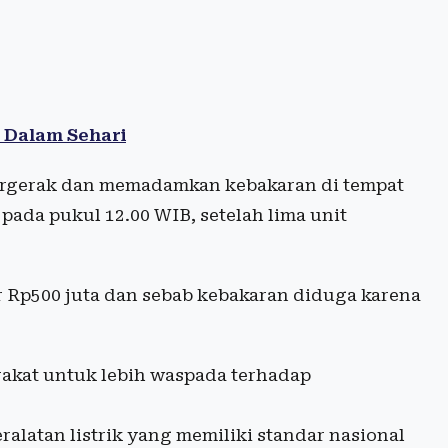
l Dalam Sehari
ergerak dan memadamkan kebakaran di tempat
 pada pukul 12.00 WIB, setelah lima unit
ar Rp500 juta dan sebab kebakaran diduga karena
akat untuk lebih waspada terhadap
latan listrik yang memiliki standar nasional