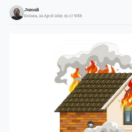
Jumali
Selasa, 22 April 2025 15:17 WIB