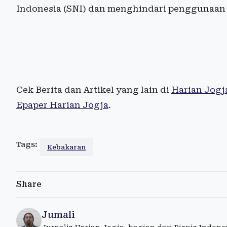
Indonesia (SNI) dan menghindari penggunaan 
Cek Berita dan Artikel yang lain di
Harian Jogj
Epaper Harian Jogja
.
Tags:
Kebakaran
Share
Jumali