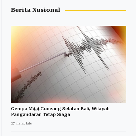
Berita Nasional
Gempa M4,4 Guncang Selatan Bali, Wilayah
Pangandaran Tetap Siaga
27 menit lalu