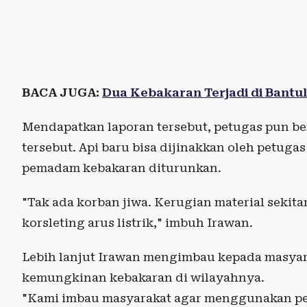
BACA JUGA:
Dua Kebakaran Terjadi di Bantu
Mendapatkan laporan tersebut, petugas pun b
tersebut. Api baru bisa dijinakkan oleh petugas
pemadam kebakaran diturunkan.
"Tak ada korban jiwa. Kerugian material sekit
korsleting arus listrik," imbuh Irawan.
Lebih lanjut Irawan mengimbau kepada masyar
kemungkinan kebakaran di wilayahnya.
"Kami imbau masyarakat agar menggunakan pera