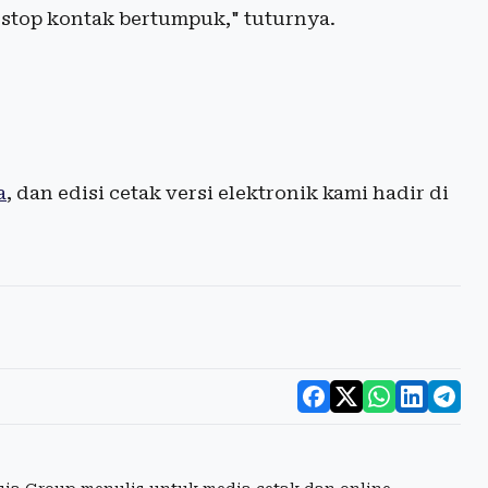
stop kontak bertumpuk," tuturnya.
a
, dan edisi cetak versi elektronik kami hadir di