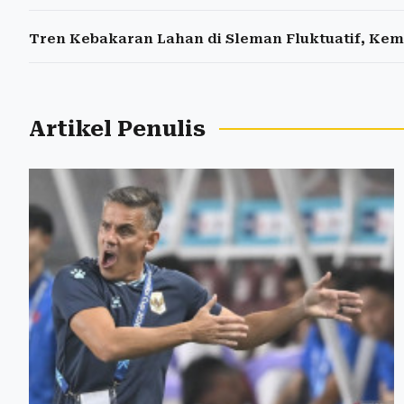
Tren Kebakaran Lahan di Sleman Fluktuatif, Kem
Artikel Penulis