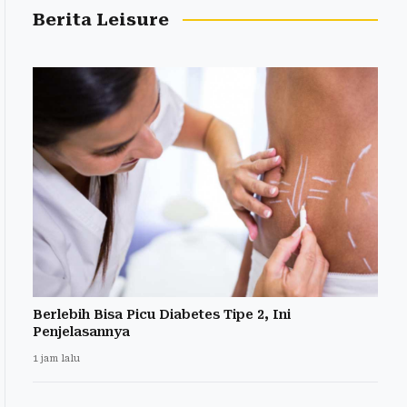
Berita Leisure
Berlebih Bisa Picu Diabetes Tipe 2, Ini
Penjelasannya
1 jam lalu