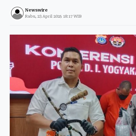
Newswire
Rabu, 23 April 2025 18:17 WIB