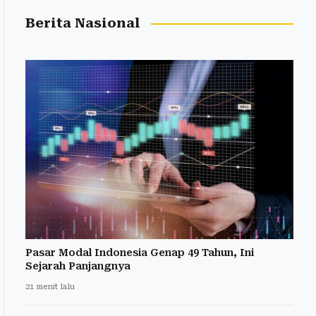
Berita Nasional
Pasar Modal Indonesia Genap 49 Tahun, Ini
Sejarah Panjangnya
21 menit lalu