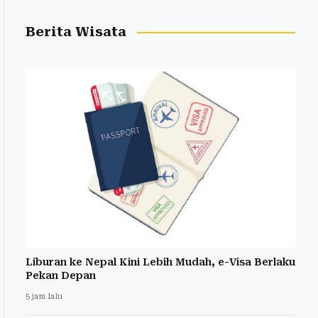
Berita Wisata
Liburan ke Nepal Kini Lebih Mudah, e-Visa Berlaku
Pekan Depan
5 jam lalu