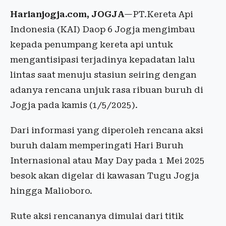
Harianjogja.com, JOGJA
—PT.Kereta Api
Indonesia (KAI) Daop 6 Jogja mengimbau
kepada penumpang kereta api untuk
mengantisipasi terjadinya kepadatan lalu
lintas saat menuju stasiun seiring dengan
adanya rencana unjuk rasa ribuan buruh di
Jogja pada kamis (1/5/2025).
Dari informasi yang diperoleh rencana aksi
buruh dalam memperingati Hari Buruh
Internasional atau May Day pada 1 Mei 2025
besok akan digelar di kawasan Tugu Jogja
hingga Malioboro.
Rute aksi rencananya dimulai dari titik