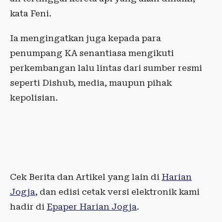
kata Feni.
Ia mengingatkan juga kepada para
penumpang KA senantiasa mengikuti
perkembangan lalu lintas dari sumber resmi
seperti Dishub, media, maupun pihak
kepolisian.
Cek Berita dan Artikel yang lain di
Harian
Jogja
, dan edisi cetak versi elektronik kami
hadir di
Epaper Harian Jogja
.