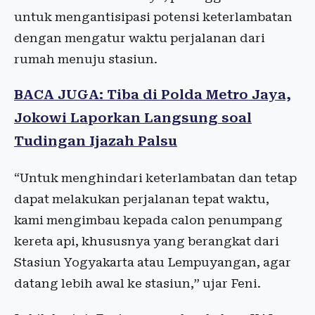
untuk mengantisipasi potensi keterlambatan
dengan mengatur waktu perjalanan dari
rumah menuju stasiun.
BACA JUGA: Tiba di Polda Metro Jaya,
Jokowi Laporkan Langsung soal
Tudingan Ijazah Palsu
“Untuk menghindari keterlambatan dan tetap
dapat melakukan perjalanan tepat waktu,
kami mengimbau kepada calon penumpang
kereta api, khususnya yang berangkat dari
Stasiun Yogyakarta atau Lempuyangan, agar
datang lebih awal ke stasiun,” ujar Feni.