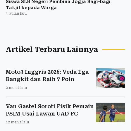
Siswa SLB Negeri Pembina Jogja Bagi-bagi
Takjil kepada Warga
4 bulan lalu
Artikel Terbaru Lainnya
Moto3 Inggris 2026: Veda Ega
Bangkit dan Raih 7 Poin
2 menit lalu
Van Gastel Soroti Fisik Pemain
PSIM Usai Lawan UAD FC
12 menit lalu