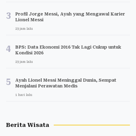
3
Profil Jorge Messi, Ayah yang Mengawal Karier
Lionel Messi
23 jam lalu
4
BPS: Data Ekonomi 2016 Tak Lagi Cukup untuk
Kondisi 2026
23 jam lalu
5
Ayah Lionel Messi Meninggal Dunia, Sempat
Menjalani Perawatan Medis
1 hari lalu
Berita Wisata