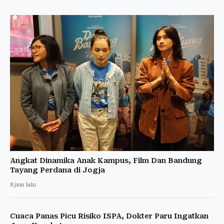
Angkat Dinamika Anak Kampus, Film Dan Bandung
Tayang Perdana di Jogja
8 jam lalu
Cuaca Panas Picu Risiko ISPA, Dokter Paru Ingatkan