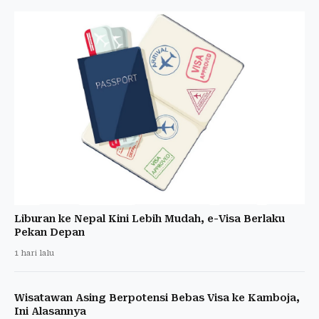
Liburan ke Nepal Kini Lebih Mudah, e-Visa Berlaku
Pekan Depan
1 hari lalu
Wisatawan Asing Berpotensi Bebas Visa ke Kamboja,
Ini Alasannya