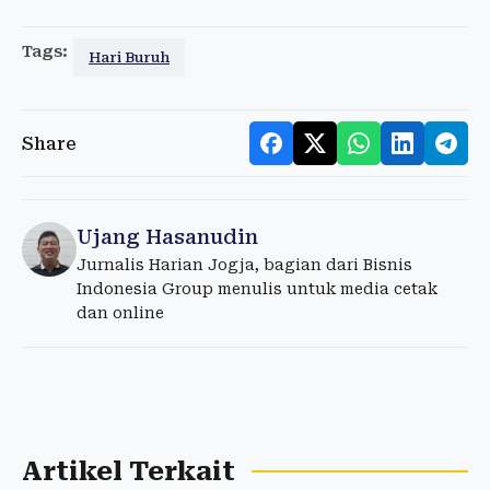
Tags:
Hari Buruh
Share
Ujang Hasanudin
Jurnalis Harian Jogja, bagian dari Bisnis
Indonesia Group menulis untuk media cetak
dan online
Artikel Terkait