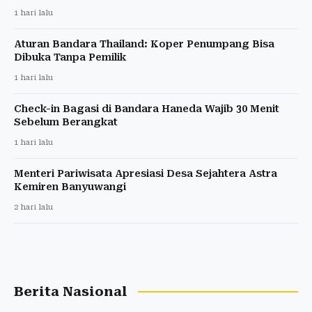
1 hari lalu
Aturan Bandara Thailand: Koper Penumpang Bisa
Dibuka Tanpa Pemilik
1 hari lalu
Check-in Bagasi di Bandara Haneda Wajib 30 Menit
Sebelum Berangkat
1 hari lalu
Menteri Pariwisata Apresiasi Desa Sejahtera Astra
Kemiren Banyuwangi
2 hari lalu
Berita Nasional