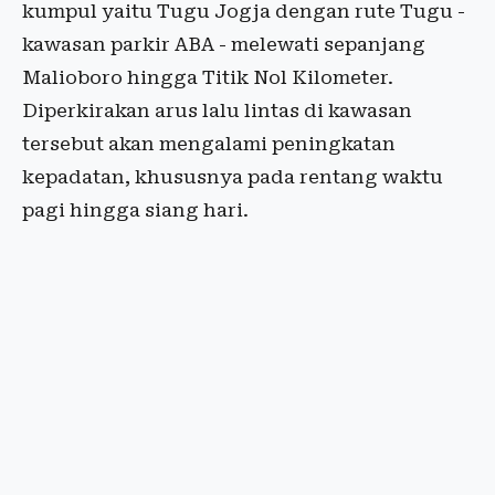
kumpul yaitu Tugu Jogja dengan rute Tugu -
kawasan parkir ABA - melewati sepanjang
Malioboro hingga Titik Nol Kilometer.
Diperkirakan arus lalu lintas di kawasan
tersebut akan mengalami peningkatan
kepadatan, khususnya pada rentang waktu
pagi hingga siang hari.