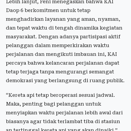
Lebih lanjut, Feni menegaskan bahwa KAI
Daop 6 berkomitmen untuk tetap
menghadirkan layanan yang aman, nyaman,
dan tepat waktu di tengah dinamika kegiatan
masyarakat. Dengan adanya partisipasi aktif
pelanggan dalam memperkirakan waktu
perjalanan dan mengikuti imbauan ini, KAI
percaya bahwa kelancaran perjalanan dapat
tetap terjaga tanpa mengurangi semangat
demokrasi yang berlangsung di ruang publik.
“Kereta api tetap beroperasi sesuai jadwal.
Maka, penting bagi pelanggan untuk
menyiapkan waktu perjalanan lebih awal dari
biasanya agar tidak terlambat tiba di stasiun
an tertinggal kereta api yang akan dinaiki,”