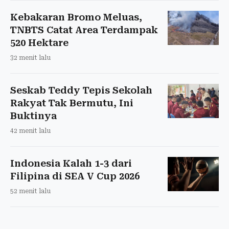
Kebakaran Bromo Meluas,
TNBTS Catat Area Terdampak
520 Hektare
32 menit lalu
Seskab Teddy Tepis Sekolah
Rakyat Tak Bermutu, Ini
Buktinya
42 menit lalu
Indonesia Kalah 1-3 dari
Filipina di SEA V Cup 2026
52 menit lalu