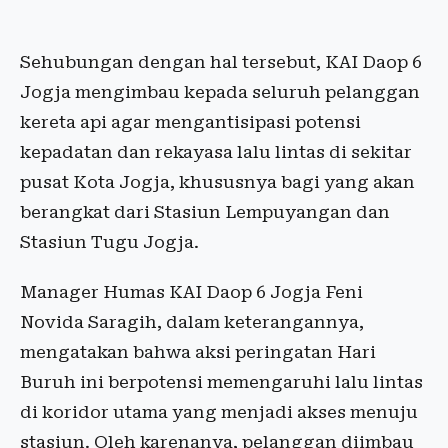
Sehubungan dengan hal tersebut, KAI Daop 6
Jogja mengimbau kepada seluruh pelanggan
kereta api agar mengantisipasi potensi
kepadatan dan rekayasa lalu lintas di sekitar
pusat Kota Jogja, khususnya bagi yang akan
berangkat dari Stasiun Lempuyangan dan
Stasiun Tugu Jogja.
Manager Humas KAI Daop 6 Jogja Feni
Novida Saragih, dalam keterangannya,
mengatakan bahwa aksi peringatan Hari
Buruh ini berpotensi memengaruhi lalu lintas
di koridor utama yang menjadi akses menuju
stasiun. Oleh karenanya, pelanggan diimbau