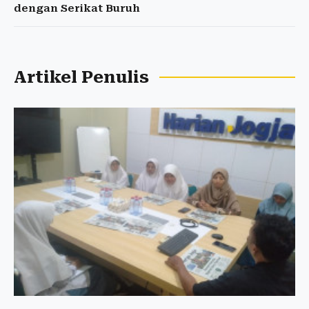
dengan Serikat Buruh
Artikel Penulis