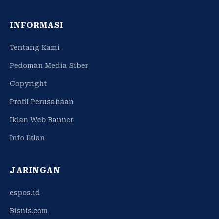
INFORMASI
Tentang Kami
Pedoman Media Siber
Copyright
Profil Perusahaan
Iklan Web Banner
Info Iklan
JARINGAN
espos.id
Bisnis.com