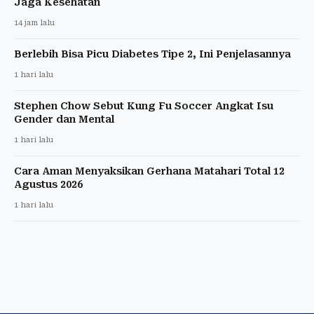
Jaga Kesehatan
14 jam lalu
Berlebih Bisa Picu Diabetes Tipe 2, Ini Penjelasannya
1 hari lalu
Stephen Chow Sebut Kung Fu Soccer Angkat Isu
Gender dan Mental
1 hari lalu
Cara Aman Menyaksikan Gerhana Matahari Total 12
Agustus 2026
1 hari lalu