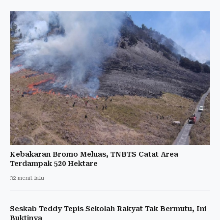
Kebakaran Bromo Meluas, TNBTS Catat Area
Terdampak 520 Hektare
32 menit lalu
Seskab Teddy Tepis Sekolah Rakyat Tak Bermutu, Ini
Buktinya