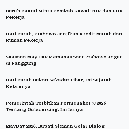
Buruh Bantul Minta Pemkab Kawal THR dan PHK
Pekerja
Hari Buruh, Prabowo Janjikan Kredit Murah dan
Rumah Pekerja
Suasana May Day Memanas Saat Prabowo Joget
di Panggung
Hari Buruh Bukan Sekadar Libur, Ini Sejarah
Kelamnya
Pemerintah Terbitkan Permenaker 7/2026
Tentang Outsourcing, Ini Isinya
MayDay 2026, Bupati Sleman Gelar Dialog