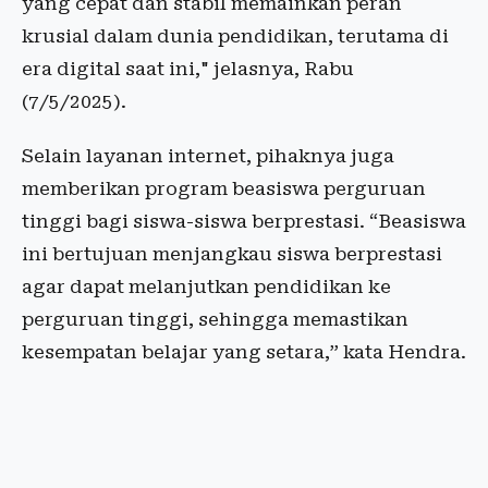
yang cepat dan stabil memainkan peran
krusial dalam dunia pendidikan, terutama di
era digital saat ini," jelasnya, Rabu
(7/5/2025).
Selain layanan internet, pihaknya juga
memberikan program beasiswa perguruan
tinggi bagi siswa-siswa berprestasi. “Beasiswa
ini bertujuan menjangkau siswa berprestasi
agar dapat melanjutkan pendidikan ke
perguruan tinggi, sehingga memastikan
kesempatan belajar yang setara,” kata Hendra.