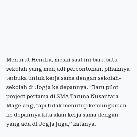
Menurut Hendra, meski saat ini baru satu
sekolah yang menjadi percontohan, pihaknya
terbuka untuk kerja sama dengan sekolah-
sekolah di Jogja ke depannya. “Baru pilot
project pertama di SMA Taruna Nusantara
Magelang, tapi tidak menutup kemungkinan
ke depannya kita akan kerja sama dengan
yang ada di Jogja juga,” katanya.