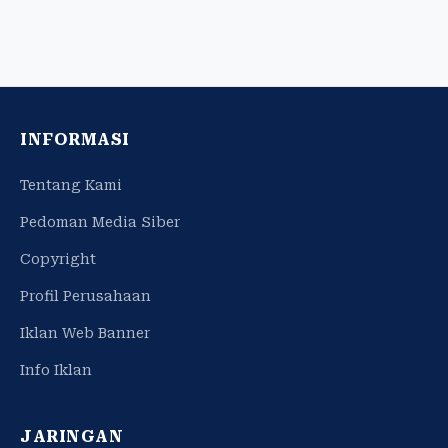
INFORMASI
Tentang Kami
Pedoman Media Siber
Copyright
Profil Perusahaan
Iklan Web Banner
Info Iklan
JARINGAN