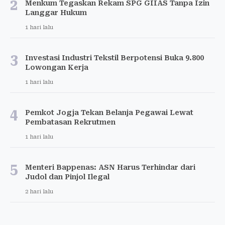
2
Menkum Tegaskan Rekam SPG GIIAS Tanpa Izin
Langgar Hukum
1 hari lalu
3
Investasi Industri Tekstil Berpotensi Buka 9.800
Lowongan Kerja
1 hari lalu
4
Pemkot Jogja Tekan Belanja Pegawai Lewat
Pembatasan Rekrutmen
1 hari lalu
5
Menteri Bappenas: ASN Harus Terhindar dari
Judol dan Pinjol Ilegal
2 hari lalu