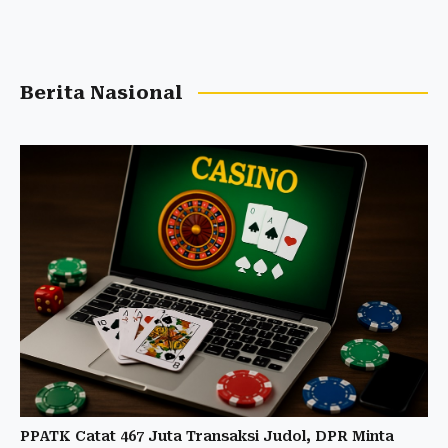
Berita Nasional
PPATK Catat 467 Juta Transaksi Judol, DPR Minta