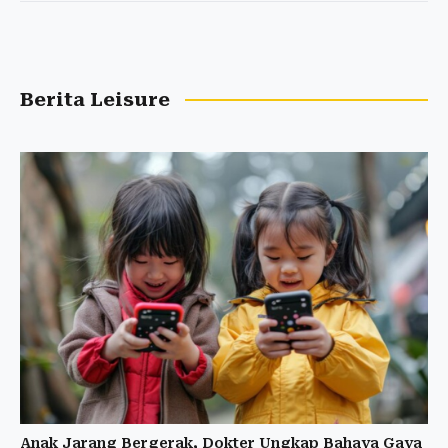
Berita Leisure
Anak Jarang Bergerak, Dokter Ungkap Bahaya Gaya