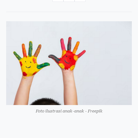
Foto ilustrasi anak-anak - Freepik