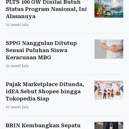
PLTS 100 GW Dinilai Butuh
Status Program Nasional, Ini
Alasannya
22 menit lalu
SPPG Nanggulan Ditutup
Seusai Puluhan Siswa
Keracunan MBG
32 menit lalu
Pajak Marketplace Ditunda,
idEA Sebut Shopee hingga
Tokopedia Siap
42 menit lalu
BRIN Kembangkan Sepatu