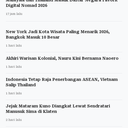
Digital Nomad 2026
17 jam lalu
New York Jadi Kota Wisata Paling Menarik 2026,
Bangkok Masuk 10 Besar
1 hari lalu
Akhiri Warisan Kolonial, Nauru Kini Bernama Naoero
1 hari lalu
Indonesia Tetap Raja Penerbangan ASEAN, Vietnam
Salip Thailand
1 hari lalu
Jejak Mataram Kuno Diangkat Lewat Sendratari
Manusuk Sima di Klaten
2 hari lalu