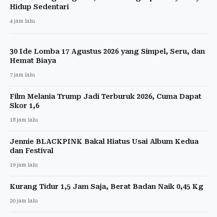
Hidup Sedentari
4 jam lalu
30 Ide Lomba 17 Agustus 2026 yang Simpel, Seru, dan
Hemat Biaya
7 jam lalu
Film Melania Trump Jadi Terburuk 2026, Cuma Dapat
Skor 1,6
18 jam lalu
Jennie BLACKPINK Bakal Hiatus Usai Album Kedua
dan Festival
19 jam lalu
Kurang Tidur 1,5 Jam Saja, Berat Badan Naik 0,45 Kg
20 jam lalu