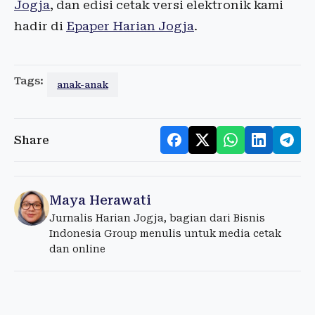
Jogja
, dan edisi cetak versi elektronik kami
hadir di
Epaper Harian Jogja
.
Tags:
anak-anak
Share
Maya Herawati
Jurnalis Harian Jogja, bagian dari Bisnis
Indonesia Group menulis untuk media cetak
dan online