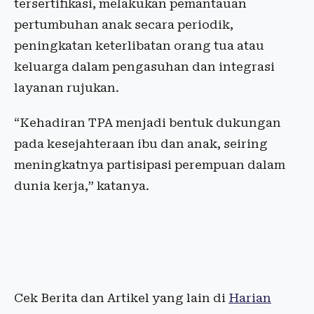
tersertifikasi, melakukan pemantauan
pertumbuhan anak secara periodik,
peningkatan keterlibatan orang tua atau
keluarga dalam pengasuhan dan integrasi
layanan rujukan.
“Kehadiran TPA menjadi bentuk dukungan
pada kesejahteraan ibu dan anak, seiring
meningkatnya partisipasi perempuan dalam
dunia kerja,” katanya.
Cek Berita dan Artikel yang lain di
Harian