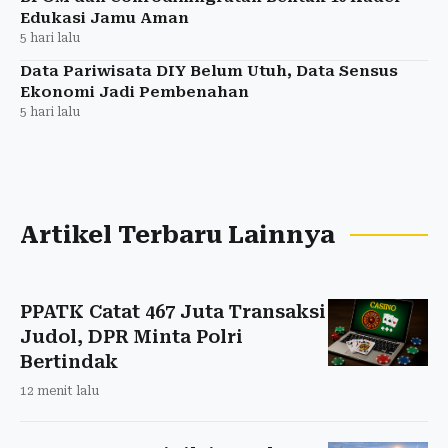
Edukasi Jamu Aman
5 hari lalu
Data Pariwisata DIY Belum Utuh, Data Sensus
Ekonomi Jadi Pembenahan
5 hari lalu
Artikel Terbaru Lainnya
PPATK Catat 467 Juta Transaksi
Judol, DPR Minta Polri
Bertindak
12 menit lalu