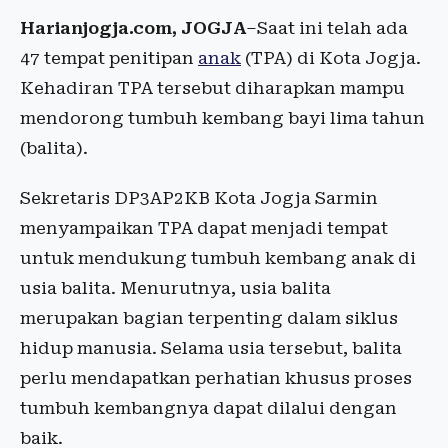
Harianjogja.com, JOGJA
–Saat ini telah ada
47 tempat penitipan
anak
(TPA) di Kota Jogja.
Kehadiran TPA tersebut diharapkan mampu
mendorong tumbuh kembang bayi lima tahun
(balita).
Sekretaris DP3AP2KB Kota Jogja Sarmin
menyampaikan TPA dapat menjadi tempat
untuk mendukung tumbuh kembang anak di
usia balita. Menurutnya, usia balita
merupakan bagian terpenting dalam siklus
hidup manusia. Selama usia tersebut, balita
perlu mendapatkan perhatian khusus proses
tumbuh kembangnya dapat dilalui dengan
baik.