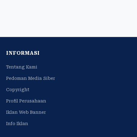
INFORMASI
Tentang Kami
Pedoman Media Siber
Copyright
Profil Perusahaan
Iklan Web Banner
Info Iklan