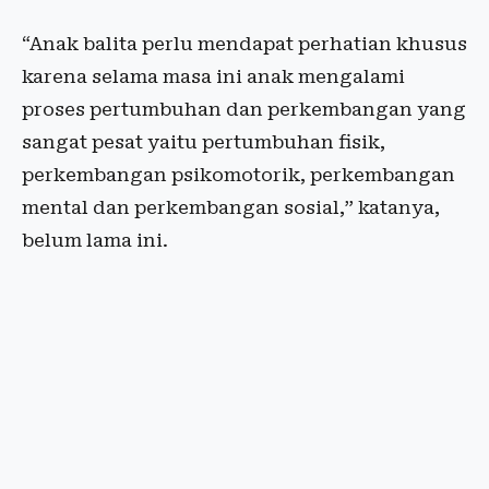
“Anak balita perlu mendapat perhatian khusus
karena selama masa ini anak mengalami
proses pertumbuhan dan perkembangan yang
sangat pesat yaitu pertumbuhan fisik,
perkembangan psikomotorik, perkembangan
mental dan perkembangan sosial,” katanya,
belum lama ini.