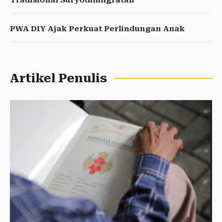
Tradisional Suryodiningratan
PWA DIY Ajak Perkuat Perlindungan Anak
Artikel Penulis