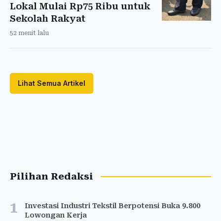
Lokal Mulai Rp75 Ribu untuk
Sekolah Rakyat
52 menit lalu
Lihat Semua Artikel
Pilihan Redaksi
1
Investasi Industri Tekstil Berpotensi Buka 9.800
Lowongan Kerja