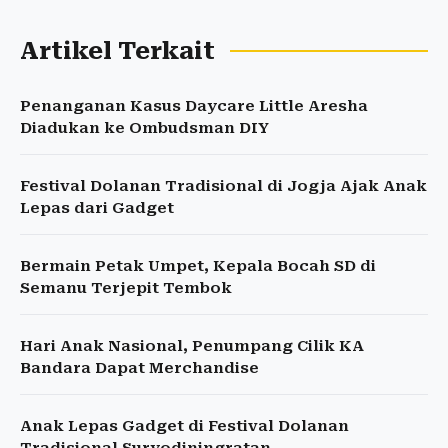
Artikel Terkait
Penanganan Kasus Daycare Little Aresha
Diadukan ke Ombudsman DIY
Festival Dolanan Tradisional di Jogja Ajak Anak
Lepas dari Gadget
Bermain Petak Umpet, Kepala Bocah SD di
Semanu Terjepit Tembok
Hari Anak Nasional, Penumpang Cilik KA
Bandara Dapat Merchandise
Anak Lepas Gadget di Festival Dolanan