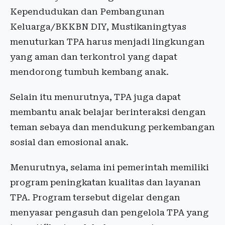
Kependudukan dan Pembangunan
Keluarga/BKKBN DIY, Mustikaningtyas
menuturkan TPA harus menjadi lingkungan
yang aman dan terkontrol yang dapat
mendorong tumbuh kembang anak.
Selain itu menurutnya, TPA juga dapat
membantu anak belajar berinteraksi dengan
teman sebaya dan mendukung perkembangan
sosial dan emosional anak.
Menurutnya, selama ini pemerintah memiliki
program peningkatan kualitas dan layanan
TPA. Program tersebut digelar dengan
menyasar pengasuh dan pengelola TPA yang