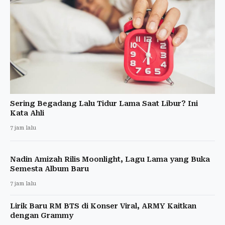
Sering Begadang Lalu Tidur Lama Saat Libur? Ini
Kata Ahli
7 jam lalu
Nadin Amizah Rilis Moonlight, Lagu Lama yang Buka
Semesta Album Baru
7 jam lalu
Lirik Baru RM BTS di Konser Viral, ARMY Kaitkan
dengan Grammy