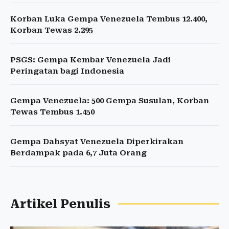
Korban Luka Gempa Venezuela Tembus 12.400,
Korban Tewas 2.295
PSGS: Gempa Kembar Venezuela Jadi
Peringatan bagi Indonesia
Gempa Venezuela: 500 Gempa Susulan, Korban
Tewas Tembus 1.450
Gempa Dahsyat Venezuela Diperkirakan
Berdampak pada 6,7 Juta Orang
Artikel Penulis