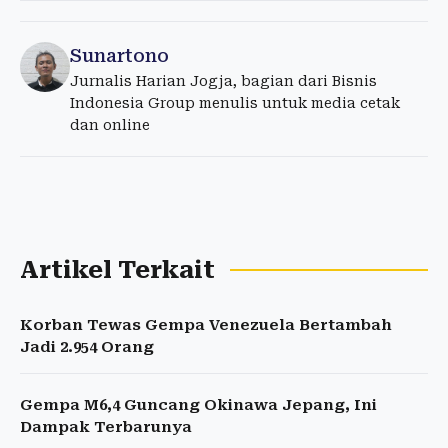
Sunartono
Jurnalis Harian Jogja, bagian dari Bisnis
Indonesia Group menulis untuk media cetak
dan online
Artikel Terkait
Korban Tewas Gempa Venezuela Bertambah
Jadi 2.954 Orang
Gempa M6,4 Guncang Okinawa Jepang, Ini
Dampak Terbarunya