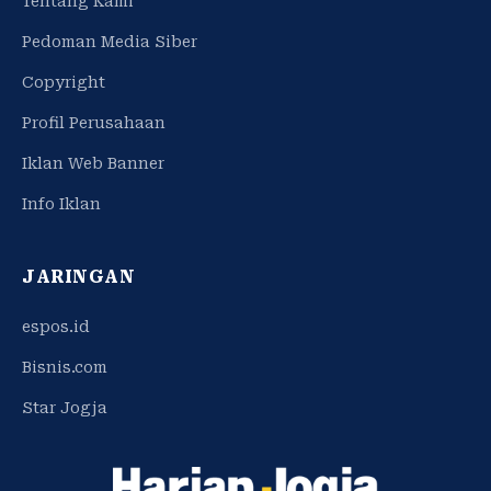
Tentang Kami
Pedoman Media Siber
Copyright
Profil Perusahaan
Iklan Web Banner
Info Iklan
JARINGAN
espos.id
Bisnis.com
Star Jogja