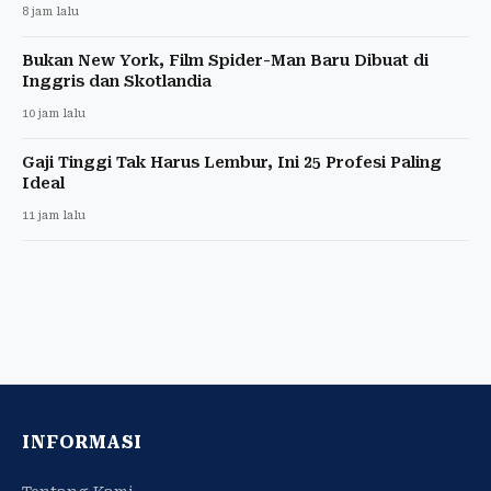
8 jam lalu
Bukan New York, Film Spider-Man Baru Dibuat di
Inggris dan Skotlandia
10 jam lalu
Gaji Tinggi Tak Harus Lembur, Ini 25 Profesi Paling
Ideal
11 jam lalu
INFORMASI