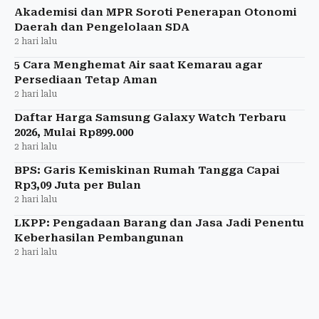
Akademisi dan MPR Soroti Penerapan Otonomi
Daerah dan Pengelolaan SDA
2 hari lalu
5 Cara Menghemat Air saat Kemarau agar
Persediaan Tetap Aman
2 hari lalu
Daftar Harga Samsung Galaxy Watch Terbaru
2026, Mulai Rp899.000
2 hari lalu
BPS: Garis Kemiskinan Rumah Tangga Capai
Rp3,09 Juta per Bulan
2 hari lalu
LKPP: Pengadaan Barang dan Jasa Jadi Penentu
Keberhasilan Pembangunan
2 hari lalu