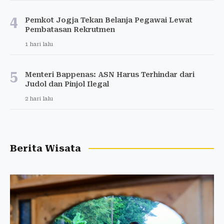
4
Pemkot Jogja Tekan Belanja Pegawai Lewat
Pembatasan Rekrutmen
1 hari lalu
5
Menteri Bappenas: ASN Harus Terhindar dari
Judol dan Pinjol Ilegal
2 hari lalu
Berita Wisata