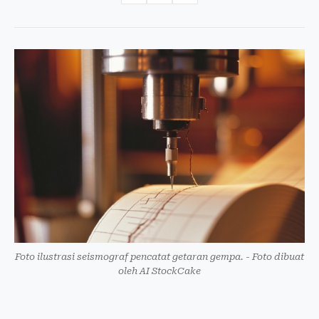
Foto ilustrasi seismograf pencatat getaran gempa. - Foto dibuat
oleh AI StockCake