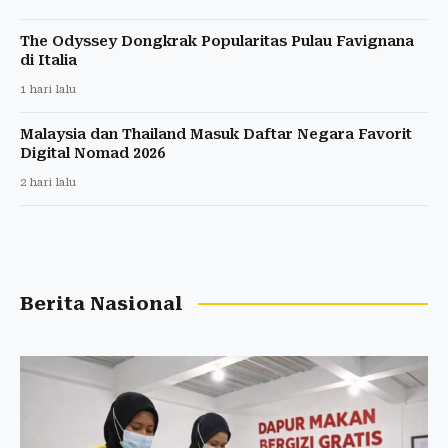
The Odyssey Dongkrak Popularitas Pulau Favignana
di Italia
1 hari lalu
Malaysia dan Thailand Masuk Daftar Negara Favorit
Digital Nomad 2026
2 hari lalu
Berita Nasional