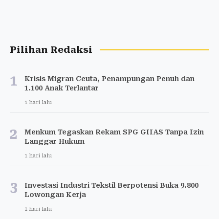
Pilihan Redaksi
1
Krisis Migran Ceuta, Penampungan Penuh dan
1.100 Anak Terlantar
1 hari lalu
2
Menkum Tegaskan Rekam SPG GIIAS Tanpa Izin
Langgar Hukum
1 hari lalu
3
Investasi Industri Tekstil Berpotensi Buka 9.800
Lowongan Kerja
1 hari lalu