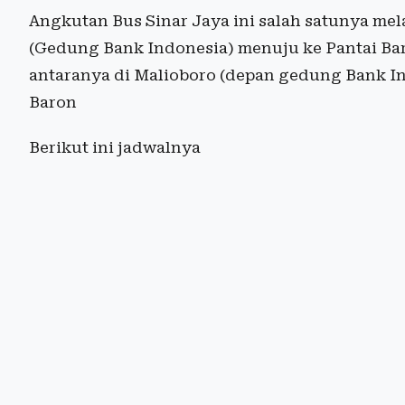
Angkutan Bus Sinar Jaya ini salah satunya mel
(Gedung Bank Indonesia) menuju ke Pantai Ba
antaranya di Malioboro (depan gedung Bank Ind
Baron
Berikut ini jadwalnya