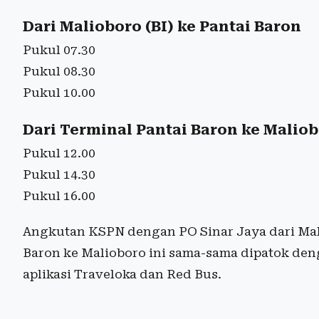
Dari Malioboro (BI) ke Pantai Baron
Pukul 07.30
Pukul 08.30
Pukul 10.00
Dari Terminal Pantai Baron ke Maliob
Pukul 12.00
Pukul 14.30
Pukul 16.00
Angkutan KSPN dengan PO Sinar Jaya dari Mal
Baron ke Malioboro ini sama-sama dipatok denga
aplikasi Traveloka dan Red Bus.