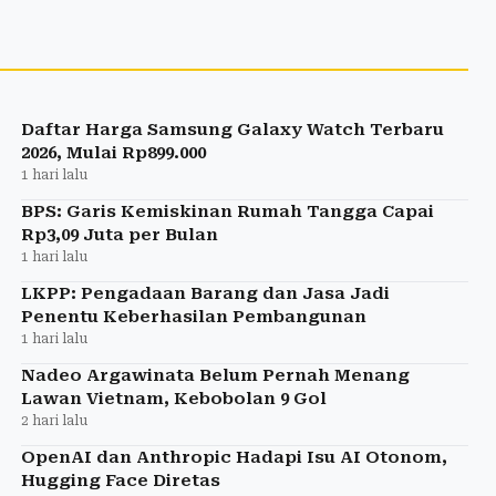
Daftar Harga Samsung Galaxy Watch Terbaru
2026, Mulai Rp899.000
1 hari lalu
BPS: Garis Kemiskinan Rumah Tangga Capai
Rp3,09 Juta per Bulan
1 hari lalu
LKPP: Pengadaan Barang dan Jasa Jadi
Penentu Keberhasilan Pembangunan
1 hari lalu
Nadeo Argawinata Belum Pernah Menang
Lawan Vietnam, Kebobolan 9 Gol
2 hari lalu
OpenAI dan Anthropic Hadapi Isu AI Otonom,
Hugging Face Diretas