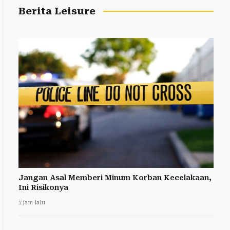
Berita Leisure
Jangan Asal Memberi Minum Korban Kecelakaan,
Ini Risikonya
7 jam lalu