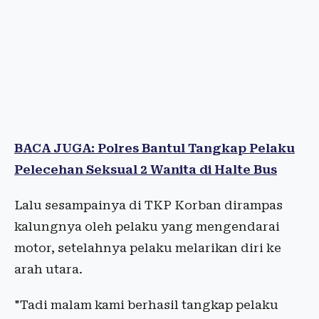
BACA JUGA: Polres Bantul Tangkap Pelaku
Pelecehan Seksual 2 Wanita di Halte Bus
Lalu sesampainya di TKP Korban dirampas
kalungnya oleh pelaku yang mengendarai
motor, setelahnya pelaku melarikan diri ke
arah utara.
"Tadi malam kami berhasil tangkap pelaku