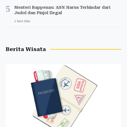
5
Menteri Bappenas: ASN Harus Terhindar dari
Judol dan Pinjol Ilegal
1 hari lalu
Berita Wisata