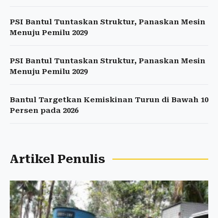
PSI Bantul Tuntaskan Struktur, Panaskan Mesin
Menuju Pemilu 2029
PSI Bantul Tuntaskan Struktur, Panaskan Mesin
Menuju Pemilu 2029
Bantul Targetkan Kemiskinan Turun di Bawah 10
Persen pada 2026
Artikel Penulis