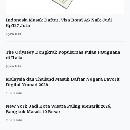
Indonesia Masuk Daftar, Visa Bond AS Naik Jadi
Rp327 Juta
4 jam lalu
The Odyssey Dongkrak Popularitas Pulau Favignana
di Italia
5 jam lalu
Malaysia dan Thailand Masuk Daftar Negara Favorit
Digital Nomad 2026
1 hari lalu
New York Jadi Kota Wisata Paling Menarik 2026,
Bangkok Masuk 10 Besar
2 hari lalu