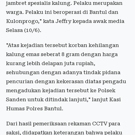
jambret spesialis kalung. Pelaku merupakan
warga. Pelaku ini beroperasi di Bantul dan
Kulonprogo," kata Jeffry kepada awak media
Selasa (10/6).
"Atas kejadian tersebut korban kehilangan
kalung emas seberat 8 gram dengan harga
kurang lebih delapan juta rupiah,
sehubungan dengan adanya tindak pidana
pencurian dengan kekerasan diatas pengadu
mengadukan kejadian tersebut ke Polsek
Sanden untuk ditindak lanjuti," lanjut Kasi
Humas Polres Bantul.
Dari hasil pemeriksaan rekaman CCTV para
saksi, didapatkan keterangan bahwa pelaku