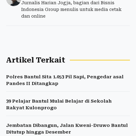
Jurnalis Harian Jogja, bagian dari Bisnis
Indonesia Group menulis untuk media cetak
dan online
Artikel Terkait
Polres Bantul Sita 1.053 Pil Sapi, Pengedar asal
Pandes II Ditangkap
39 Pelajar Bantul Mulai Belajar di Sekolah
Rakyat Kulonprogo
Jembatan Dibangun, Jalan Kweni-Druwo Bantul
Ditutup hingga Desember