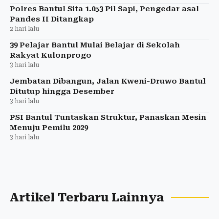
Polres Bantul Sita 1.053 Pil Sapi, Pengedar asal
Pandes II Ditangkap
2 hari lalu
39 Pelajar Bantul Mulai Belajar di Sekolah
Rakyat Kulonprogo
3 hari lalu
Jembatan Dibangun, Jalan Kweni-Druwo Bantul
Ditutup hingga Desember
3 hari lalu
PSI Bantul Tuntaskan Struktur, Panaskan Mesin
Menuju Pemilu 2029
3 hari lalu
Artikel Terbaru Lainnya