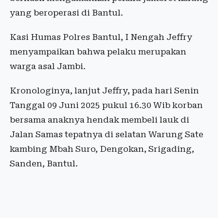
yang beroperasi di Bantul.
Kasi Humas Polres Bantul, I Nengah Jeffry
menyampaikan bahwa pelaku merupakan
warga asal Jambi.
Kronologinya, lanjut Jeffry, pada hari Senin
Tanggal 09 Juni 2025 pukul 16.30 Wib korban
bersama anaknya hendak membeli lauk di
Jalan Samas tepatnya di selatan Warung Sate
kambing Mbah Suro, Dengokan, Srigading,
Sanden, Bantul.