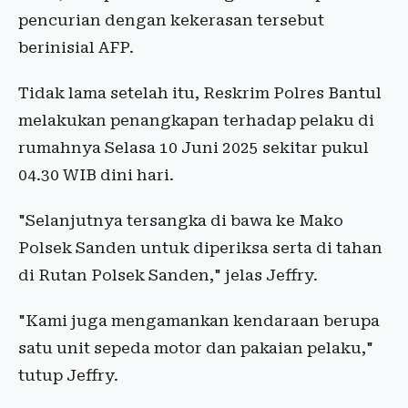
pencurian dengan kekerasan tersebut
berinisial AFP.
Tidak lama setelah itu, Reskrim Polres Bantul
melakukan penangkapan terhadap pelaku di
rumahnya Selasa 10 Juni 2025 sekitar pukul
04.30 WIB dini hari.
"Selanjutnya tersangka di bawa ke Mako
Polsek Sanden untuk diperiksa serta di tahan
di Rutan Polsek Sanden," jelas Jeffry.
"Kami juga mengamankan kendaraan berupa
satu unit sepeda motor dan pakaian pelaku,"
tutup Jeffry.