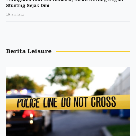
Stunting Sejak Dini
10 jam lalu
Berita Leisure