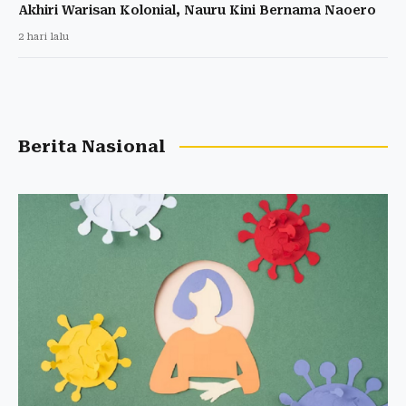
Akhiri Warisan Kolonial, Nauru Kini Bernama Naoero
2 hari lalu
Berita Nasional