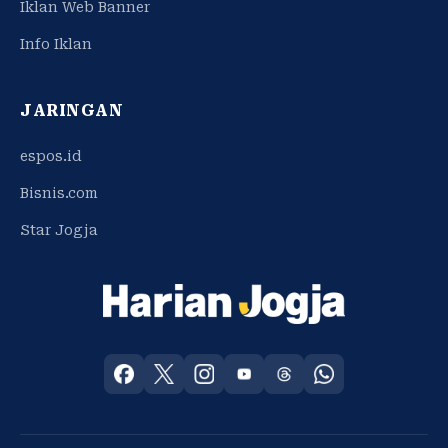
Iklan Web Banner
Info Iklan
JARINGAN
espos.id
Bisnis.com
Star Jogja