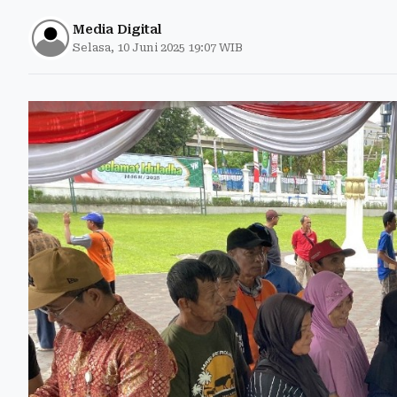
Media Digital
Selasa, 10 Juni 2025 19:07 WIB