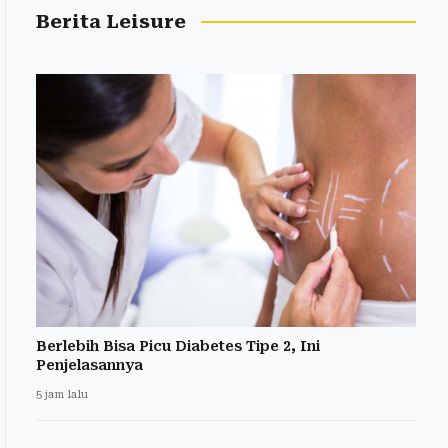
Berita Leisure
Berlebih Bisa Picu Diabetes Tipe 2, Ini
Penjelasannya
5 jam lalu