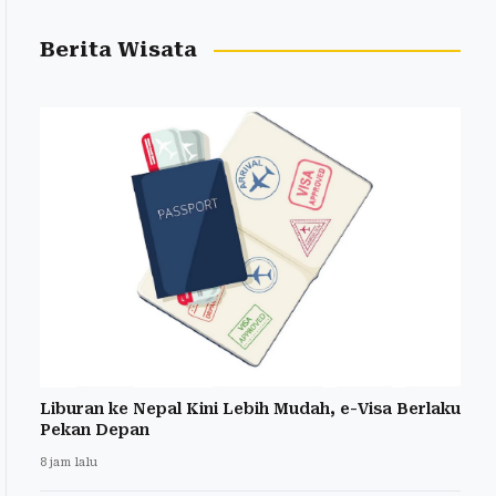
Berita Wisata
Liburan ke Nepal Kini Lebih Mudah, e-Visa Berlaku
Pekan Depan
8 jam lalu