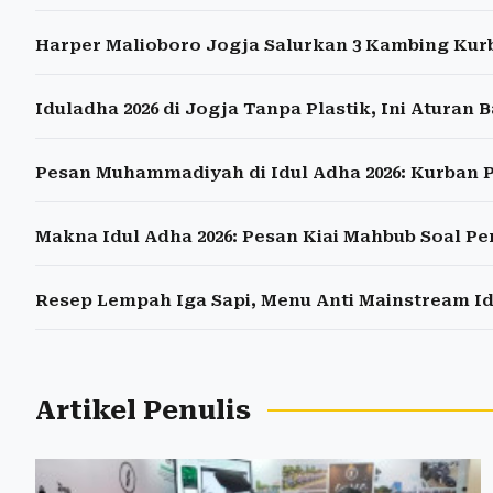
Harper Malioboro Jogja Salurkan 3 Kambing Kurb
Iduladha 2026 di Jogja Tanpa Plastik, Ini Aturan 
Pesan Muhammadiyah di Idul Adha 2026: Kurban P
Makna Idul Adha 2026: Pesan Kiai Mahbub Soal P
Resep Lempah Iga Sapi, Menu Anti Mainstream Id
Artikel Penulis