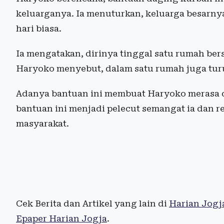
keluarganya. Ia menuturkan, keluarga besarny
hari biasa.
Ia mengatakan, dirinya tinggal satu rumah be
Haryoko menyebut, dalam satu rumah juga turut 
Adanya bantuan ini membuat Haryoko merasa d
bantuan ini menjadi pelecut semangat ia dan r
masyarakat.
Cek Berita dan Artikel yang lain di
Harian Jogj
Epaper Harian Jogja
.