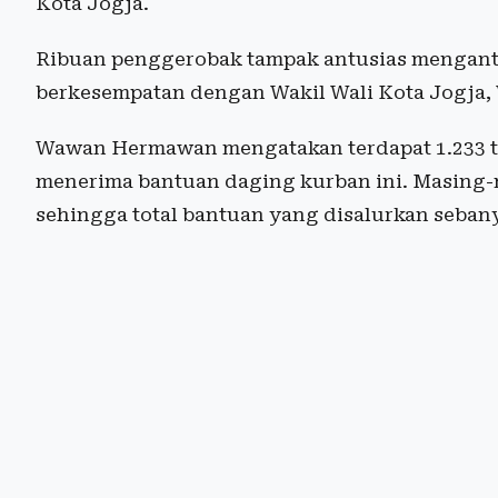
Kota Jogja.
Ribuan penggerobak tampak antusias mengantr
berkesempatan dengan Wakil Wali Kota Jogja
Wawan Hermawan mengatakan terdapat 1.233 tr
menerima bantuan daging kurban ini. Masing-
sehingga total bantuan yang disalurkan sebany