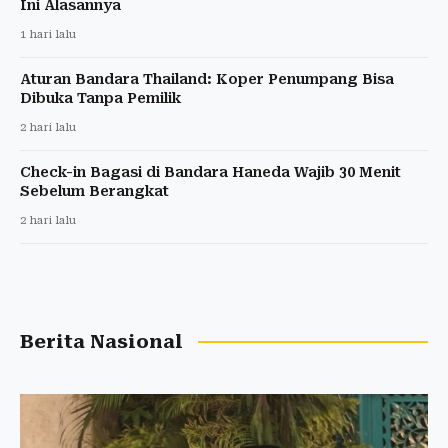
Ini Alasannya
1 hari lalu
Aturan Bandara Thailand: Koper Penumpang Bisa
Dibuka Tanpa Pemilik
2 hari lalu
Check-in Bagasi di Bandara Haneda Wajib 30 Menit
Sebelum Berangkat
2 hari lalu
Berita Nasional