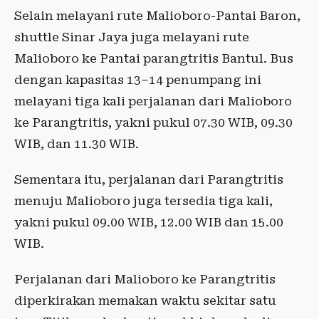
Selain melayani rute Malioboro-Pantai Baron,
shuttle Sinar Jaya juga melayani rute
Malioboro ke Pantai parangtritis Bantul. Bus
dengan kapasitas 13–14 penumpang ini
melayani tiga kali perjalanan dari Malioboro
ke Parangtritis, yakni pukul 07.30 WIB, 09.30
WIB, dan 11.30 WIB.
Sementara itu, perjalanan dari Parangtritis
menuju Malioboro juga tersedia tiga kali,
yakni pukul 09.00 WIB, 12.00 WIB dan 15.00
WIB.
Perjalanan dari Malioboro ke Parangtritis
diperkirakan memakan waktu sekitar satu