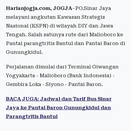
Harianjogja.com, JOGJA
–PO.Sinar Jaya
melayani angkutan Kawasan Strategis
Nasional (KSPN) di wilayah DIY dan Jawa
Tengah. Salah satunya rute dari Malioboro ke
Pantai parangtritis Bantul dan Pantai Baron di
Gunungkidul.
Perjalanan dimulai dari Terminal Giwangan
Yogyakarta - Malioboro (Bank Indonesia) -
Gembira Loka - Siyono - Pantai Baron.
BACA JUGA: Jadwal dan Tarif Bus Sinar
Jaya ke Pantai Baron Gunungkidul dan
Parangtritis Bantul