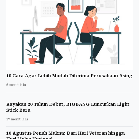
10 Cara Agar Lebih Mudah Diterima Perusahaan Asing
6 menit lalu
Rayakan 20 Tahun Debut, BIGBANG Luncurkan Light
Stick Baru
17 menit lalu
10 Agustus Penuh Makna: Dari Hari Veteran hingga
Hari Malas Nasional