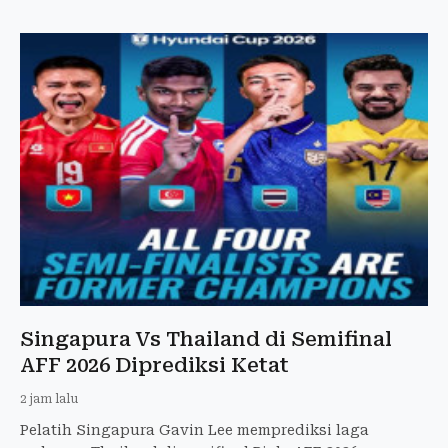
Singapura Vs Thailand di Semifinal
AFF 2026 Diprediksi Ketat
2 jam lalu
Pelatih Singapura Gavin Lee memprediksi laga