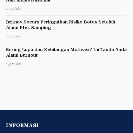
1 jam lalu
Britney Spears Peringatkan Risiko Botox Setelah
Alami Efek Samping
1 jam lalu
Sering Lupa dan Kehilangan Motivasi? Ini Tanda Anda
Alami Burnout
1 jam lalu
INFORMASI