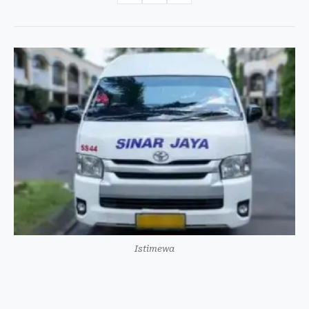
Istimewa