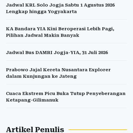
Jadwal KRL Solo Jogja Sabtu 1 Agustus 2026
Lengkap hingga Yogyakarta
KA Bandara YIA Kini Beroperasi Lebih Pagi,
Pilihan Jadwal Makin Banyak
Jadwal Bus DAMRI Jogja-YIA, 31 Juli 2026
Prabowo Jajal Kereta Nusantara Explorer
dalam Kunjungan ke Jateng
Cuaca Ekstrem Picu Buka Tutup Penyeberangan
Ketapang-Gilimanuk
Artikel Penulis