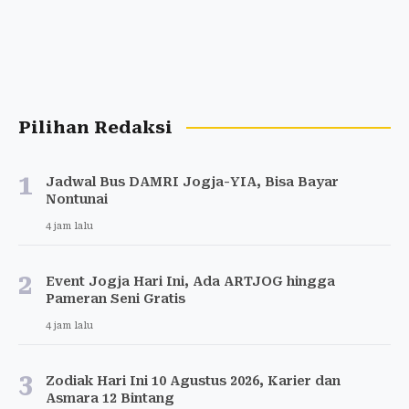
Pilihan Redaksi
1
Jadwal Bus DAMRI Jogja-YIA, Bisa Bayar
Nontunai
4 jam lalu
2
Event Jogja Hari Ini, Ada ARTJOG hingga
Pameran Seni Gratis
4 jam lalu
3
Zodiak Hari Ini 10 Agustus 2026, Karier dan
Asmara 12 Bintang