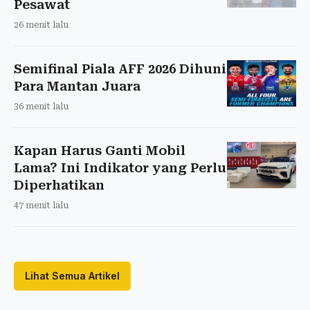
Pesawat
26 menit lalu
Semifinal Piala AFF 2026 Dihuni
Para Mantan Juara
36 menit lalu
Kapan Harus Ganti Mobil
Lama? Ini Indikator yang Perlu
Diperhatikan
47 menit lalu
Lihat Semua Artikel