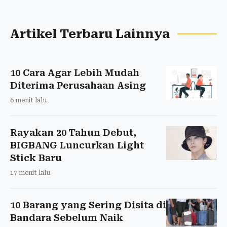
Artikel Terbaru Lainnya
10 Cara Agar Lebih Mudah
Diterima Perusahaan Asing
6 menit lalu
Rayakan 20 Tahun Debut,
BIGBANG Luncurkan Light
Stick Baru
17 menit lalu
10 Barang yang Sering Disita di
Bandara Sebelum Naik