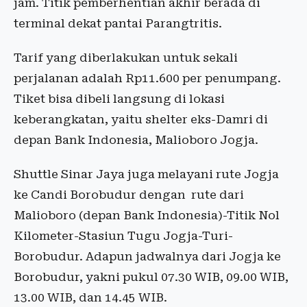
jam. Titik pemberhentian akhir berada di
terminal dekat pantai Parangtritis.
Tarif yang diberlakukan untuk sekali
perjalanan adalah Rp11.600 per penumpang.
Tiket bisa dibeli langsung di lokasi
keberangkatan, yaitu shelter eks-Damri di
depan Bank Indonesia, Malioboro Jogja.
Shuttle Sinar Jaya juga melayani rute Jogja
ke Candi Borobudur dengan rute dari
Malioboro (depan Bank Indonesia)-Titik Nol
Kilometer-Stasiun Tugu Jogja-Turi-
Borobudur. Adapun jadwalnya dari Jogja ke
Borobudur, yakni pukul 07.30 WIB, 09.00 WIB,
13.00 WIB, dan 14.45 WIB.