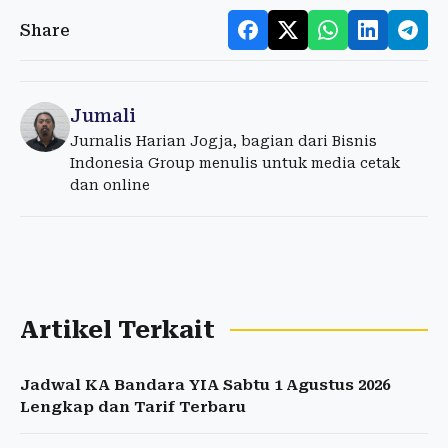
Share
Jumali
Jurnalis Harian Jogja, bagian dari Bisnis
Indonesia Group menulis untuk media cetak
dan online
Artikel Terkait
Jadwal KA Bandara YIA Sabtu 1 Agustus 2026
Lengkap dan Tarif Terbaru