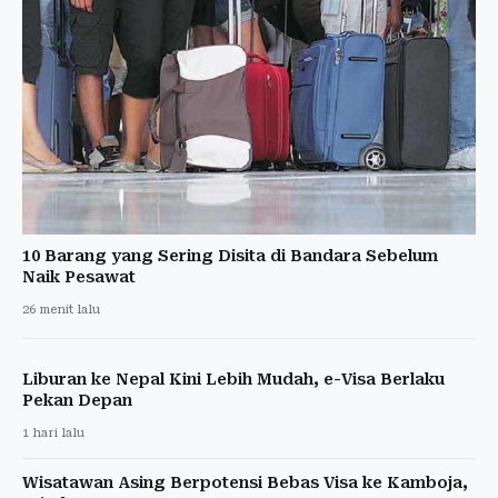
10 Barang yang Sering Disita di Bandara Sebelum
Naik Pesawat
26 menit lalu
Liburan ke Nepal Kini Lebih Mudah, e-Visa Berlaku
Pekan Depan
1 hari lalu
Wisatawan Asing Berpotensi Bebas Visa ke Kamboja,