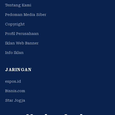
Tentang Kami
Pedoman Media Siber
Copyright
Profil Perusahaan
Iklan Web Banner
Info Iklan
JARINGAN
espos.id
Bisnis.com
Star Jogja