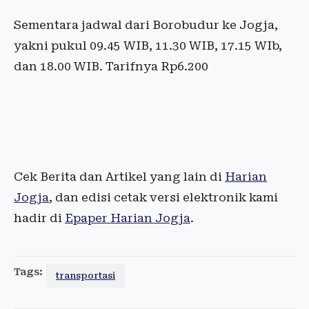
Sementara jadwal dari Borobudur ke Jogja,
yakni pukul 09.45 WIB, 11.30 WIB, 17.15 WIb,
dan 18.00 WIB. Tarifnya Rp6.200
Cek Berita dan Artikel yang lain di
Harian
Jogja
, dan edisi cetak versi elektronik kami
hadir di
Epaper Harian Jogja
.
Tags:
transportasi