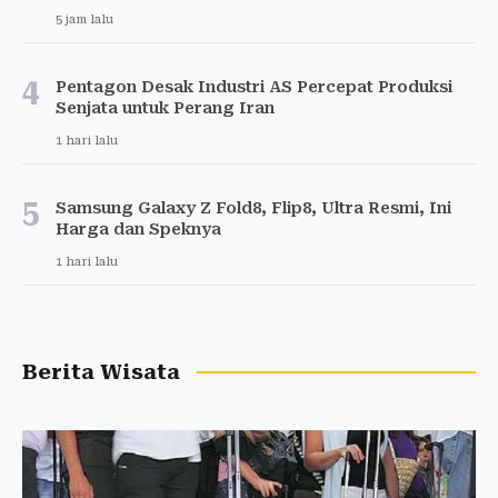
5 jam lalu
4
Pentagon Desak Industri AS Percepat Produksi
Senjata untuk Perang Iran
1 hari lalu
5
Samsung Galaxy Z Fold8, Flip8, Ultra Resmi, Ini
Harga dan Speknya
1 hari lalu
Berita Wisata