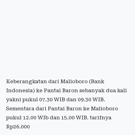
Keberangkatan dari Malioboro (Bank
Indonesia) ke Pantai Baron sebanyak dua kali
yakni pukul 07.30 WIB dan 09.30 WIB.
Sementara dari Pantai Baron ke Malioboro
pukul 12.00 WIb dan 15.00 WIB. tarifnya
Rp26.000