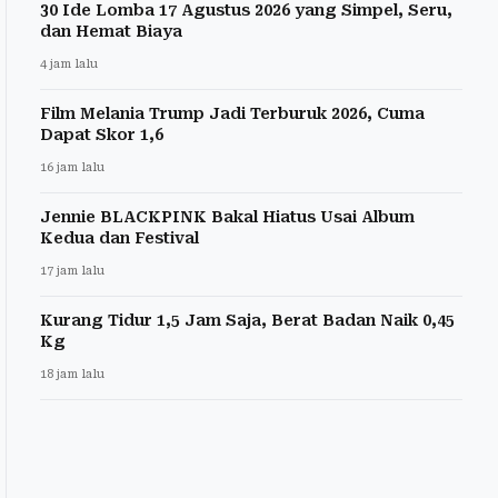
30 Ide Lomba 17 Agustus 2026 yang Simpel, Seru,
dan Hemat Biaya
4 jam lalu
Film Melania Trump Jadi Terburuk 2026, Cuma
Dapat Skor 1,6
16 jam lalu
Jennie BLACKPINK Bakal Hiatus Usai Album
Kedua dan Festival
17 jam lalu
Kurang Tidur 1,5 Jam Saja, Berat Badan Naik 0,45
Kg
18 jam lalu