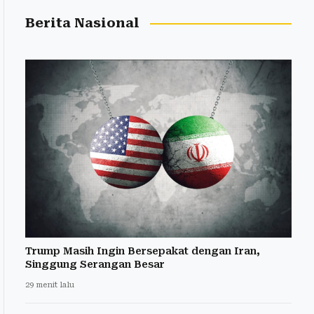
Berita Nasional
Trump Masih Ingin Bersepakat dengan Iran,
Singgung Serangan Besar
29 menit lalu