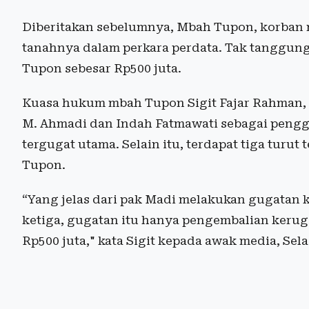
Diberitakan sebelumnya, Mbah Tupon, korban m
tanahnya dalam perkara perdata. Tak tangg
Tupon sebesar Rp500 juta.
Kuasa hukum mbah Tupon Sigit Fajar Rahman, 
M. Ahmadi dan Indah Fatmawati sebagai penggu
tergugat utama. Selain itu, terdapat tiga turut
Tupon.
“Yang jelas dari pak Madi melakukan gugatan
ketiga, gugatan itu hanya pengembalian kerug
Rp500 juta," kata Sigit kepada awak media, Sela