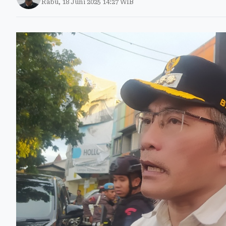
Rabu, 18 Juni 2025 14:27 WIB