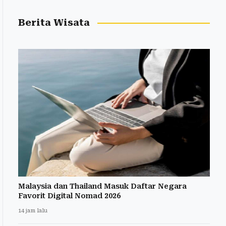
Berita Wisata
Malaysia dan Thailand Masuk Daftar Negara
Favorit Digital Nomad 2026
14 jam lalu