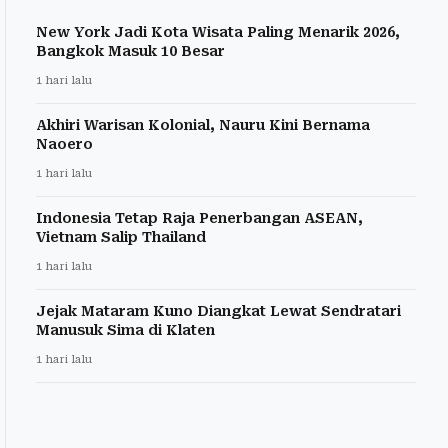
New York Jadi Kota Wisata Paling Menarik 2026,
Bangkok Masuk 10 Besar
1 hari lalu
Akhiri Warisan Kolonial, Nauru Kini Bernama
Naoero
1 hari lalu
Indonesia Tetap Raja Penerbangan ASEAN,
Vietnam Salip Thailand
1 hari lalu
Jejak Mataram Kuno Diangkat Lewat Sendratari
Manusuk Sima di Klaten
1 hari lalu