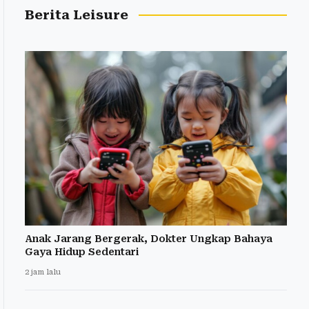
Berita Leisure
Anak Jarang Bergerak, Dokter Ungkap Bahaya
Gaya Hidup Sedentari
2 jam lalu