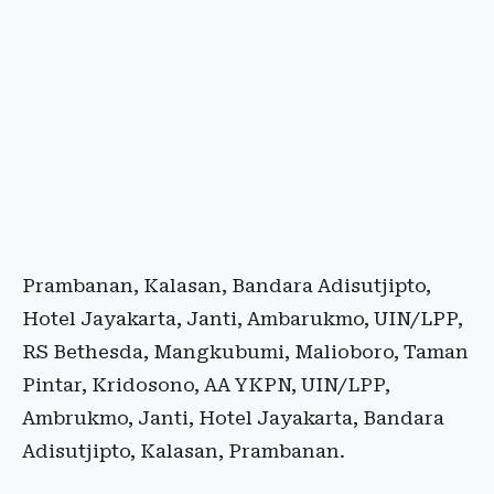
Prambanan, Kalasan, Bandara Adisutjipto,
Hotel Jayakarta, Janti, Ambarukmo, UIN/LPP,
RS Bethesda, Mangkubumi, Malioboro, Taman
Pintar, Kridosono, AA YKPN, UIN/LPP,
Ambrukmo, Janti, Hotel Jayakarta, Bandara
Adisutjipto, Kalasan, Prambanan.