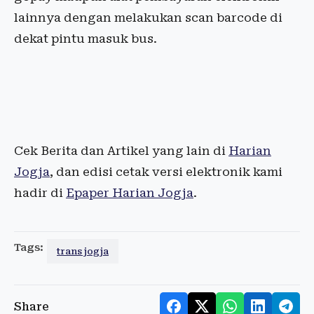
lainnya dengan melakukan scan barcode di
dekat pintu masuk bus.
Cek Berita dan Artikel yang lain di
Harian
Jogja
, dan edisi cetak versi elektronik kami
hadir di
Epaper Harian Jogja
.
Tags:
trans jogja
Share