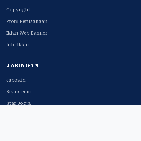
Copyright
Profil Perusahaan
Iklan Web Banner
Info Iklan
JARINGAN
espos.id
Bisnis.com
Star Jogja