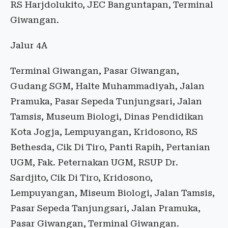
RS Harjdolukito, JEC Banguntapan, Terminal
Giwangan.
Jalur 4A
Terminal Giwangan, Pasar Giwangan,
Gudang SGM, Halte Muhammadiyah, Jalan
Pramuka, Pasar Sepeda Tunjungsari, Jalan
Tamsis, Museum Biologi, Dinas Pendidikan
Kota Jogja, Lempuyangan, Kridosono, RS
Bethesda, Cik Di Tiro, Panti Rapih, Pertanian
UGM, Fak. Peternakan UGM, RSUP Dr.
Sardjito, Cik Di Tiro, Kridosono,
Lempuyangan, Miseum Biologi, Jalan Tamsis,
Pasar Sepeda Tanjungsari, Jalan Pramuka,
Pasar Giwangan, Terminal Giwangan.