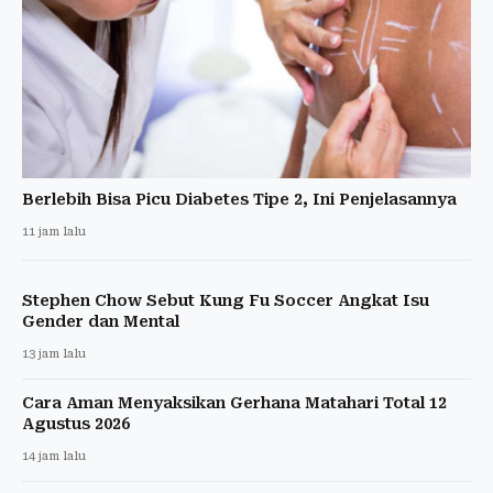
Berlebih Bisa Picu Diabetes Tipe 2, Ini Penjelasannya
11 jam lalu
Stephen Chow Sebut Kung Fu Soccer Angkat Isu
Gender dan Mental
13 jam lalu
Cara Aman Menyaksikan Gerhana Matahari Total 12
Agustus 2026
14 jam lalu