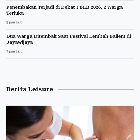
Penembakan Terjadi di Dekat FBLB 2026, 2 Warga
Terluka
5 jam lalu
Dua Warga Ditembak Saat Festival Lembah Baliem di
Jayawijaya
7 jam lalu
Berita Leisure