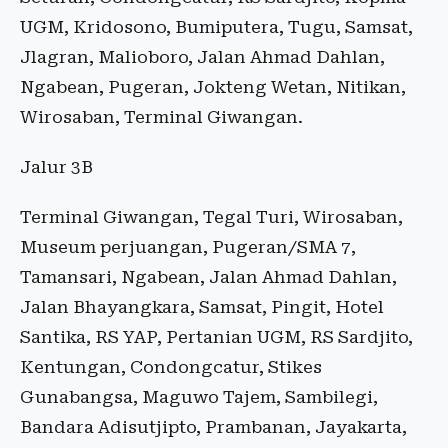
UGM, Kridosono, Bumiputera, Tugu, Samsat,
Jlagran, Malioboro, Jalan Ahmad Dahlan,
Ngabean, Pugeran, Jokteng Wetan, Nitikan,
Wirosaban, Terminal Giwangan.
Jalur 3B
Terminal Giwangan, Tegal Turi, Wirosaban,
Museum perjuangan, Pugeran/SMA 7,
Tamansari, Ngabean, Jalan Ahmad Dahlan,
Jalan Bhayangkara, Samsat, Pingit, Hotel
Santika, RS YAP, Pertanian UGM, RS Sardjito,
Kentungan, Condongcatur, Stikes
Gunabangsa, Maguwo Tajem, Sambilegi,
Bandara Adisutjipto, Prambanan, Jayakarta,