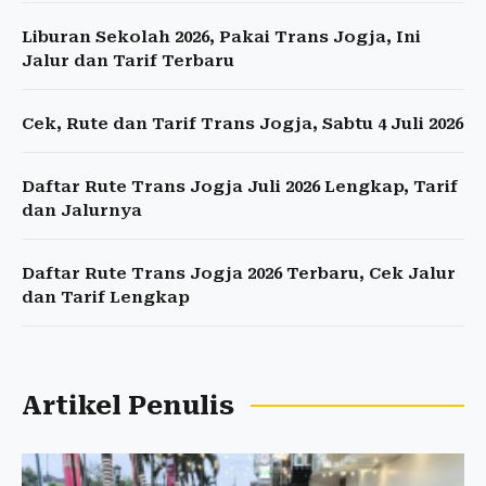
Liburan Sekolah 2026, Pakai Trans Jogja, Ini
Jalur dan Tarif Terbaru
Cek, Rute dan Tarif Trans Jogja, Sabtu 4 Juli 2026
Daftar Rute Trans Jogja Juli 2026 Lengkap, Tarif
dan Jalurnya
Daftar Rute Trans Jogja 2026 Terbaru, Cek Jalur
dan Tarif Lengkap
Artikel Penulis