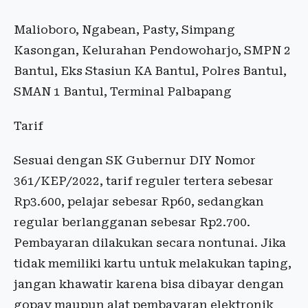
Malioboro, Ngabean, Pasty, Simpang
Kasongan, Kelurahan Pendowoharjo, SMPN 2
Bantul, Eks Stasiun KA Bantul, Polres Bantul,
SMAN 1 Bantul, Terminal Palbapang
Tarif
Sesuai dengan SK Gubernur DIY Nomor
361/KEP/2022, tarif reguler tertera sebesar
Rp3.600, pelajar sebesar Rp60, sedangkan
regular berlangganan sebesar Rp2.700.
Pembayaran dilakukan secara nontunai. Jika
tidak memiliki kartu untuk melakukan taping,
jangan khawatir karena bisa dibayar dengan
gopay maupun alat pembayaran elektronik