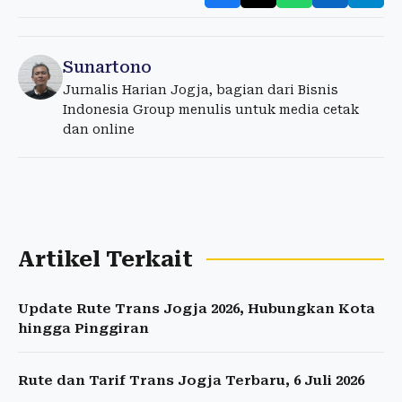
Sunartono
Jurnalis Harian Jogja, bagian dari Bisnis
Indonesia Group menulis untuk media cetak
dan online
Artikel Terkait
Update Rute Trans Jogja 2026, Hubungkan Kota
hingga Pinggiran
Rute dan Tarif Trans Jogja Terbaru, 6 Juli 2026