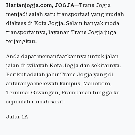
Harianjogja.com, JOGJA
—Trans Jogja
menjadi salah satu transportasi yang mudah
diakses di Kota Jogja. Selain banyak moda
transportainya, layanan Trans Jogja juga
terjangkau.
Anda dapat memanfaatkannya untuk jalan-
jalan di wilayah Kota Jogja dan sekitarnya.
Berikut adalah jalur Trans Jogja yang di
antaranya melewati kampus, Malioboro,
Terminal Giwangan, Prambanan hingga ke
sejumlah rumah sakit:
Jalur 1A