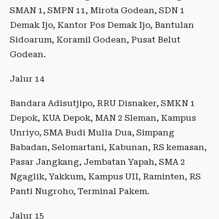
SMAN 1, SMPN 11, Mirota Godean, SDN 1
Demak Ijo, Kantor Pos Demak Ijo, Bantulan
Sidoarum, Koramil Godean, Pusat Belut
Godean.
Jalur 14
Bandara Adisutjipo, RRU Disnaker, SMKN 1
Depok, KUA Depok, MAN 2 Sleman, Kampus
Unriyo, SMA Budi Mulia Dua, Simpang
Babadan, Selomartani, Kabunan, RS kemasan,
Pasar Jangkang, Jembatan Yapah, SMA 2
Ngaglik, Yakkum, Kampus UII, Raminten, RS
Panti Nugroho, Terminal Pakem.
Jalur 15