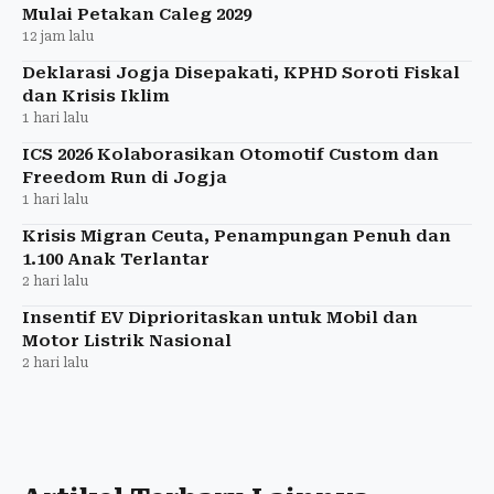
Mulai Petakan Caleg 2029
12 jam lalu
Deklarasi Jogja Disepakati, KPHD Soroti Fiskal
dan Krisis Iklim
1 hari lalu
ICS 2026 Kolaborasikan Otomotif Custom dan
Freedom Run di Jogja
1 hari lalu
Krisis Migran Ceuta, Penampungan Penuh dan
1.100 Anak Terlantar
2 hari lalu
Insentif EV Diprioritaskan untuk Mobil dan
Motor Listrik Nasional
2 hari lalu