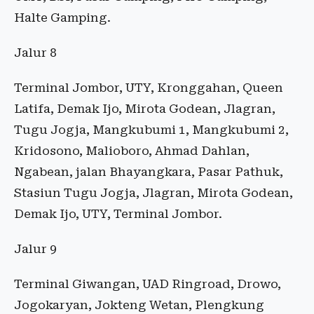
Halte Gamping.
Jalur 8
Terminal Jombor, UTY, Kronggahan, Queen
Latifa, Demak Ijo, Mirota Godean, Jlagran,
Tugu Jogja, Mangkubumi 1, Mangkubumi 2,
Kridosono, Malioboro, Ahmad Dahlan,
Ngabean, jalan Bhayangkara, Pasar Pathuk,
Stasiun Tugu Jogja, Jlagran, Mirota Godean,
Demak Ijo, UTY, Terminal Jombor.
Jalur 9
Terminal Giwangan, UAD Ringroad, Drowo,
Jogokaryan, Jokteng Wetan, Plengkung