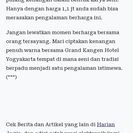
Hanya dengan harga 1,1 jt anda sudah bisa
merasakan pengalaman berharga ini.
Jangan lewatkan momen berharga bersama
orang tersayang. Mari ciptakan kenangan
penuh warna bersama Grand Kangen Hotel
Yogyakarta tempat di mana seni dan tradisi
berpadu menjadi satu pengalaman istimewa.
(***)
Cek Berita dan Artikel yang lain di
Harian