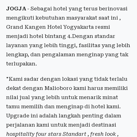
JOGJA
- Sebagai hotel yang terus berinovasi
mengikuti kebutuhan masyarakat saat ini ,
Grand Kangen Hotel Yogyakarta resmi
menjadi hotel bintang 4.Dengan standar
layanan yang lebih tinggi, fasilitas yang lebih
lengkap, dan pengalaman menginap yang tak
terlupakan.
"Kami sadar dengan lokasi yang tidak terlalu
dekat dengan Malioboro kami harus memiliki
nilai jual yang lebih untuk menarik minat
tamu memilih dan menginap di hotel kami.
Upgrade ini adalah langkah penting dalam
perjalanan kami untuk menjadi destinasi
hospitality four stars Standart
,
fresh look ,