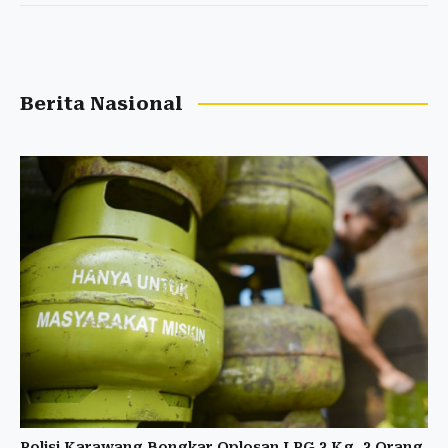
Berita Nasional
Polisi Karawang Bongkar Oplosan LPG 3 Kg, 3 Orang