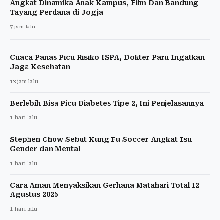
Angkat Dinamika Anak Kampus, Film Dan Bandung
Tayang Perdana di Jogja
7 jam lalu
Cuaca Panas Picu Risiko ISPA, Dokter Paru Ingatkan
Jaga Kesehatan
13 jam lalu
Berlebih Bisa Picu Diabetes Tipe 2, Ini Penjelasannya
1 hari lalu
Stephen Chow Sebut Kung Fu Soccer Angkat Isu
Gender dan Mental
1 hari lalu
Cara Aman Menyaksikan Gerhana Matahari Total 12
Agustus 2026
1 hari lalu