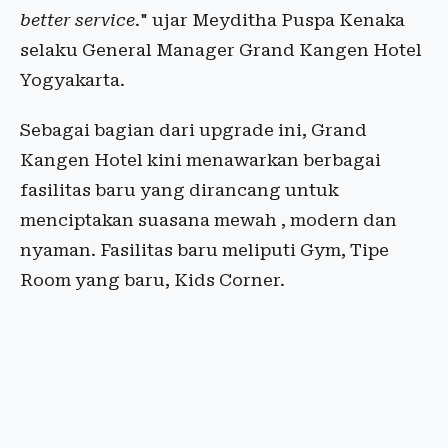
better service
." ujar Meyditha Puspa Kenaka
selaku General Manager Grand Kangen Hotel
Yogyakarta.
Sebagai bagian dari upgrade ini, Grand
Kangen Hotel kini menawarkan berbagai
fasilitas baru yang dirancang untuk
menciptakan suasana mewah , modern dan
nyaman. Fasilitas baru meliputi Gym, Tipe
Room yang baru, Kids Corner.