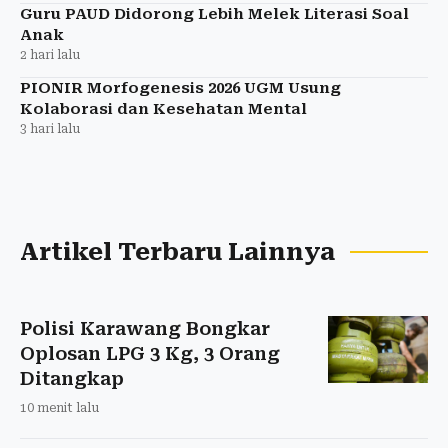
Guru PAUD Didorong Lebih Melek Literasi Soal
Anak
2 hari lalu
PIONIR Morfogenesis 2026 UGM Usung
Kolaborasi dan Kesehatan Mental
3 hari lalu
Artikel Terbaru Lainnya
Polisi Karawang Bongkar
Oplosan LPG 3 Kg, 3 Orang
Ditangkap
10 menit lalu