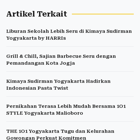
Artikel Terkait
Liburan Sekolah Lebih Seru di Kimaya Sudirman
Yogyakarta by HARRIs
Grill & Chill, Sajian Barbecue Seru dengan
Pemandangan Kota Jogja
Kimaya Sudirman Yogyakarta Hadirkan
Indonesian Pasta Twist
Pernikahan Terasa Lebih Mudah Bersama 1O1
STYLE Yogyakarta Malioboro
THE 1O1 Yogyakarta Tugu dan Kelurahan
Gowongan Perkuat Komitmen