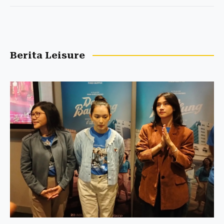
Berita Leisure