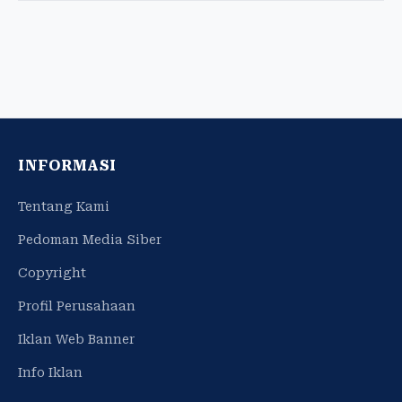
INFORMASI
Tentang Kami
Pedoman Media Siber
Copyright
Profil Perusahaan
Iklan Web Banner
Info Iklan