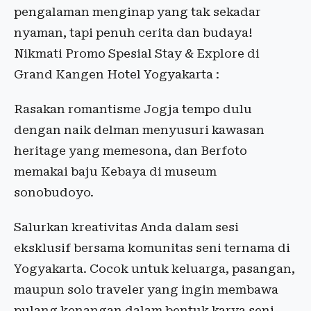
pengalaman menginap yang tak sekadar
nyaman, tapi penuh cerita dan budaya!
Nikmati Promo Spesial Stay & Explore di
Grand Kangen Hotel Yogyakarta :
Rasakan romantisme Jogja tempo dulu
dengan naik delman menyusuri kawasan
heritage yang memesona, dan Berfoto
memakai baju Kebaya di museum
sonobudoyo.
Salurkan kreativitas Anda dalam sesi
eksklusif bersama komunitas seni ternama di
Yogyakarta. Cocok untuk keluarga, pasangan,
maupun solo traveler yang ingin membawa
pulang kenangan dalam bentuk karya seni.