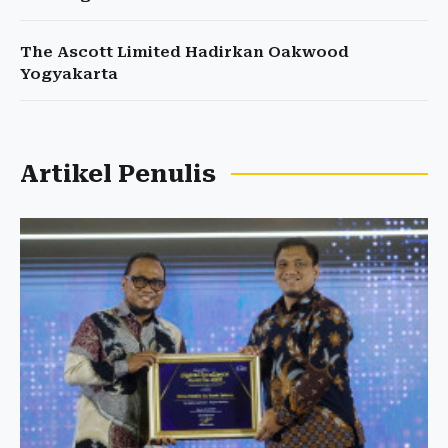
The Ascott Limited Hadirkan Oakwood
Yogyakarta
Artikel Penulis