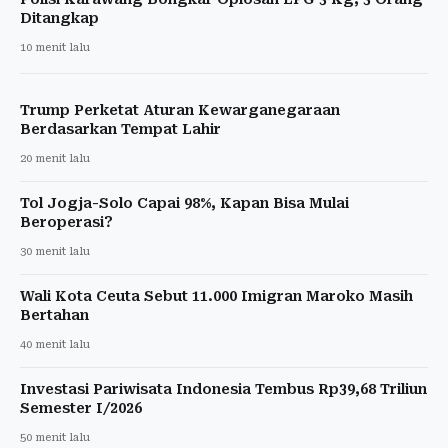
Ditangkap
10 menit lalu
Trump Perketat Aturan Kewarganegaraan
Berdasarkan Tempat Lahir
20 menit lalu
Tol Jogja-Solo Capai 98%, Kapan Bisa Mulai
Beroperasi?
30 menit lalu
Wali Kota Ceuta Sebut 11.000 Imigran Maroko Masih
Bertahan
40 menit lalu
Investasi Pariwisata Indonesia Tembus Rp39,68 Triliun
Semester I/2026
50 menit lalu