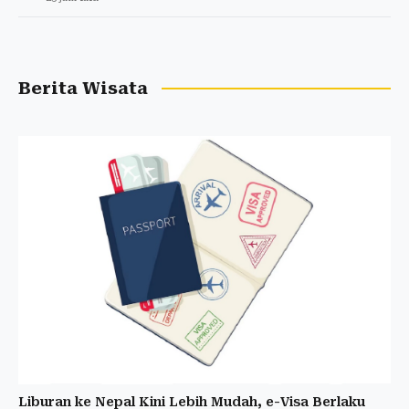
Berita Wisata
Liburan ke Nepal Kini Lebih Mudah, e-Visa Berlaku