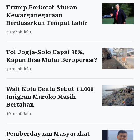
Trump Perketat Aturan
Kewarganegaraan
Berdasarkan Tempat Lahir
20 menit lalu
Tol Jogja-Solo Capai 98%,
Kapan Bisa Mulai Beroperasi?
30 menit lalu
Wali Kota Ceuta Sebut 11.000
Imigran Maroko Masih
Bertahan
40 menit lalu
Pemberdayaan Masyarakat