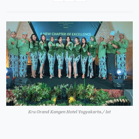
Kru Grand Kangen Hotel Yogyakarta./ Ist