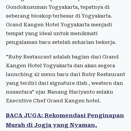
Gondokusuman Yogyakarta, tepatnya di
seberang bioskop terbesar di Yogyakarta.
Grand Kangen Hotel Yogyakarta menjadi
tempat yang ideal untuk menikmati
pengalaman baru setelah seharian bekerja.
"Ruby Restaurant adalah bagian dari Grand
Kangen Hotel Yogyakarta dan akan segera
launching 42 menu baru dari Ruby Restaurant
yang terdiri dari signature dish , western dan
nusantara" ujar Nanang Hariyanto selaku
Executive Chef Grand Kangen hotel.
BACA JUGA: Rekomendasi Penginapan
Murah di Jogja yang Nyaman,