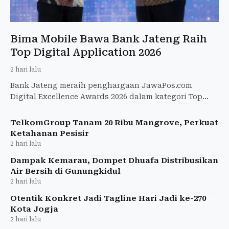
Bima Mobile Bawa Bank Jateng Raih
Top Digital Application 2026
2 hari lalu
Bank Jateng meraih penghargaan JawaPos.com
Digital Excellence Awards 2026 dalam kategori Top
Digital Application - Regional Banking
TelkomGroup Tanam 20 Ribu Mangrove, Perkuat
Ketahanan Pesisir
2 hari lalu
Dampak Kemarau, Dompet Dhuafa Distribusikan
Air Bersih di Gunungkidul
2 hari lalu
Otentik Konkret Jadi Tagline Hari Jadi ke-270
Kota Jogja
2 hari lalu