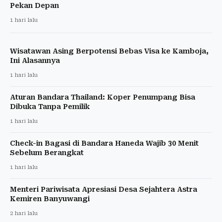
Pekan Depan
1 hari lalu
Wisatawan Asing Berpotensi Bebas Visa ke Kamboja,
Ini Alasannya
1 hari lalu
Aturan Bandara Thailand: Koper Penumpang Bisa
Dibuka Tanpa Pemilik
1 hari lalu
Check-in Bagasi di Bandara Haneda Wajib 30 Menit
Sebelum Berangkat
1 hari lalu
Menteri Pariwisata Apresiasi Desa Sejahtera Astra
Kemiren Banyuwangi
2 hari lalu