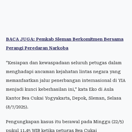
BACA JUGA: Pemkab Sleman Berkomitmen Bersama
Perangi Peredaran Narkoba
“Kesiapan dan kewaspadaan seluruh petugas dalam
menghadapi ancaman kejahatan lintas negara yang
memanfaatkan jalur penerbangan internasional di YIA
menjadi kunci keberhasilan ini,” kata Eko di Aula
Kantor Bea Cukai Yogyakarta, Depok, Sleman, Selasa
(8/7/2025).
Pengungkapan kasus itu berawal pada Minggu (22/5)
pukul 11.45 WIB ketika petugas Bea Cukai