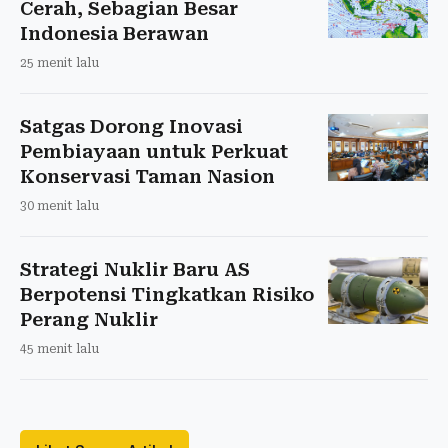
Cerah, Sebagian Besar
Indonesia Berawan
25 menit lalu
Satgas Dorong Inovasi
Pembiayaan untuk Perkuat
Konservasi Taman Nasion
30 menit lalu
Strategi Nuklir Baru AS
Berpotensi Tingkatkan Risiko
Perang Nuklir
45 menit lalu