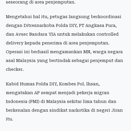
seseorang di area penjemputan.
Mengetahui hal itu, petugas langsung berkoordinasi
dengan Ditresnarkoba Polda DIY, PT Angkasa Pura,
dan Avsec Bandara YIA untuk melakukan controlled
delivery kepada penerima di area penjemputan.
Operasi ini berhasil mengamankan MN, warga negara
asal Malaysia yang bertindak sebagai penjemput dan
checker.
Kabid Humas Polda DIY, Kombes Pol. Ihsan,
mengatakan AP sempat menjadi pekerja migran
Indonesia (PMI) di Malaysia sekitar lima tahun dan
berkenalan dengan sindikat narkotika di negeri Jiran
itu.