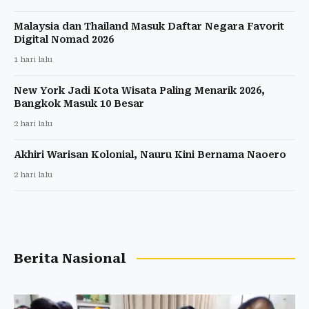
Malaysia dan Thailand Masuk Daftar Negara Favorit
Digital Nomad 2026
1 hari lalu
New York Jadi Kota Wisata Paling Menarik 2026,
Bangkok Masuk 10 Besar
2 hari lalu
Akhiri Warisan Kolonial, Nauru Kini Bernama Naoero
2 hari lalu
Berita Nasional