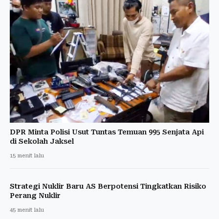
DPR Minta Polisi Usut Tuntas Temuan 995 Senjata Api
di Sekolah Jaksel
15 menit lalu
Strategi Nuklir Baru AS Berpotensi Tingkatkan Risiko
Perang Nuklir
45 menit lalu