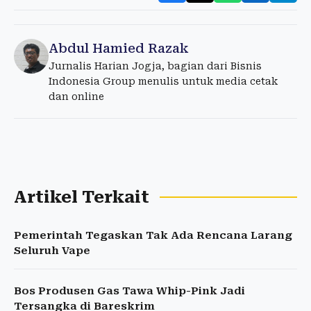
Abdul Hamied Razak
Jurnalis Harian Jogja, bagian dari Bisnis
Indonesia Group menulis untuk media cetak
dan online
Artikel Terkait
Pemerintah Tegaskan Tak Ada Rencana Larang
Seluruh Vape
Bos Produsen Gas Tawa Whip-Pink Jadi
Tersangka di Bareskrim