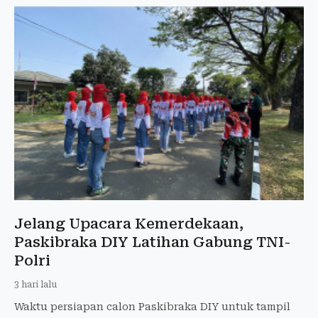
Jelang Upacara Kemerdekaan,
Paskibraka DIY Latihan Gabung TNI-
Polri
3 hari lalu
Waktu persiapan calon Paskibraka DIY untuk tampil