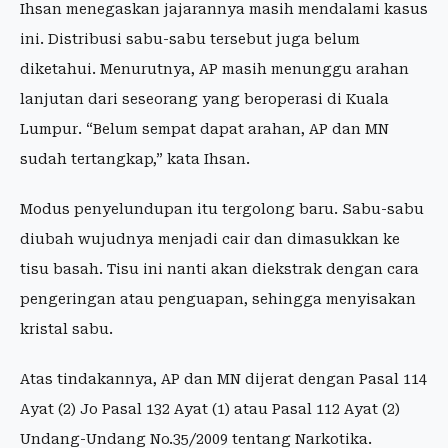
Ihsan menegaskan jajarannya masih mendalami kasus
ini. Distribusi sabu-sabu tersebut juga belum
diketahui. Menurutnya, AP masih menunggu arahan
lanjutan dari seseorang yang beroperasi di Kuala
Lumpur. “Belum sempat dapat arahan, AP dan MN
sudah tertangkap,” kata Ihsan.
Modus penyelundupan itu tergolong baru. Sabu-sabu
diubah wujudnya menjadi cair dan dimasukkan ke
tisu basah. Tisu ini nanti akan diekstrak dengan cara
pengeringan atau penguapan, sehingga menyisakan
kristal sabu.
Atas tindakannya, AP dan MN dijerat dengan Pasal 114
Ayat (2) Jo Pasal 132 Ayat (1) atau Pasal 112 Ayat (2)
Undang-Undang No.35/2009 tentang Narkotika.