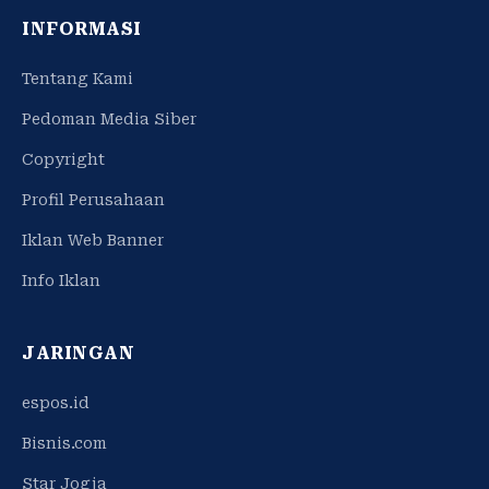
INFORMASI
Tentang Kami
Pedoman Media Siber
Copyright
Profil Perusahaan
Iklan Web Banner
Info Iklan
JARINGAN
espos.id
Bisnis.com
Star Jogja