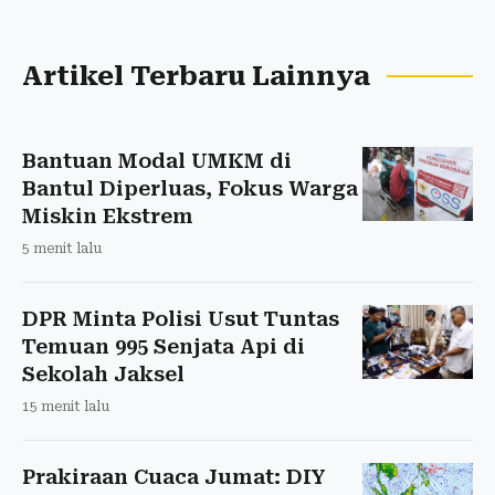
Artikel Terbaru Lainnya
Bantuan Modal UMKM di
Bantul Diperluas, Fokus Warga
Miskin Ekstrem
5 menit lalu
DPR Minta Polisi Usut Tuntas
Temuan 995 Senjata Api di
Sekolah Jaksel
15 menit lalu
Prakiraan Cuaca Jumat: DIY