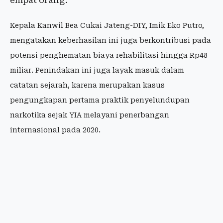
empat orang.
Kepala Kanwil Bea Cukai Jateng-DIY, Imik Eko Putro,
mengatakan keberhasilan ini juga berkontribusi pada
potensi penghematan biaya rehabilitasi hingga Rp48
miliar. Penindakan ini juga layak masuk dalam
catatan sejarah, karena merupakan kasus
pengungkapan pertama praktik penyelundupan
narkotika sejak YIA melayani penerbangan
internasional pada 2020.