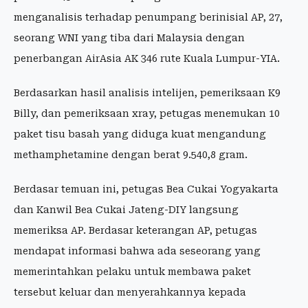
menganalisis terhadap penumpang berinisial AP, 27,
seorang WNI yang tiba dari Malaysia dengan
penerbangan AirAsia AK 346 rute Kuala Lumpur-YIA.
Berdasarkan hasil analisis intelijen, pemeriksaan K9
Billy, dan pemeriksaan xray, petugas menemukan 10
paket tisu basah yang diduga kuat mengandung
methamphetamine dengan berat 9.540,8 gram.
Berdasar temuan ini, petugas Bea Cukai Yogyakarta
dan Kanwil Bea Cukai Jateng-DIY langsung
memeriksa AP. Berdasar keterangan AP, petugas
mendapat informasi bahwa ada seseorang yang
memerintahkan pelaku untuk membawa paket
tersebut keluar dan menyerahkannya kepada