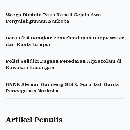
Warga Diminta Peka Kenali Gejala Awal
Penyalahgunaan Narkoba
Bea Cukai Bongkar Penyelundupan Happy Water
dari Kuala Lumpur
Polisi Selidiki Dugaan Peredaran Alprazolam di
Kawasan Kasongan
BNNK Sleman Gandeng GIS 3, Guru Jadi Garda
Pencegahan Narkoba
Artikel Penulis