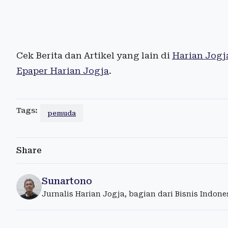
Cek Berita dan Artikel yang lain di
Harian Jogj
Epaper Harian Jogja
.
Tags:
pemuda
Share
Sunartono
Jurnalis Harian Jogja, bagian dari Bisnis Indon