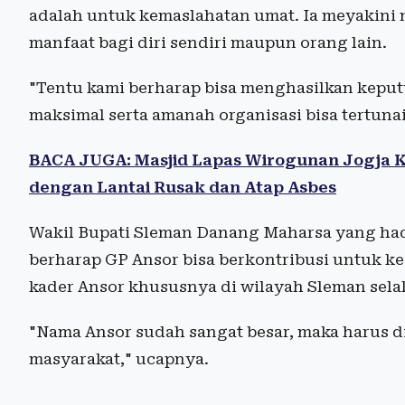
adalah untuk kemaslahatan umat. Ia meyakini 
manfaat bagi diri sendiri maupun orang lain.
"Tentu kami berharap bisa menghasilkan keputu
maksimal serta amanah organisasi bisa tertuna
BACA JUGA: Masjid Lapas Wirogunan Jogja 
dengan Lantai Rusak dan Atap Asbes
Wakil Bupati Sleman Danang Maharsa yang ha
berharap GP Ansor bisa berkontribusi untuk k
kader Ansor khususnya di wilayah Sleman selal
"Nama Ansor sudah sangat besar, maka harus d
masyarakat," ucapnya.