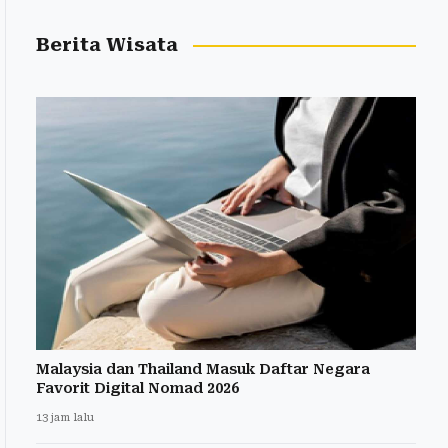
Berita Wisata
Malaysia dan Thailand Masuk Daftar Negara
Favorit Digital Nomad 2026
13 jam lalu