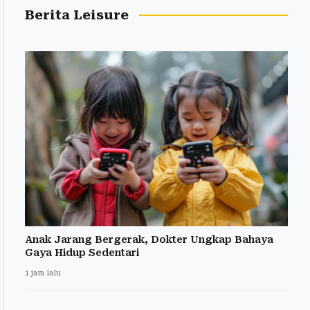
Berita Leisure
Anak Jarang Bergerak, Dokter Ungkap Bahaya
Gaya Hidup Sedentari
1 jam lalu