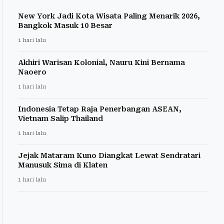
New York Jadi Kota Wisata Paling Menarik 2026,
Bangkok Masuk 10 Besar
1 hari lalu
Akhiri Warisan Kolonial, Nauru Kini Bernama
Naoero
1 hari lalu
Indonesia Tetap Raja Penerbangan ASEAN,
Vietnam Salip Thailand
1 hari lalu
Jejak Mataram Kuno Diangkat Lewat Sendratari
Manusuk Sima di Klaten
1 hari lalu