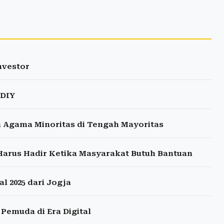
nvestor
 DIY
Agama Minoritas di Tengah Mayoritas
 Harus Hadir Ketika Masyarakat Butuh Bantuan
l 2025 dari Jogja
Pemuda di Era Digital