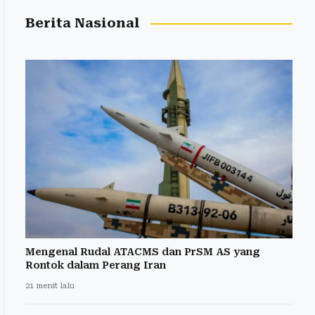
Berita Nasional
Mengenal Rudal ATACMS dan PrSM AS yang
Rontok dalam Perang Iran
21 menit lalu