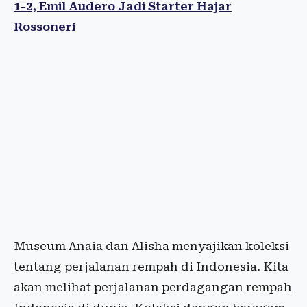
1-2, Emil Audero Jadi Starter Hajar
Rossoneri
Museum Anaia dan Alisha menyajikan koleksi
tentang perjalanan rempah di Indonesia. Kita
akan melihat perjalanan perdagangan rempah