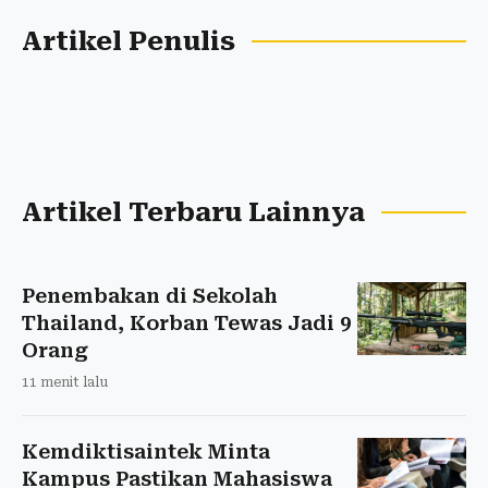
Artikel Penulis
Artikel Terbaru Lainnya
Penembakan di Sekolah
Thailand, Korban Tewas Jadi 9
Orang
11 menit lalu
Kemdiktisaintek Minta
Kampus Pastikan Mahasiswa