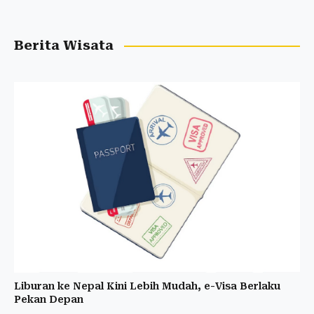
Berita Wisata
Liburan ke Nepal Kini Lebih Mudah, e-Visa Berlaku
Pekan Depan