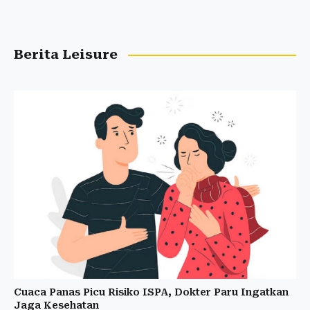
Berita Leisure
Cuaca Panas Picu Risiko ISPA, Dokter Paru Ingatkan
Jaga Kesehatan