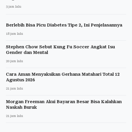
3 jam lalu
Berlebih Bisa Picu Diabetes Tipe 2, Ini Penjelasannya
18 jam lalu
Stephen Chow Sebut Kung Fu Soccer Angkat Isu
Gender dan Mental
20 jam lalu
Cara Aman Menyaksikan Gerhana Matahari Total 12
Agustus 2026
21 jam lalu
Morgan Freeman Akui Bayaran Besar Bisa Kalahkan
Naskah Buruk
21 jam lalu