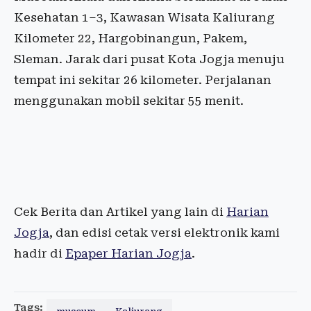
Kesehatan 1–3, Kawasan Wisata Kaliurang
Kilometer 22, Hargobinangun, Pakem,
Sleman. Jarak dari pusat Kota Jogja menuju
tempat ini sekitar 26 kilometer. Perjalanan
menggunakan mobil sekitar 55 menit.
Cek Berita dan Artikel yang lain di
Harian
Jogja
, dan edisi cetak versi elektronik kami
hadir di
Epaper Harian Jogja
.
Tags: