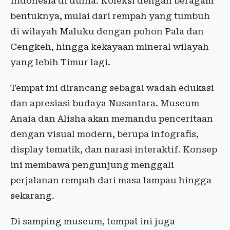
Indonesia di dunia. Koleksi dengan beragam
bentuknya, mulai dari rempah yang tumbuh
di wilayah Maluku dengan pohon Pala dan
Cengkeh, hingga kekayaan mineral wilayah
yang lebih Timur lagi.
Tempat ini dirancang sebagai wadah edukasi
dan apresiasi budaya Nusantara. Museum
Anaia dan Alisha akan memandu penceritaan
dengan visual modern, berupa infografis,
display tematik, dan narasi interaktif. Konsep
ini membawa pengunjung menggali
perjalanan rempah dari masa lampau hingga
sekarang.
Di samping museum, tempat ini juga