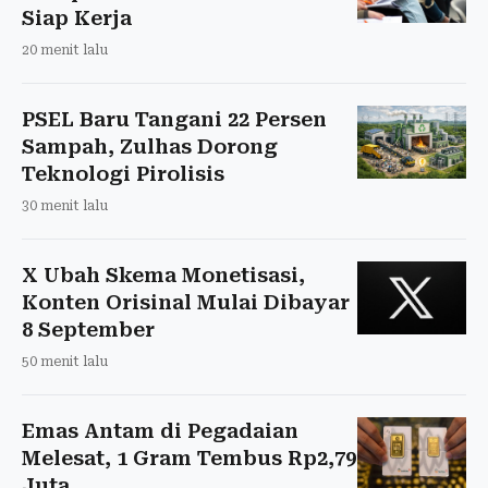
Siap Kerja
20 menit lalu
PSEL Baru Tangani 22 Persen
Sampah, Zulhas Dorong
Teknologi Pirolisis
30 menit lalu
X Ubah Skema Monetisasi,
Konten Orisinal Mulai Dibayar
8 September
50 menit lalu
Emas Antam di Pegadaian
Melesat, 1 Gram Tembus Rp2,79
Juta