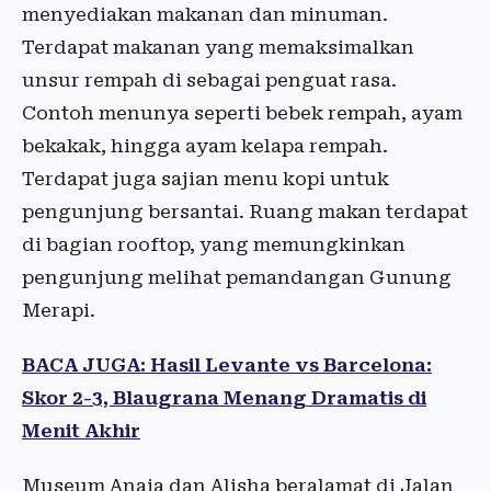
menyediakan makanan dan minuman.
Terdapat makanan yang memaksimalkan
unsur rempah di sebagai penguat rasa.
Contoh menunya seperti bebek rempah, ayam
bekakak, hingga ayam kelapa rempah.
Terdapat juga sajian menu kopi untuk
pengunjung bersantai. Ruang makan terdapat
di bagian rooftop, yang memungkinkan
pengunjung melihat pemandangan Gunung
Merapi.
BACA JUGA: Hasil Levante vs Barcelona:
Skor 2-3, Blaugrana Menang Dramatis di
Menit Akhir
Museum Anaia dan Alisha beralamat di Jalan