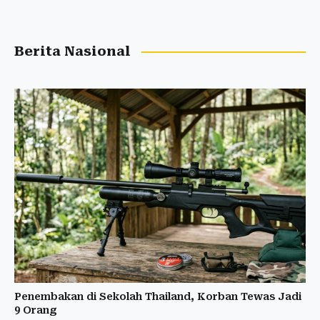
Berita Nasional
Penembakan di Sekolah Thailand, Korban Tewas Jadi
9 Orang