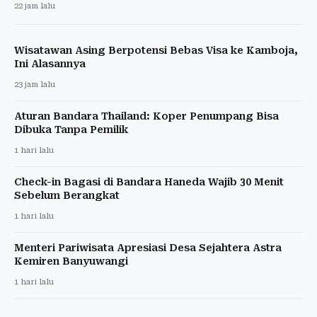
22 jam lalu
Wisatawan Asing Berpotensi Bebas Visa ke Kamboja,
Ini Alasannya
23 jam lalu
Aturan Bandara Thailand: Koper Penumpang Bisa
Dibuka Tanpa Pemilik
1 hari lalu
Check-in Bagasi di Bandara Haneda Wajib 30 Menit
Sebelum Berangkat
1 hari lalu
Menteri Pariwisata Apresiasi Desa Sejahtera Astra
Kemiren Banyuwangi
1 hari lalu