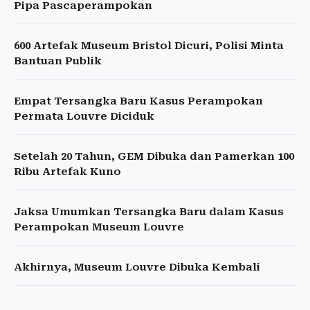
Pipa Pascaperampokan
600 Artefak Museum Bristol Dicuri, Polisi Minta
Bantuan Publik
Empat Tersangka Baru Kasus Perampokan
Permata Louvre Diciduk
Setelah 20 Tahun, GEM Dibuka dan Pamerkan 100
Ribu Artefak Kuno
Jaksa Umumkan Tersangka Baru dalam Kasus
Perampokan Museum Louvre
Akhirnya, Museum Louvre Dibuka Kembali