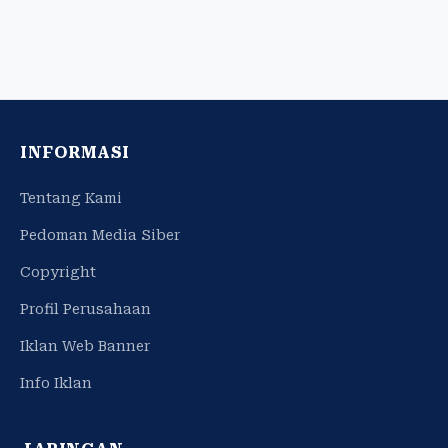
INFORMASI
Tentang Kami
Pedoman Media Siber
Copyright
Profil Perusahaan
Iklan Web Banner
Info Iklan