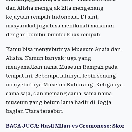
dan Alisha mengajak kita mengenang
kejayaan rempah Indonesia. Di sini,
masyarakat juga bisa menikmati makanan
dengan bumbu-bumbu khas rempah.
Kamu bisa menyebutnya Museum Anaia dan
Alisha. Namun banyak juga yang
menyematkan nama Museum Rempah pada
tempat ini. Beberapa lainnya, lebih senang
menyebutnya Museum Kaliurang. Ketiganya
sama saja, dan memang sama-sama nama
museum yang belum lama hadir di Jogja
bagian Utara tersebut.
BACA JUGA: Hasil Milan vs Cremonese: Skor