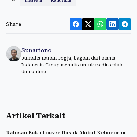
museum
Kaliurang
Share
Sunartono
Jurnalis Harian Jogja, bagian dari Bisnis
Indonesia Group menulis untuk media cetak
dan online
Artikel Terkait
Ratusan Buku Louvre Rusak Akibat Kebocoran