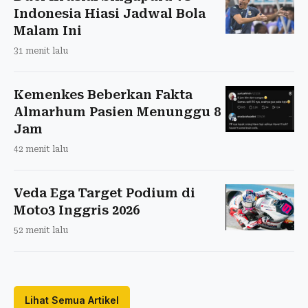
Indonesia Hiasi Jadwal Bola
Malam Ini
31 menit lalu
Kemenkes Beberkan Fakta
Almarhum Pasien Menunggu 8
Jam
42 menit lalu
Veda Ega Target Podium di
Moto3 Inggris 2026
52 menit lalu
Lihat Semua Artikel