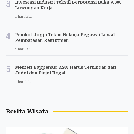
3
Investasi Industri Tekstil Berpotensi Buka 9.800
Lowongan Kerja
1 hari lalu
4
Pemkot Jogja Tekan Belanja Pegawai Lewat
Pembatasan Rekrutmen
1 hari lalu
5
Menteri Bappenas: ASN Harus Terhindar dari
Judol dan Pinjol Ilegal
1 hari lalu
Berita Wisata