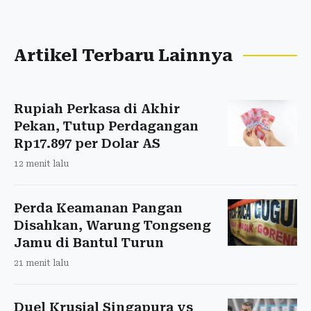
Artikel Terbaru Lainnya
Rupiah Perkasa di Akhir
Pekan, Tutup Perdagangan
Rp17.897 per Dolar AS
12 menit lalu
Perda Keamanan Pangan
Disahkan, Warung Tongseng
Jamu di Bantul Turun
21 menit lalu
Duel Krusial Singapura vs