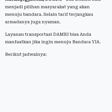
menjadi pilihan masyarakat yang akan
menuju bandara. Selain tarif terjangkau
armadanya juga nyaman.
Layanan transportasi DAMRI bisa Anda
manfaatkan jika ingin menuju Bandara YIA.
Berikut jadwalnya: