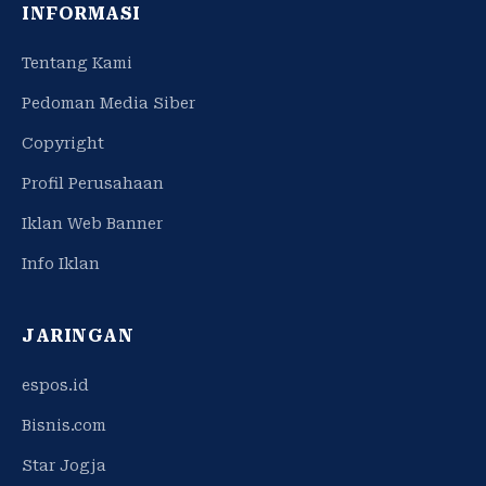
INFORMASI
Tentang Kami
Pedoman Media Siber
Copyright
Profil Perusahaan
Iklan Web Banner
Info Iklan
JARINGAN
espos.id
Bisnis.com
Star Jogja