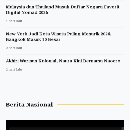
Malaysia dan Thailand Masuk Daftar Negara Favorit
Digital Nomad 2026
1 hari lalu
New York Jadi Kota Wisata Paling Menarik 2026,
Bangkok Masuk 10 Besar
2 hari lalu
Akhiri Warisan Kolonial, Nauru Kini Bernama Naoero
2 hari lalu
Berita Nasional