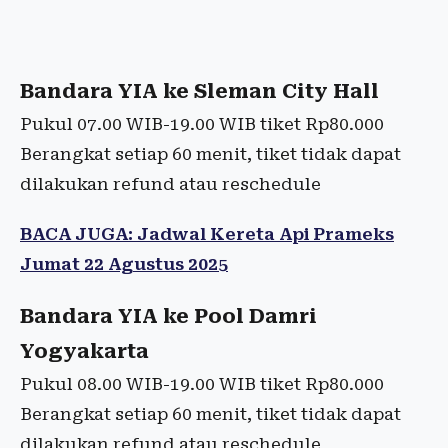
Bandara YIA ke Sleman City Hall
Pukul 07.00 WIB-19.00 WIB tiket Rp80.000
Berangkat setiap 60 menit, tiket tidak dapat
dilakukan refund atau reschedule
BACA JUGA: Jadwal Kereta Api Prameks
Jumat 22 Agustus 2025
Bandara YIA ke Pool Damri
Yogyakarta
Pukul 08.00 WIB-19.00 WIB tiket Rp80.000
Berangkat setiap 60 menit, tiket tidak dapat
dilakukan refund atau reschedule