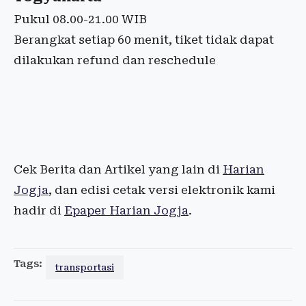
Pukul 08.00-21.00 WIB
Berangkat setiap 60 menit, tiket tidak dapat
dilakukan refund dan reschedule
Cek Berita dan Artikel yang lain di
Harian
Jogja
, dan edisi cetak versi elektronik kami
hadir di
Epaper Harian Jogja
.
Tags:
transportasi