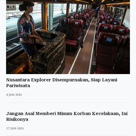
Nusantara Explorer Disempurnakan, Siap Layani
Pariwisata
4 jam lalu
Jangan Asal Memberi Minum Korban Kecelakaan, Ini
Risikonya
17 jam lalu