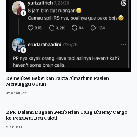
Kemenkes Beberkan Fakta Almarhum Pasien
Menunggu 8 Jam
42 menit lalu
KPK Dalami Dugaan Pemberian Uang Blueray Cargo
ke Pegawai Bea Cukai
2 jam lalu