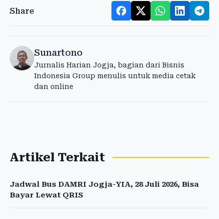
Share
Sunartono
Jurnalis Harian Jogja, bagian dari Bisnis
Indonesia Group menulis untuk media cetak
dan online
Artikel Terkait
Jadwal Bus DAMRI Jogja-YIA, 28 Juli 2026, Bisa
Bayar Lewat QRIS