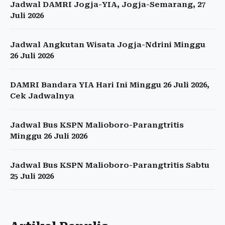
Jadwal DAMRI Jogja-YIA, Jogja-Semarang, 27
Juli 2026
Jadwal Angkutan Wisata Jogja-Ndrini Minggu
26 Juli 2026
DAMRI Bandara YIA Hari Ini Minggu 26 Juli 2026,
Cek Jadwalnya
Jadwal Bus KSPN Malioboro-Parangtritis
Minggu 26 Juli 2026
Jadwal Bus KSPN Malioboro-Parangtritis Sabtu
25 Juli 2026