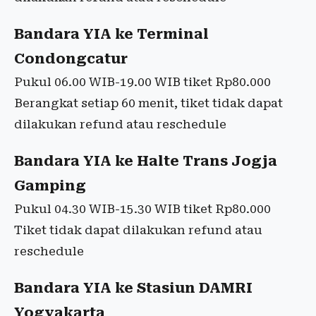
Bandara YIA ke Terminal
Condongcatur
Pukul 06.00 WIB-19.00 WIB tiket Rp80.000
Berangkat setiap 60 menit, tiket tidak dapat
dilakukan refund atau reschedule
Bandara YIA ke Halte Trans Jogja
Gamping
Pukul 04.30 WIB-15.30 WIB tiket Rp80.000
Tiket tidak dapat dilakukan refund atau
reschedule
Bandara YIA ke Stasiun DAMRI
Yogyakarta