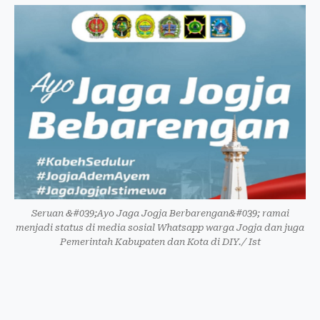
Seruan &#039;Ayo Jaga Jogja Berbarengan&#039; ramai
menjadi status di media sosial Whatsapp warga Jogja dan juga
Pemerintah Kabupaten dan Kota di DIY./ Ist