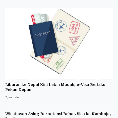
Liburan ke Nepal Kini Lebih Mudah, e-Visa Berlaku
Pekan Depan
7 jam lalu
Wisatawan Asing Berpotensi Bebas Visa ke Kamboja,