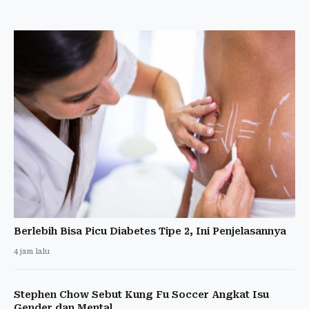
Berlebih Bisa Picu Diabetes Tipe 2, Ini Penjelasannya
4 jam lalu
Stephen Chow Sebut Kung Fu Soccer Angkat Isu
Gender dan Mental