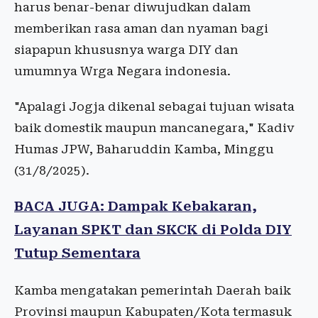
harus benar-benar diwujudkan dalam
memberikan rasa aman dan nyaman bagi
siapapun khususnya warga DIY dan
umumnya Wrga Negara indonesia.
"Apalagi Jogja dikenal sebagai tujuan wisata
baik domestik maupun mancanegara," Kadiv
Humas JPW, Baharuddin Kamba, Minggu
(31/8/2025).
BACA JUGA: Dampak Kebakaran,
Layanan SPKT dan SKCK di Polda DIY
Tutup Sementara
Kamba mengatakan pemerintah Daerah baik
Provinsi maupun Kabupaten/Kota termasuk