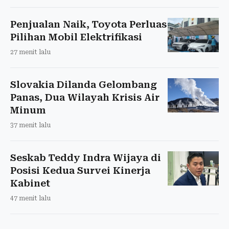
Penjualan Naik, Toyota Perluas
Pilihan Mobil Elektrifikasi
27 menit lalu
Slovakia Dilanda Gelombang
Panas, Dua Wilayah Krisis Air
Minum
37 menit lalu
Seskab Teddy Indra Wijaya di
Posisi Kedua Survei Kinerja
Kabinet
47 menit lalu