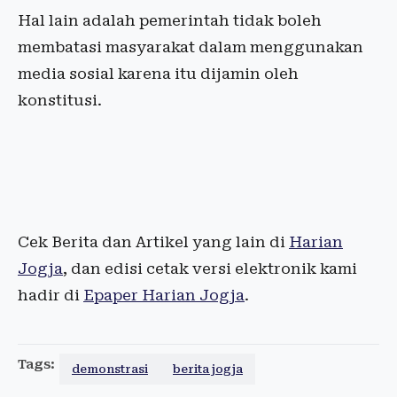
Hal lain adalah pemerintah tidak boleh
membatasi masyarakat dalam menggunakan
media sosial karena itu dijamin oleh
konstitusi.
Cek Berita dan Artikel yang lain di
Harian
Jogja
, dan edisi cetak versi elektronik kami
hadir di
Epaper Harian Jogja
.
Tags:
demonstrasi
berita jogja