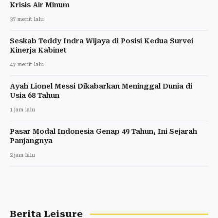
Krisis Air Minum
37 menit lalu
Seskab Teddy Indra Wijaya di Posisi Kedua Survei
Kinerja Kabinet
47 menit lalu
Ayah Lionel Messi Dikabarkan Meninggal Dunia di
Usia 68 Tahun
1 jam lalu
Pasar Modal Indonesia Genap 49 Tahun, Ini Sejarah
Panjangnya
2 jam lalu
Berita Leisure