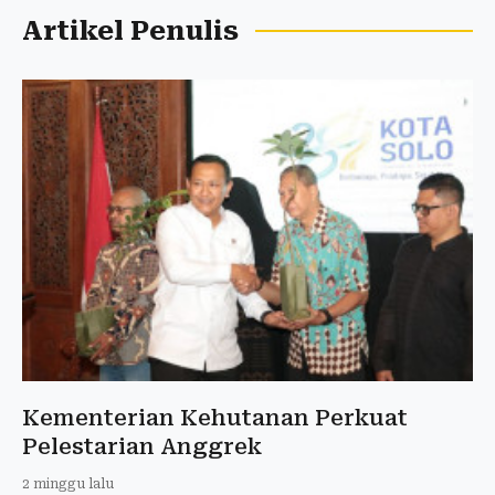
Artikel Penulis
Kementerian Kehutanan Perkuat
Pelestarian Anggrek
2 minggu lalu