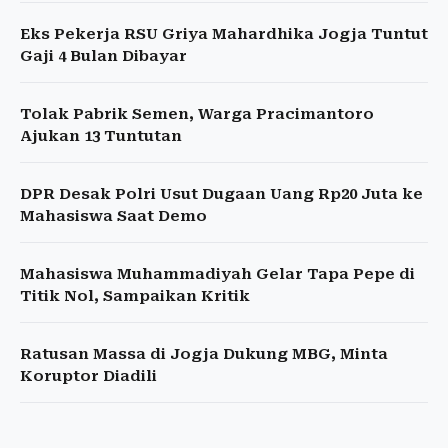
Eks Pekerja RSU Griya Mahardhika Jogja Tuntut
Gaji 4 Bulan Dibayar
Tolak Pabrik Semen, Warga Pracimantoro
Ajukan 13 Tuntutan
DPR Desak Polri Usut Dugaan Uang Rp20 Juta ke
Mahasiswa Saat Demo
Mahasiswa Muhammadiyah Gelar Tapa Pepe di
Titik Nol, Sampaikan Kritik
Ratusan Massa di Jogja Dukung MBG, Minta
Koruptor Diadili