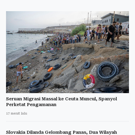
Seruan Migrasi Massal ke Ceuta Muncul, Spanyol
Perketat Pengamanan
17 menit lalu
Slovakia Dilanda Gelombang Panas, Dua Wilayah