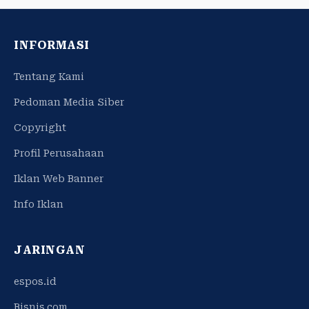
INFORMASI
Tentang Kami
Pedoman Media Siber
Copyright
Profil Perusahaan
Iklan Web Banner
Info Iklan
JARINGAN
espos.id
Bisnis.com