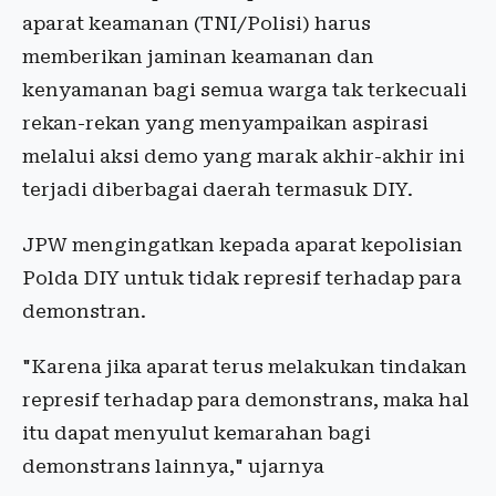
aparat keamanan (TNI/Polisi) harus
memberikan jaminan keamanan dan
kenyamanan bagi semua warga tak terkecuali
rekan-rekan yang menyampaikan aspirasi
melalui aksi demo yang marak akhir-akhir ini
terjadi diberbagai daerah termasuk DIY.
JPW mengingatkan kepada aparat kepolisian
Polda DIY untuk tidak represif terhadap para
demonstran.
"Karena jika aparat terus melakukan tindakan
represif terhadap para demonstrans, maka hal
itu dapat menyulut kemarahan bagi
demonstrans lainnya," ujarnya