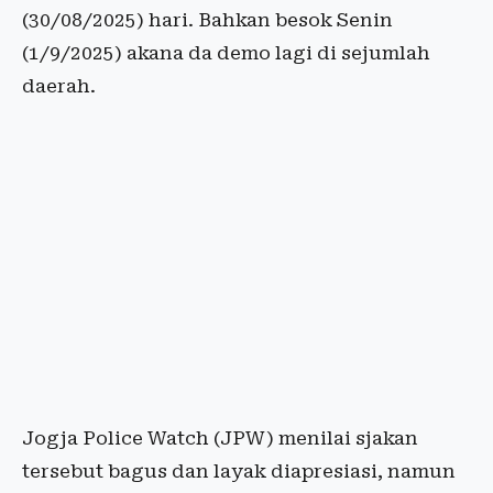
(30/08/2025) hari. Bahkan besok Senin
(1/9/2025) akana da demo lagi di sejumlah
daerah.
Jogja Police Watch (JPW) menilai sjakan
tersebut bagus dan layak diapresiasi, namun