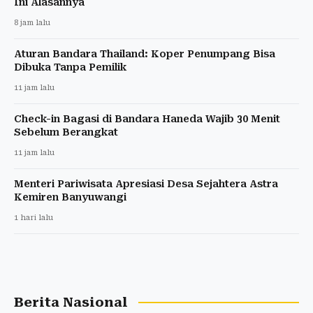
Ini Alasannya
8 jam lalu
Aturan Bandara Thailand: Koper Penumpang Bisa
Dibuka Tanpa Pemilik
11 jam lalu
Check-in Bagasi di Bandara Haneda Wajib 30 Menit
Sebelum Berangkat
11 jam lalu
Menteri Pariwisata Apresiasi Desa Sejahtera Astra
Kemiren Banyuwangi
1 hari lalu
Berita Nasional