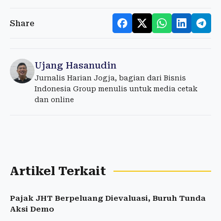
Share
Ujang Hasanudin
Jurnalis Harian Jogja, bagian dari Bisnis
Indonesia Group menulis untuk media cetak
dan online
Artikel Terkait
Pajak JHT Berpeluang Dievaluasi, Buruh Tunda
Aksi Demo