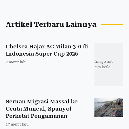
Artikel Terbaru Lainnya
Chelsea Hajar AC Milan 3-0 di
Indonesia Super Cup 2026
Image not
2 menit lalu
available
Seruan Migrasi Massal ke
Ceuta Muncul, Spanyol
Perketat Pengamanan
17 menit lalu