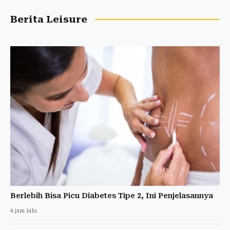
Berita Leisure
Berlebih Bisa Picu Diabetes Tipe 2, Ini Penjelasannya
6 jam lalu