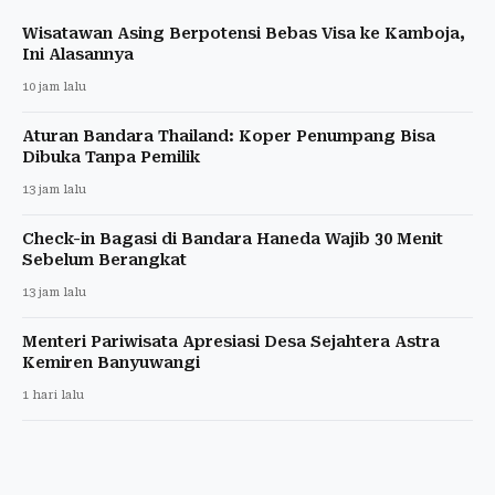
Wisatawan Asing Berpotensi Bebas Visa ke Kamboja,
Ini Alasannya
10 jam lalu
Aturan Bandara Thailand: Koper Penumpang Bisa
Dibuka Tanpa Pemilik
13 jam lalu
Check-in Bagasi di Bandara Haneda Wajib 30 Menit
Sebelum Berangkat
13 jam lalu
Menteri Pariwisata Apresiasi Desa Sejahtera Astra
Kemiren Banyuwangi
1 hari lalu