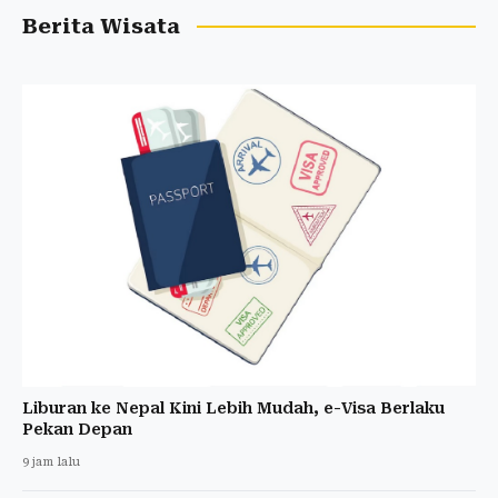
Berita Wisata
Liburan ke Nepal Kini Lebih Mudah, e-Visa Berlaku
Pekan Depan
9 jam lalu