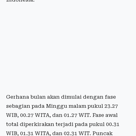
Gerhana bulan akan dimulai dengan fase
sebagian pada Minggu malam pukul 23.27
WIB, 00.27 WITA, dan 01.27 WIT. Fase awal
total diperkirakan terjadi pada pukul 00.31
WIB, 01.31 WITA, dan 02.31 WIT. Puncak