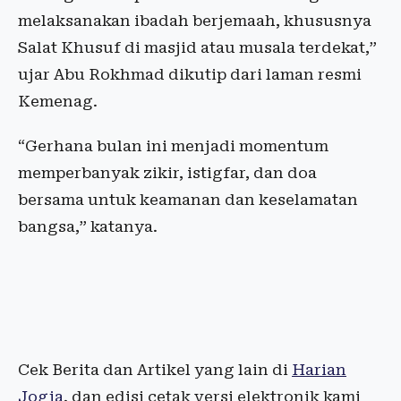
melaksanakan ibadah berjemaah, khususnya
Salat Khusuf di masjid atau musala terdekat,”
ujar Abu Rokhmad dikutip dari laman resmi
Kemenag.
“Gerhana bulan ini menjadi momentum
memperbanyak zikir, istigfar, dan doa
bersama untuk keamanan dan keselamatan
bangsa,” katanya.
Cek Berita dan Artikel yang lain di
Harian
Jogja
, dan edisi cetak versi elektronik kami