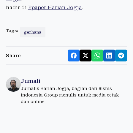
hadir di
Epaper Harian Jogja
.
Tags:
gerhana
Share
Jumali
Jurnalis Harian Jogja, bagian dari Bisnis
Indonesia Group menulis untuk media cetak
dan online