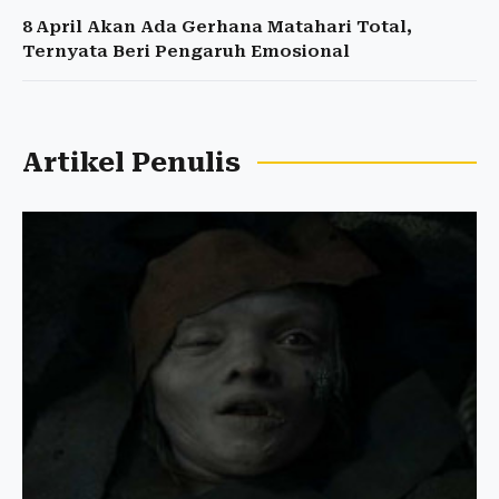
8 April Akan Ada Gerhana Matahari Total,
Ternyata Beri Pengaruh Emosional
Artikel Penulis