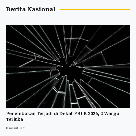
Berita Nasional
Penembakan Terjadi di Dekat FBLB 2026, 2 Warga
Terluka
8 menit lalu