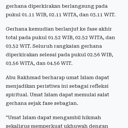
gerhana diperkirakan berlangsung pada
pukul 01.11 WIB, 02.11 WITA, dan 03.11 WIT.
Gerhana kemudian berlanjut ke fase akhir
total pada pukul 01.52 WIB, 02.52 WITA, dan
03.52 WIT. Seluruh rangkaian gerhana
diperkirakan selesai pada pukul 02.56 WIB,
03.56 WITA, dan 04.56 WIT.
Abu Rakhmad berharap umat Islam dapat
menjadikan peristiwa ini sebagai refleksi
spiritual. Umat Islam dapat memulai salat
gerhana sejak fase sebagian.
“Umat Islam dapat mengambil hikmah
sekaligus memperkuat ukhuwah dengan