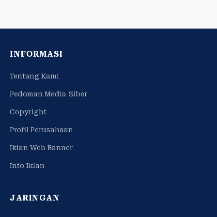
INFORMASI
Tentang Kami
Pedoman Media Siber
Copyright
Profil Perusahaan
Iklan Web Banner
Info Iklan
JARINGAN