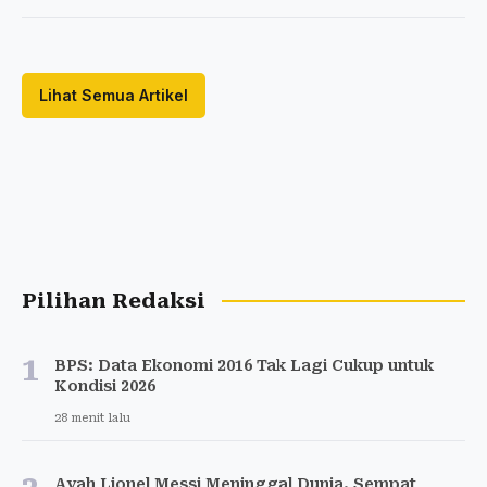
Lihat Semua Artikel
Pilihan Redaksi
1
BPS: Data Ekonomi 2016 Tak Lagi Cukup untuk
Kondisi 2026
28 menit lalu
Ayah Lionel Messi Meninggal Dunia, Sempat