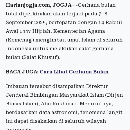
Harianjogja.com, JOGJA—
-Gerhana bulan
total diperkirakan akan terjadi pada 7–8
September 2025, bertepatan dengan 14 Rabiul
Awal 1447 Hijriah. Kementerian Agama
(Kemenag) mengimbau umat Islam di seluruh
Indonesia untuk melakukan salat gerhana
bulan (Salat Khusuf).
BACA JUGA:
Cara Lihat Gerhana Bulan
Imbauan tersebut disampaikan Direktur
Jenderal Bimbingan Masyarakat Islam (Dirjen
Bimas Islam), Abu Rokhmad. Menurutnya,
berdasarkan data astronomi, fenomena langit
ini dapat disaksikan di seluruh wilayah
Indonesia.