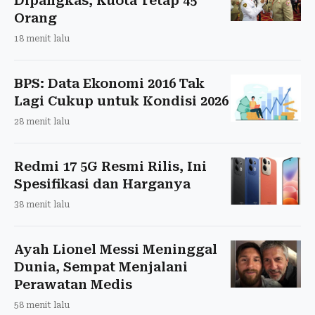
Dipangkas, Kuota Tetap 45
Orang
18 menit lalu
BPS: Data Ekonomi 2016 Tak
Lagi Cukup untuk Kondisi 2026
28 menit lalu
Redmi 17 5G Resmi Rilis, Ini
Spesifikasi dan Harganya
38 menit lalu
Ayah Lionel Messi Meninggal
Dunia, Sempat Menjalani
Perawatan Medis
58 menit lalu