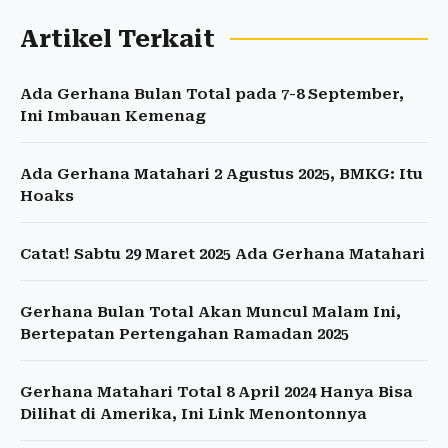
Artikel Terkait
Ada Gerhana Bulan Total pada 7-8 September,
Ini Imbauan Kemenag
Ada Gerhana Matahari 2 Agustus 2025, BMKG: Itu
Hoaks
Catat! Sabtu 29 Maret 2025 Ada Gerhana Matahari
Gerhana Bulan Total Akan Muncul Malam Ini,
Bertepatan Pertengahan Ramadan 2025
Gerhana Matahari Total 8 April 2024 Hanya Bisa
Dilihat di Amerika, Ini Link Menontonnya