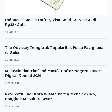
Indonesia Masuk Daftar, Visa Bond AS Naik Jadi
Rp327 Juta
10 jam lalu
The Odyssey Dongkrak Popularitas Pulau Favignana
di Italia
11 jam lalu
Malaysia dan Thailand Masuk Daftar Negara Favorit
Digital Nomad 2026
1 hari lalu
New York Jadi Kota Wisata Paling Menarik 2026,
Bangkok Masuk 10 Besar
2 hari lalu