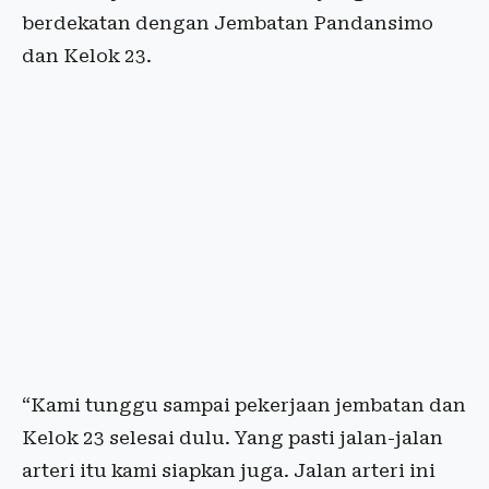
berdekatan dengan Jembatan Pandansimo
dan Kelok 23.
“Kami tunggu sampai pekerjaan jembatan dan
Kelok 23 selesai dulu. Yang pasti jalan-jalan
arteri itu kami siapkan juga. Jalan arteri ini