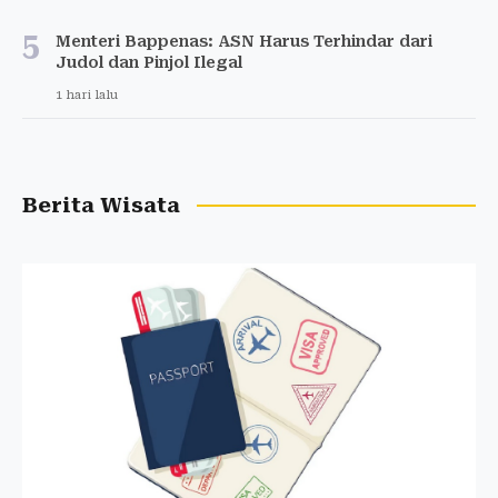
5
Menteri Bappenas: ASN Harus Terhindar dari
Judol dan Pinjol Ilegal
1 hari lalu
Berita Wisata