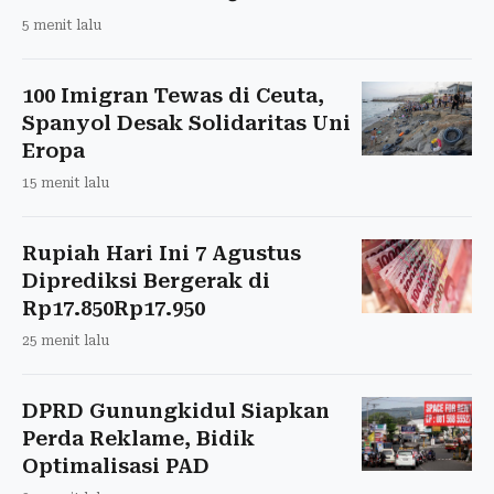
5 menit lalu
100 Imigran Tewas di Ceuta,
Spanyol Desak Solidaritas Uni
Eropa
15 menit lalu
Rupiah Hari Ini 7 Agustus
Diprediksi Bergerak di
Rp17.850Rp17.950
25 menit lalu
DPRD Gunungkidul Siapkan
Perda Reklame, Bidik
Optimalisasi PAD