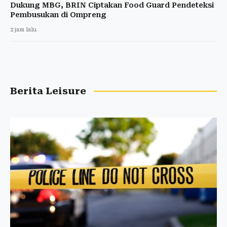
Dukung MBG, BRIN Ciptakan Food Guard Pendeteksi
Pembusukan di Ompreng
2 jam lalu
Berita Leisure