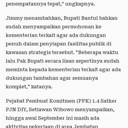
penempatannya tepat,” ungkapnya.
Jimmy menambahkan, Bupati Bantul bahkan
sudah menyampaikan permohonan ke
kementerian terkait agar ada dukungan
penuh dalam penyiapan fasilitas publik di
kawasan strategis tersebut. "Beberapa waktu
lalu Pak Bupati secara lisan sepertinya sudah
meminta kepada kementerian terkait agar ada
dukungan tambahan agar semuanya
komplet," katanya.
Pejabat Pembuat Komitmen (PPK) 1.4 Satker
PJN DIY, Setiawan Wibowo menyampaikan,
hingga awal September ini masih ada
aktivitas pekerjaan di area Jembatan