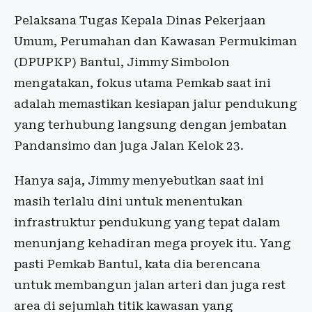
Pelaksana Tugas Kepala Dinas Pekerjaan
Umum, Perumahan dan Kawasan Permukiman
(DPUPKP) Bantul, Jimmy Simbolon
mengatakan, fokus utama Pemkab saat ini
adalah memastikan kesiapan jalur pendukung
yang terhubung langsung dengan jembatan
Pandansimo dan juga Jalan Kelok 23.
Hanya saja, Jimmy menyebutkan saat ini
masih terlalu dini untuk menentukan
infrastruktur pendukung yang tepat dalam
menunjang kehadiran mega proyek itu. Yang
pasti Pemkab Bantul, kata dia berencana
untuk membangun jalan arteri dan juga rest
area di sejumlah titik kawasan yang