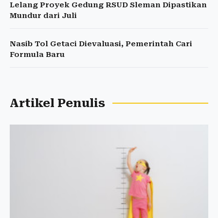
Lelang Proyek Gedung RSUD Sleman Dipastikan
Mundur dari Juli
Nasib Tol Getaci Dievaluasi, Pemerintah Cari
Formula Baru
Artikel Penulis