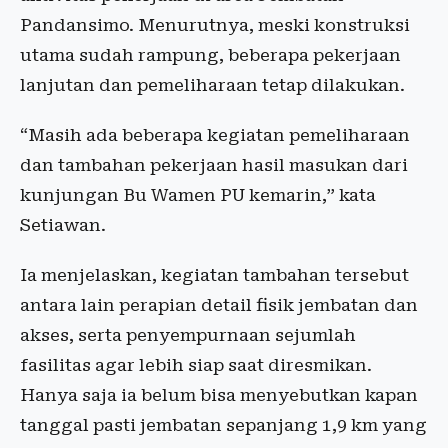
Pandansimo. Menurutnya, meski konstruksi
utama sudah rampung, beberapa pekerjaan
lanjutan dan pemeliharaan tetap dilakukan.
“Masih ada beberapa kegiatan pemeliharaan
dan tambahan pekerjaan hasil masukan dari
kunjungan Bu Wamen PU kemarin,” kata
Setiawan.
Ia menjelaskan, kegiatan tambahan tersebut
antara lain perapian detail fisik jembatan dan
akses, serta penyempurnaan sejumlah
fasilitas agar lebih siap saat diresmikan.
Hanya saja ia belum bisa menyebutkan kapan
tanggal pasti jembatan sepanjang 1,9 km yang