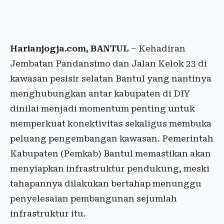
Harianjogja.com, BANTUL
– Kehadiran
Jembatan Pandansimo dan Jalan Kelok 23 di
kawasan pesisir selatan Bantul yang nantinya
menghubungkan antar kabupaten di DIY
dinilai menjadi momentum penting untuk
memperkuat konektivitas sekaligus membuka
peluang pengembangan kawasan. Pemerintah
Kabupaten (Pemkab) Bantul memastikan akan
menyiapkan infrastruktur pendukung, meski
tahapannya dilakukan bertahap menunggu
penyelesaian pembangunan sejumlah
infrastruktur itu.