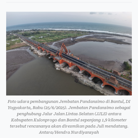
Foto udara pembangunan Jembatan Pandansimo di Bantul, DI
Yogyakarta, Rabu (25/6/2025). Jembatan Pandansimo sebagai
penghubung Jalur Jalan Lintas Selatan (JJLS) antara
Kabupaten Kulonprogo dan Bantul sepanjang 1,9 kilometer
tersebut rencananya akan diresmikan pada Juli mendatang.
Antara/Hendra Nurdiyansyah