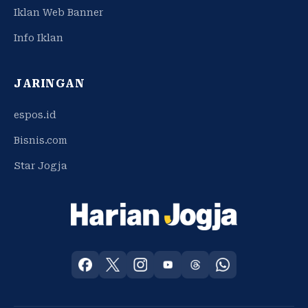
Iklan Web Banner
Info Iklan
JARINGAN
espos.id
Bisnis.com
Star Jogja