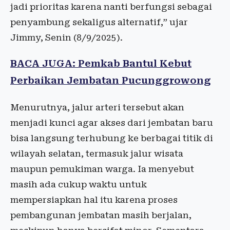
jadi prioritas karena nanti berfungsi sebagai
penyambung sekaligus alternatif,” ujar
Jimmy, Senin (8/9/2025).
BACA JUGA: Pemkab Bantul Kebut
Perbaikan Jembatan Pucunggrowong
Menurutnya, jalur arteri tersebut akan
menjadi kunci agar akses dari jembatan baru
bisa langsung terhubung ke berbagai titik di
wilayah selatan, termasuk jalur wisata
maupun pemukiman warga. Ia menyebut
masih ada cukup waktu untuk
mempersiapkan hal itu karena proses
pembangunan jembatan masih berjalan,