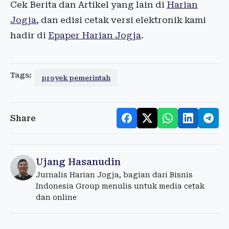
Cek Berita dan Artikel yang lain di
Harian
Jogja
, dan edisi cetak versi elektronik kami
hadir di
Epaper Harian Jogja
.
Tags:
proyek pemerintah
Share
Ujang Hasanudin
Jurnalis Harian Jogja, bagian dari Bisnis
Indonesia Group menulis untuk media cetak
dan online