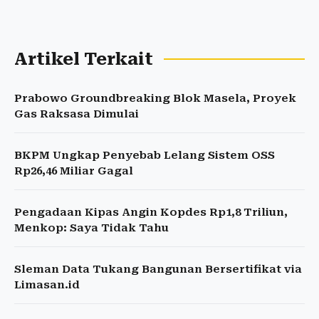
Artikel Terkait
Prabowo Groundbreaking Blok Masela, Proyek
Gas Raksasa Dimulai
BKPM Ungkap Penyebab Lelang Sistem OSS
Rp26,46 Miliar Gagal
Pengadaan Kipas Angin Kopdes Rp1,8 Triliun,
Menkop: Saya Tidak Tahu
Sleman Data Tukang Bangunan Bersertifikat via
Limasan.id