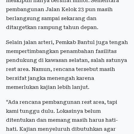
meskipun hanya bersifat minor. Sementara
pembangunan Jalan Kelok 23 pun masih
berlangsung sampai sekarang dan
ditargetkan rampung tahun depan.
Selain jalan arteri, Pemkab Bantul juga tengah
mempertimbangkan penambahan fasilitas
pendukung di kawasan selatan, salah satunya
rest area. Namun, rencana tersebut masih
bersifat jangka menengah karena
memerlukan kajian lebih lanjut.
“Ada rencana pembangunan rest area, tapi
kami tunggu dulu. Lokasinya belum
ditentukan dan memang masih harus hati-
hati. Kajian menyeluruh dibutuhkan agar