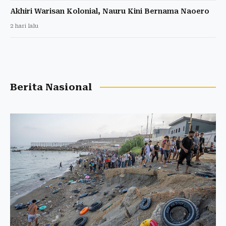
Akhiri Warisan Kolonial, Nauru Kini Bernama Naoero
2 hari lalu
Berita Nasional