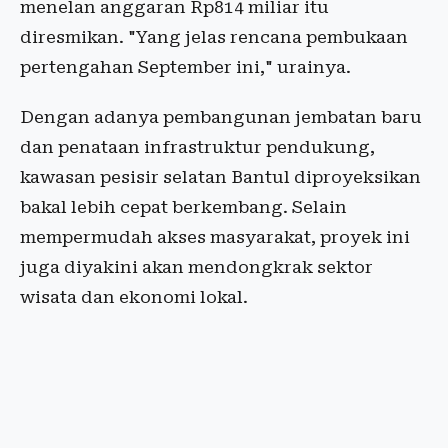
menelan anggaran Rp814 miliar itu
diresmikan. "Yang jelas rencana pembukaan
pertengahan September ini," urainya.
Dengan adanya pembangunan jembatan baru
dan penataan infrastruktur pendukung,
kawasan pesisir selatan Bantul diproyeksikan
bakal lebih cepat berkembang. Selain
mempermudah akses masyarakat, proyek ini
juga diyakini akan mendongkrak sektor
wisata dan ekonomi lokal.