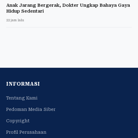
Anak Jarang Bergerak, Dokter Ungkap Bahaya Gaya
Hidup Sedentari
22 jam lalu
INFORMASI
Tentang Kami
Pedoman Media Siber
Copyright
Profil Perusahaan