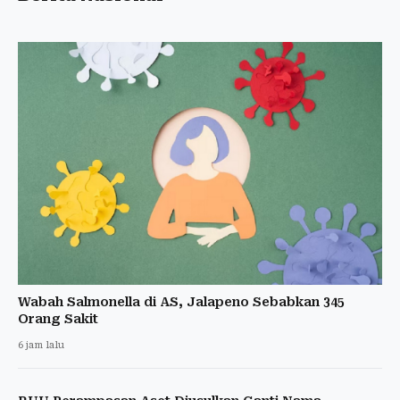
Wabah Salmonella di AS, Jalapeno Sebabkan 345
Orang Sakit
6 jam lalu