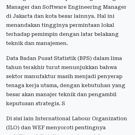
Manager dan Software Engineering Manager
di Jakarta dan kota besar lainnya. Hal ini
menandakan tingginya permintaan lokal
terhadap pemimpin dengan latar belakang
teknik dan manajemen.
Data Badan Pusat Statistik (BPS) dalam lima
tahun terakhir turut menunjukkan bahwa
sektor manufaktur masih menjadi penyerap
tenaga kerja utama, dengan kebutuhan yang
besar akan manajer teknik dan pengambil
keputusan strategis. S
Di sisi lain International Labour Organization
(ILO) dan WEF menyoroti pentingnya