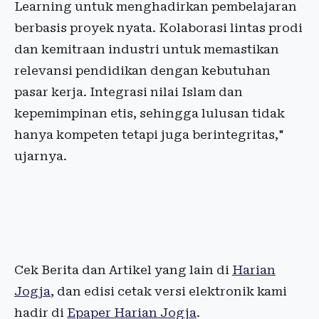
Learning untuk menghadirkan pembelajaran
berbasis proyek nyata. Kolaborasi lintas prodi
dan kemitraan industri untuk memastikan
relevansi pendidikan dengan kebutuhan
pasar kerja. Integrasi nilai Islam dan
kepemimpinan etis, sehingga lulusan tidak
hanya kompeten tetapi juga berintegritas,"
ujarnya.
Cek Berita dan Artikel yang lain di
Harian
Jogja
, dan edisi cetak versi elektronik kami
hadir di
Epaper Harian Jogja
.