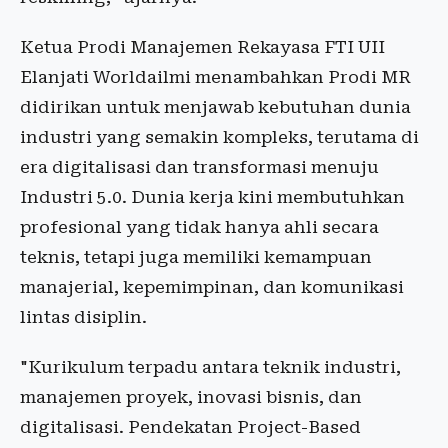
Ketua Prodi Manajemen Rekayasa FTI UII
Elanjati Worldailmi menambahkan Prodi MR
didirikan untuk menjawab kebutuhan dunia
industri yang semakin kompleks, terutama di
era digitalisasi dan transformasi menuju
Industri 5.0. Dunia kerja kini membutuhkan
profesional yang tidak hanya ahli secara
teknis, tetapi juga memiliki kemampuan
manajerial, kepemimpinan, dan komunikasi
lintas disiplin.
"Kurikulum terpadu antara teknik industri,
manajemen proyek, inovasi bisnis, dan
digitalisasi. Pendekatan Project-Based