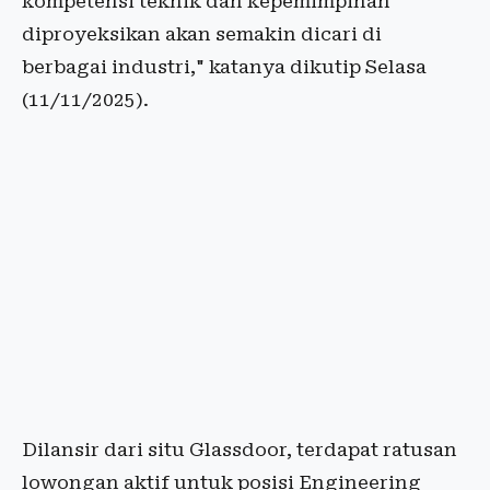
kompetensi teknik dan kepemimpinan
diproyeksikan akan semakin dicari di
berbagai industri," katanya dikutip Selasa
(11/11/2025).
Dilansir dari situ Glassdoor, terdapat ratusan
lowongan aktif untuk posisi Engineering