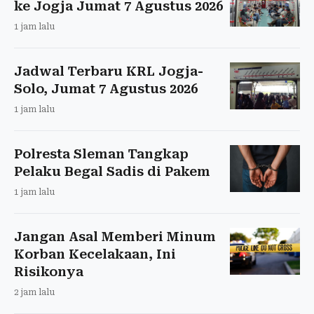
ke Jogja Jumat 7 Agustus 2026
1 jam lalu
Jadwal Terbaru KRL Jogja-
Solo, Jumat 7 Agustus 2026
1 jam lalu
Polresta Sleman Tangkap
Pelaku Begal Sadis di Pakem
1 jam lalu
Jangan Asal Memberi Minum
Korban Kecelakaan, Ini
Risikonya
2 jam lalu