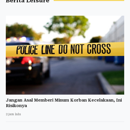
Berita Leisure
Jangan Asal Memberi Minum Korban Kecelakaan, Ini
Risikonya
2 jam lalu