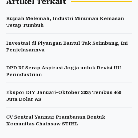
Artikel Terkait
Rupiah Melemah, Industri Minuman Kemasan
Tetap Tumbuh
Investasi di Piyungan Bantul Tak Seimbang, Ini
Penjelasannya
DPD RI Serap Aspirasi Jogja untuk Revisi UU
Perindustrian
Ekspor DIY Januari-Oktober 2025 Tembus 460
Juta Dolar AS
CV Sentral Yanmar Prambanan Bentuk
Komunitas Chainsaw STIHL