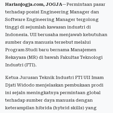
Harianjogja.com, JOGJA
—Permintaan pasar
terhadap posisi Engineering Manager dan
Software Engineering Manager tergolong
tinggi di sejumlah kawasan industri di
Indonesia. UII berusaha menjawab kebutuhan
sumber daya manusia tersebut melalui
Program Studi baru bernama Manajemen
Rekayasa (MR) di bawah Fakultas Teknologi
Industri (FTI).
Ketua Jurusan Teknik Industri FTI UII Imam
Djati Widodo menjelaskan pembukaan prodi
ini sejaln meningkatnya permintaan global
terhadap sumber daya manusia dengan
keterampilan hibrida (hybrid skills) yang