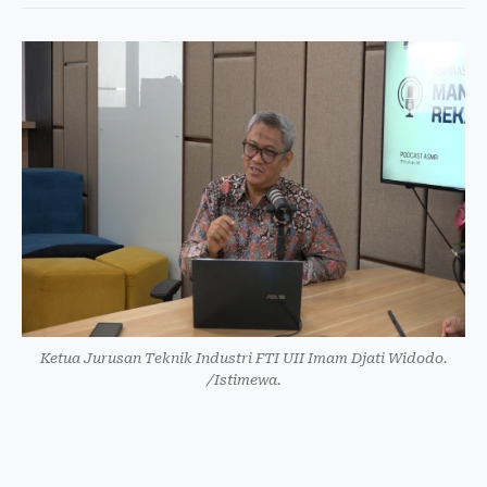
Ketua Jurusan Teknik Industri FTI UII Imam Djati Widodo.
/Istimewa.