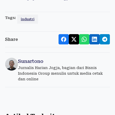
Tags:
industri
Share
Sunartono
Jurnalis Harian Jogja, bagian dari Bisnis
Indonesia Group menulis untuk media cetak
dan online