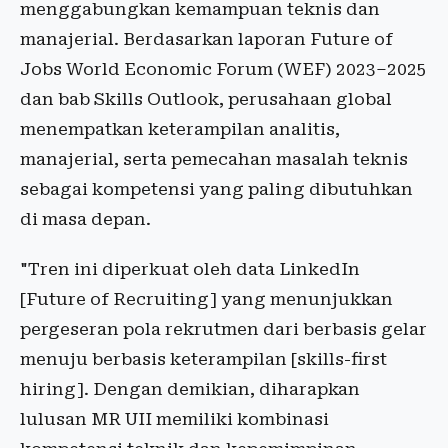
menggabungkan kemampuan teknis dan
manajerial. Berdasarkan laporan Future of
Jobs World Economic Forum (WEF) 2023–2025
dan bab Skills Outlook, perusahaan global
menempatkan keterampilan analitis,
manajerial, serta pemecahan masalah teknis
sebagai kompetensi yang paling dibutuhkan
di masa depan.
"Tren ini diperkuat oleh data LinkedIn
[Future of Recruiting] yang menunjukkan
pergeseran pola rekrutmen dari berbasis gelar
menuju berbasis keterampilan [skills-first
hiring]. Dengan demikian, diharapkan
lulusan MR UII memiliki kombinasi