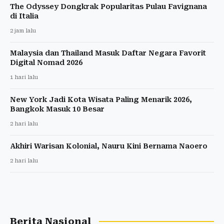
The Odyssey Dongkrak Popularitas Pulau Favignana
di Italia
2 jam lalu
Malaysia dan Thailand Masuk Daftar Negara Favorit
Digital Nomad 2026
1 hari lalu
New York Jadi Kota Wisata Paling Menarik 2026,
Bangkok Masuk 10 Besar
2 hari lalu
Akhiri Warisan Kolonial, Nauru Kini Bernama Naoero
2 hari lalu
Berita Nasional