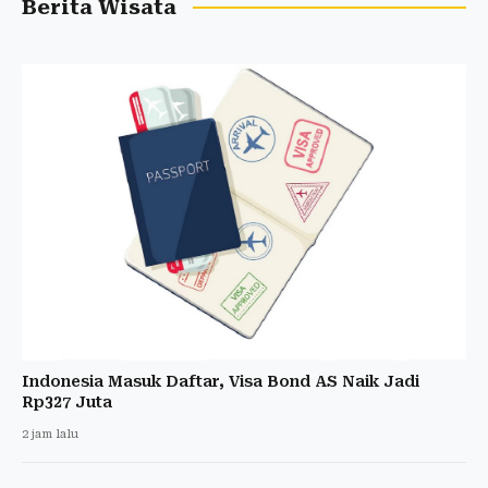
Berita Wisata
Indonesia Masuk Daftar, Visa Bond AS Naik Jadi
Rp327 Juta
2 jam lalu