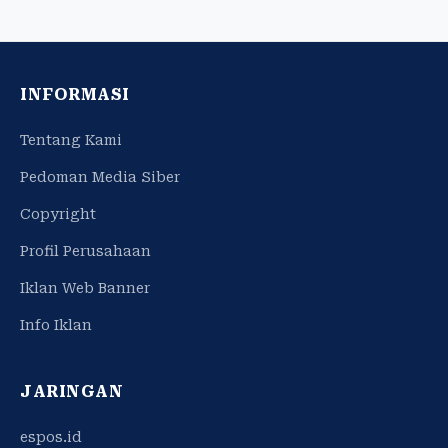
INFORMASI
Tentang Kami
Pedoman Media Siber
Copyright
Profil Perusahaan
Iklan Web Banner
Info Iklan
JARINGAN
espos.id