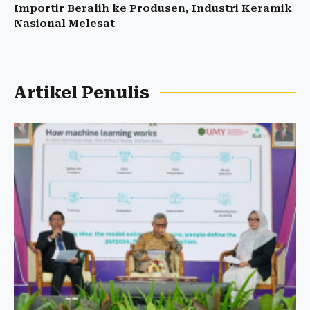
Importir Beralih ke Produsen, Industri Keramik
Nasional Melesat
Artikel Penulis