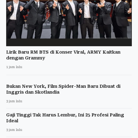
Lirik Baru RM BTS di Konser Viral, ARMY Kaitkan
dengan Grammy
1 jam lalu
Bukan New York, Film Spider-Man Baru Dibuat di
Inggris dan Skotlandia
3 jam lalu
Gaji Tinggi Tak Harus Lembur, Ini 25 Profesi Paling
Ideal
3 jam lalu