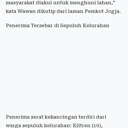
masyarakat diakui untuk menghuni lahan,"
kata Wawan dikutip dari laman Pemkot Jogja.
Penerima Tersebar di Sepuluh Kelurahan
Penerima serat kekancingan terdiri dari
warga sepuluh kelurahan: Klitren (10),