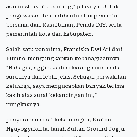
administrasi itu penting," jelasnya. Untuk
pengawasan, telah dibentuk tim pemantau
bersama dari Kasultanan, Pemda DIY, serta
pemerintah kota dan kabupaten.
Salah satu penerima, Fransiska Dwi Ari dari
Bumijo, mengungkapkan kebahagiaannya.
"Bahagia, nggih. Jadi sekarang sudah ada
suratnya dan lebih jelas. Sebagai perwakilan
keluarga, saya mengucapkan banyak terima
kasih atas surat kekancingan ini,"
pungkasnya.
penyerahan serat kekancingan, Kraton
Ngayogyakarta, tanah Sultan Ground Jogja,