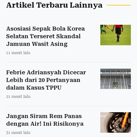
Artikel Terbaru Lainnya
Asosiasi Sepak Bola Korea
Selatan Terseret Skandal
Jamuan Wasit Asing
11 menit lalu
Febrie Adriansyah Dicecar
Lebih dari 20 Pertanyaan
dalam Kasus TPPU
21 menit lalu
Jangan Siram Rem Panas
dengan Air! Ini Risikonya
31 menit lalu