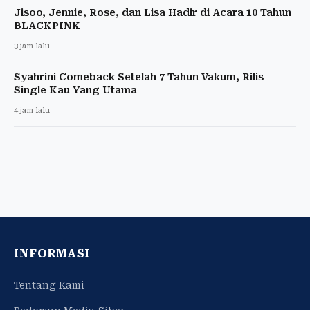
Jisoo, Jennie, Rose, dan Lisa Hadir di Acara 10 Tahun
BLACKPINK
3 jam lalu
Syahrini Comeback Setelah 7 Tahun Vakum, Rilis
Single Kau Yang Utama
4 jam lalu
INFORMASI
Tentang Kami