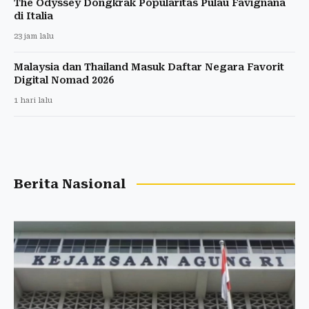
The Odyssey Dongkrak Popularitas Pulau Favignana
di Italia
23 jam lalu
Malaysia dan Thailand Masuk Daftar Negara Favorit
Digital Nomad 2026
1 hari lalu
Berita Nasional