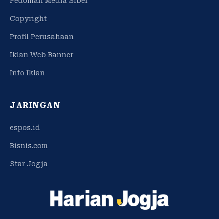
Pedoman Media Siber
Copyright
Profil Perusahaan
Iklan Web Banner
Info Iklan
JARINGAN
espos.id
Bisnis.com
Star Jogja