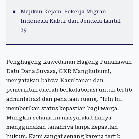
Majikan Kejam, Pekerja Migran
Indonesia Kabur dari Jendela Lantai
29
Penghageng Kawedanan Hageng Punakawan
Datu Dana Suyasa, GKR Mangkubumi,
menyatakan bahwa Kasultanan dan
pemerintah daerah berkolaborasi untuk tertib
administrasi dan penataan ruang. "Izin ini
memberikan status kepastian bagi warga.
Mungkin selama ini masyarakat hanya
menggunakan tanahnya tanpa kepastian
hukum. Kami sangat senang karena tertib