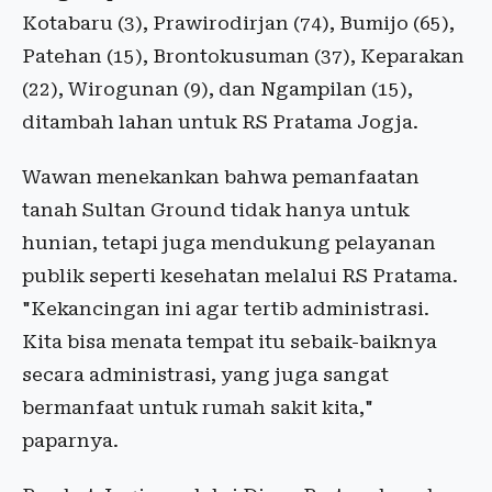
Kotabaru (3), Prawirodirjan (74), Bumijo (65),
Patehan (15), Brontokusuman (37), Keparakan
(22), Wirogunan (9), dan Ngampilan (15),
ditambah lahan untuk RS Pratama Jogja.
Wawan menekankan bahwa pemanfaatan
tanah Sultan Ground tidak hanya untuk
hunian, tetapi juga mendukung pelayanan
publik seperti kesehatan melalui RS Pratama.
"Kekancingan ini agar tertib administrasi.
Kita bisa menata tempat itu sebaik-baiknya
secara administrasi, yang juga sangat
bermanfaat untuk rumah sakit kita,"
paparnya.