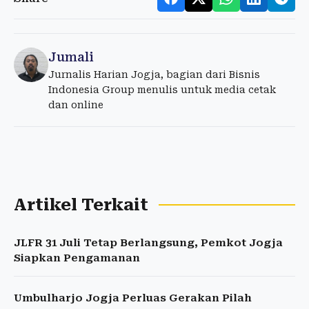
Jumali
Jurnalis Harian Jogja, bagian dari Bisnis
Indonesia Group menulis untuk media cetak
dan online
Artikel Terkait
JLFR 31 Juli Tetap Berlangsung, Pemkot Jogja
Siapkan Pengamanan
Umbulharjo Jogja Perluas Gerakan Pilah