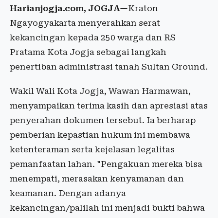
Harianjogja.com, JOGJA
—Kraton
Ngayogyakarta menyerahkan serat
kekancingan kepada 250 warga dan RS
Pratama Kota Jogja sebagai langkah
penertiban administrasi tanah Sultan Ground.
Wakil Wali Kota Jogja, Wawan Harmawan,
menyampaikan terima kasih dan apresiasi atas
penyerahan dokumen tersebut. Ia berharap
pemberian kepastian hukum ini membawa
ketenteraman serta kejelasan legalitas
pemanfaatan lahan. "Pengakuan mereka bisa
menempati, merasakan kenyamanan dan
keamanan. Dengan adanya
kekancingan/palilah ini menjadi bukti bahwa