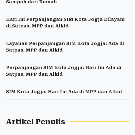
Sampah dari Rumah
Hari Ini Perpanjangan SIM Kota Jogja Dilayani
di Satpas, MPP dan Alkid
Layanan Perpanjangan SIM Kota Jogja: Ada di
Satpas, MPP dan Alkid
Perpanjangan SIM Kota Jogja: Hari Ini Ada di
Satpas, MPP dan Alkid
SIM Kota Jogja: Hari Ini Ada di MPP dan Alkid
Artikel Penulis