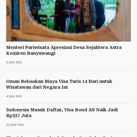
Menteri Pariwisata Apresiasi Desa Sejahtera Astra
Kemiren Banyuwangi
3 jam lalu
Oman Bebaskan Biaya Visa Turis 14 Hari untuk
Wisatawan dari Negara Ini
4 jam lalu
Indonesia Masuk Daftar, Visa Bond AS Naik Jadi
Rp327 Juta
22 jam lalu