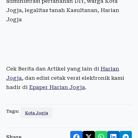
administrasi pertanahan DIY, warga Kota
Jogja, legalitas tanah Kasultanan, Harian
Jogja
Cek Berita dan Artikel yang lain di
Harian
Jogja
, dan edisi cetak versi elektronik kami
hadir di
Epaper Harian Jogja
.
Tags:
Kota Jogja
Share