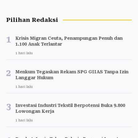
Pilihan Redaksi
1
Krisis Migran Ceuta, Penampungan Penuh dan
1.100 Anak Terlantar
1 hari lalu
2
Menkum Tegaskan Rekam SPG GIIAS Tanpa Izin
Langgar Hukum
1 hari lalu
3
Investasi Industri Tekstil Berpotensi Buka 9.800
Lowongan Kerja
1 hari lalu