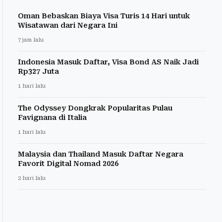
Oman Bebaskan Biaya Visa Turis 14 Hari untuk
Wisatawan dari Negara Ini
7 jam lalu
Indonesia Masuk Daftar, Visa Bond AS Naik Jadi
Rp327 Juta
1 hari lalu
The Odyssey Dongkrak Popularitas Pulau
Favignana di Italia
1 hari lalu
Malaysia dan Thailand Masuk Daftar Negara
Favorit Digital Nomad 2026
2 hari lalu