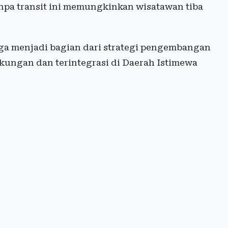
anpa transit ini memungkinkan wisatawan tiba
ga menjadi bagian dari strategi pengembangan
gkungan dan terintegrasi di Daerah Istimewa