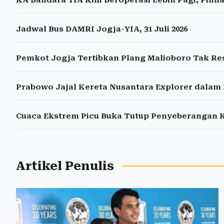
Jadwal Bus DAMRI Jogja-YIA, 31 Juli 2026
Pemkot Jogja Tertibkan Plang Malioboro Tak Re
Prabowo Jajal Kereta Nusantara Explorer dalam
Cuaca Ekstrem Picu Buka Tutup Penyeberangan 
Artikel Penulis