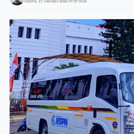
Sabtu, 17 Januari 2026 07:47 WIB