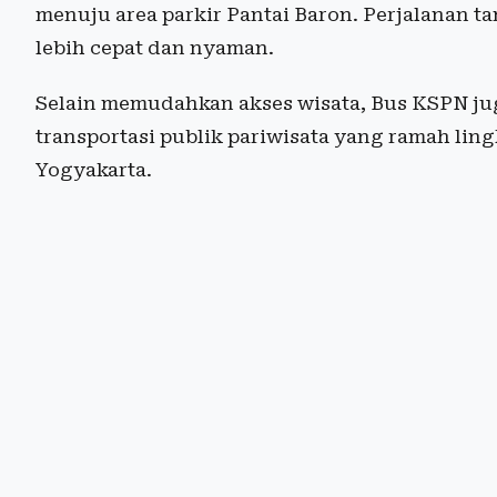
menuju area parkir Pantai Baron. Perjalanan t
lebih cepat dan nyaman.
Selain memudahkan akses wisata, Bus KSPN ju
transportasi publik pariwisata yang ramah lin
Yogyakarta.