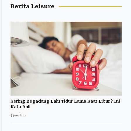
Berita Leisure
Sering Begadang Lalu Tidur Lama Saat Libur? Ini
Kata Ahli
3 jam lalu