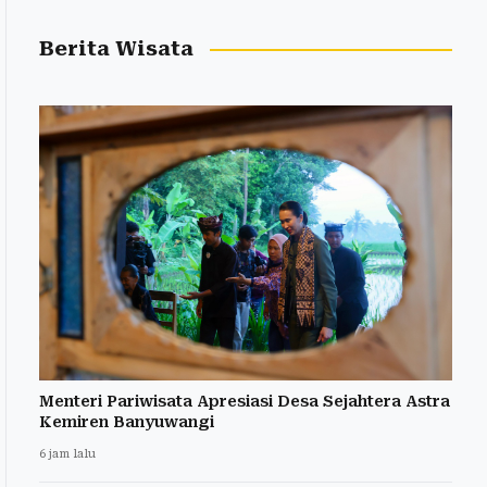
Berita Wisata
Menteri Pariwisata Apresiasi Desa Sejahtera Astra
Kemiren Banyuwangi
6 jam lalu