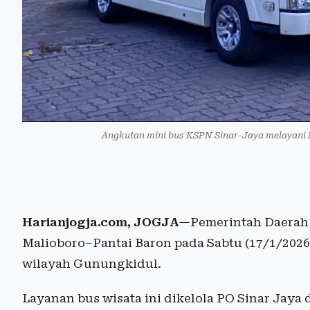
Angkutan mini bus KSPN Sinar-Jaya melayani 
Harianjogja.com, JOGJA
—Pemerintah Daerah 
Malioboro–Pantai Baron pada Sabtu (17/1/2026
wilayah Gunungkidul.
Layanan bus wisata ini dikelola PO Sinar Jaya