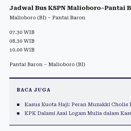
Jadwal Bus KSPN Malioboro–Pantai Ba
Malioboro (BI) – Pantai Baron
07.30 WIB
08.30 WIB
10.00 WIB
Pantai Baron – Malioboro (BI)
BACA JUGA
Kasus Kuota Haji: Peran Muzakki Cholis
KPK Dalami Asal Logam Mulia dalam Kas