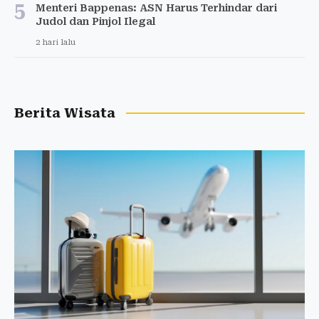
5
Menteri Bappenas: ASN Harus Terhindar dari
Judol dan Pinjol Ilegal
2 hari lalu
Berita Wisata