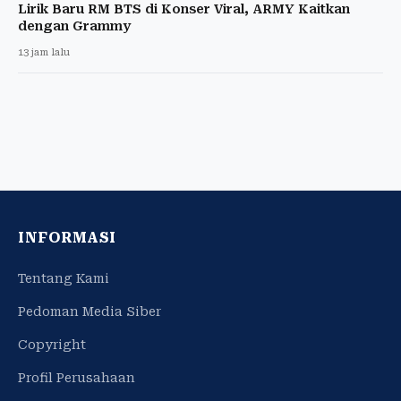
Lirik Baru RM BTS di Konser Viral, ARMY Kaitkan
dengan Grammy
13 jam lalu
INFORMASI
Tentang Kami
Pedoman Media Siber
Copyright
Profil Perusahaan