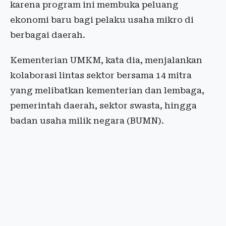
karena program ini membuka peluang
ekonomi baru bagi pelaku usaha mikro di
berbagai daerah.
Kementerian UMKM, kata dia, menjalankan
kolaborasi lintas sektor bersama 14 mitra
yang melibatkan kementerian dan lembaga,
pemerintah daerah, sektor swasta, hingga
badan usaha milik negara (BUMN).