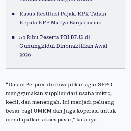
Kasus Restitusi Pajak, KPK Tahan
Kepala KPP Madya Banjarmasin
54 Ribu Peserta PBI BPJS di
Gunungkidul Dinonaktifkan Awal
2026
“Dalam Perpres itu diwajibkan agar SPPG
menggunakan supplier dari usaha mikro,
kecil, dan menengah. Ini menjadi peluang
besar bagi UMKM dan juga koperasi untuk
mendapatkan akses pasar,” katanya.