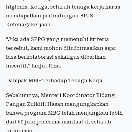
higienis. Ketiga, seluruh tenaga kerja harus
mendapatkan perlindungan BPJS
Ketenagakerjaan.
“Jika ada SPPG yang memenuhi kriteria
tersebut, kami mohon diinformasikan agar
bisa berkolaborasi sekaligus diberikan
insentif,” lanjut Riza.
Dampak MBG Terhadap Tenaga Kerja
Sebelumnya, Menteri Koordinator Bidang
Pangan Zulkifli Hasan mengungkapkan
bahwa program MBG telah menjangkau lebih
dari 60 juta penerima manfaat di seluruh
Indonesia.