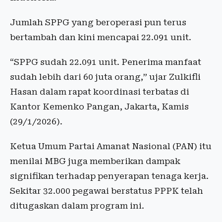
Jumlah SPPG yang beroperasi pun terus
bertambah dan kini mencapai 22.091 unit.
“SPPG sudah 22.091 unit. Penerima manfaat
sudah lebih dari 60 juta orang,” ujar Zulkifli
Hasan dalam rapat koordinasi terbatas di
Kantor Kemenko Pangan, Jakarta, Kamis
(29/1/2026).
Ketua Umum Partai Amanat Nasional (PAN) itu
menilai MBG juga memberikan dampak
signifikan terhadap penyerapan tenaga kerja.
Sekitar 32.000 pegawai berstatus PPPK telah
ditugaskan dalam program ini.