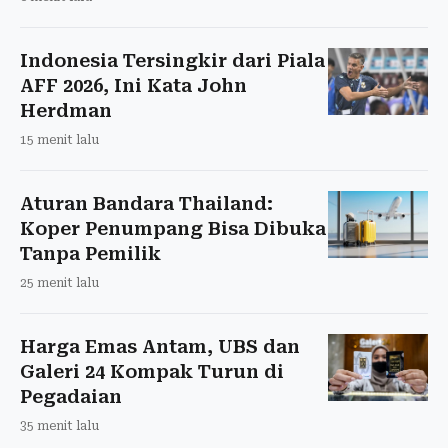
Indonesia Tersingkir dari Piala
AFF 2026, Ini Kata John
Herdman
15 menit lalu
Aturan Bandara Thailand:
Koper Penumpang Bisa Dibuka
Tanpa Pemilik
25 menit lalu
Harga Emas Antam, UBS dan
Galeri 24 Kompak Turun di
Pegadaian
35 menit lalu