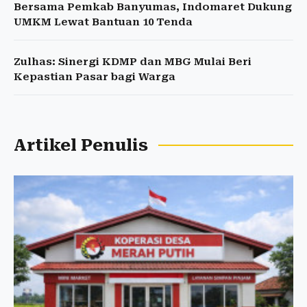
Bersama Pemkab Banyumas, Indomaret Dukung
UMKM Lewat Bantuan 10 Tenda
Zulhas: Sinergi KDMP dan MBG Mulai Beri
Kepastian Pasar bagi Warga
Artikel Penulis