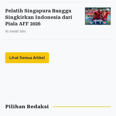
Pelatih Singapura Bangga
Singkirkan Indonesia dari
Piala AFF 2026
45 menit lalu
Lihat Semua Artikel
Pilihan Redaksi