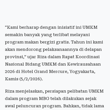
“Kami berharap dengan inisiatif ini UMKM
semakin banyak yang terlibat melayani
program makan bergizi gratis. Tahun ini kami
akan mendorong pelaksanaannya di delapan
provinsi,” ujar Riza dalam Rapat Koordinasi
Nasional Bidang UMKM dan Kewirausahaan
2026 di Hotel Grand Mercure, Yogyakarta,
Kamis (5/2/2026).
Riza menjelaskan, persiapan pelibatan UMKM
dalam program MBG telah dilakukan sejak
awal peluncuran program. Bahkan, tidak lama