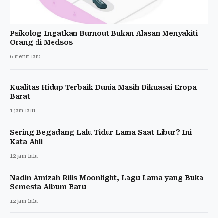
Psikolog Ingatkan Burnout Bukan Alasan Menyakiti
Orang di Medsos
6 menit lalu
Kualitas Hidup Terbaik Dunia Masih Dikuasai Eropa
Barat
1 jam lalu
Sering Begadang Lalu Tidur Lama Saat Libur? Ini
Kata Ahli
12 jam lalu
Nadin Amizah Rilis Moonlight, Lagu Lama yang Buka
Semesta Album Baru
12 jam lalu