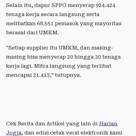
Selain itu, dapur SPPG menyerap 924.424
tenaga kerja secara langsung serta
melibatkan 68.551 pemasok yang mayoritas
berasal dari UMKM.
“Setiap supplier itu UMKM, dan masing-
masing bisa menyerap 20 hingga 30 tenaga
kerja lagi. Mitra langsung yang terlibat
mencapai 21.413,” tutupnya.
Cek Berita dan Artikel yang lain di
Harian
Jogja
, dan edisi cetak versi elektronik kami