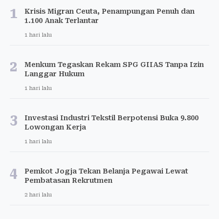
1
Krisis Migran Ceuta, Penampungan Penuh dan
1.100 Anak Terlantar
1 hari lalu
2
Menkum Tegaskan Rekam SPG GIIAS Tanpa Izin
Langgar Hukum
1 hari lalu
3
Investasi Industri Tekstil Berpotensi Buka 9.800
Lowongan Kerja
1 hari lalu
4
Pemkot Jogja Tekan Belanja Pegawai Lewat
Pembatasan Rekrutmen
2 hari lalu