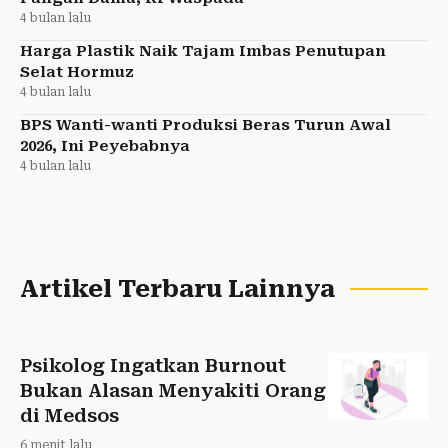
4 bulan lalu
Harga Plastik Naik Tajam Imbas Penutupan
Selat Hormuz
4 bulan lalu
BPS Wanti-wanti Produksi Beras Turun Awal
2026, Ini Peyebabnya
4 bulan lalu
Artikel Terbaru Lainnya
Psikolog Ingatkan Burnout
Bukan Alasan Menyakiti Orang
di Medsos
6 menit lalu