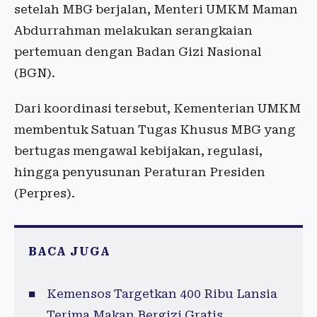
setelah MBG berjalan, Menteri UMKM Maman
Abdurrahman melakukan serangkaian
pertemuan dengan Badan Gizi Nasional
(BGN).
Dari koordinasi tersebut, Kementerian UMKM
membentuk Satuan Tugas Khusus MBG yang
bertugas mengawal kebijakan, regulasi,
hingga penyusunan Peraturan Presiden
(Perpres).
BACA JUGA
Kemensos Targetkan 400 Ribu Lansia
Terima Makan Bergizi Gratis