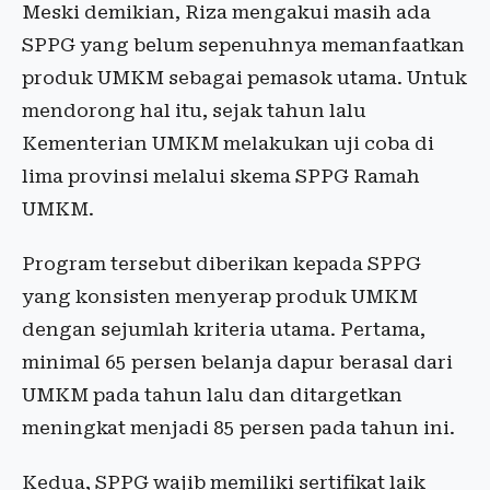
Meski demikian, Riza mengakui masih ada
SPPG yang belum sepenuhnya memanfaatkan
produk UMKM sebagai pemasok utama. Untuk
mendorong hal itu, sejak tahun lalu
Kementerian UMKM melakukan uji coba di
lima provinsi melalui skema SPPG Ramah
UMKM.
Program tersebut diberikan kepada SPPG
yang konsisten menyerap produk UMKM
dengan sejumlah kriteria utama. Pertama,
minimal 65 persen belanja dapur berasal dari
UMKM pada tahun lalu dan ditargetkan
meningkat menjadi 85 persen pada tahun ini.
Kedua, SPPG wajib memiliki sertifikat laik