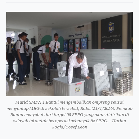
Murid SMPN 1 Bantul mengembalikan ompreng seusai
menyantap MBG di sekolah tersebut, Rabu (21/1/2026). Pemkab
Bantul menyebut dari target 98 SPPG yang akan didirikan di
wilayah ini sudah beroperasi sebanyak 82 SPPG. - Harian
Jogja/Yosef Leon