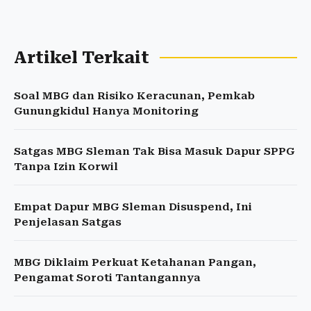
Artikel Terkait
Soal MBG dan Risiko Keracunan, Pemkab
Gunungkidul Hanya Monitoring
Satgas MBG Sleman Tak Bisa Masuk Dapur SPPG
Tanpa Izin Korwil
Empat Dapur MBG Sleman Disuspend, Ini
Penjelasan Satgas
MBG Diklaim Perkuat Ketahanan Pangan,
Pengamat Soroti Tantangannya