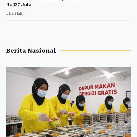
Rp327 Juta
1 hari lalu
Berita Nasional