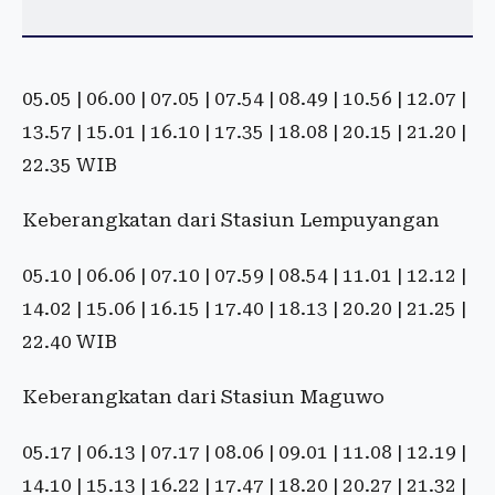
05.05 | 06.00 | 07.05 | 07.54 | 08.49 | 10.56 | 12.07 |
13.57 | 15.01 | 16.10 | 17.35 | 18.08 | 20.15 | 21.20 |
22.35 WIB
Keberangkatan dari Stasiun Lempuyangan
05.10 | 06.06 | 07.10 | 07.59 | 08.54 | 11.01 | 12.12 |
14.02 | 15.06 | 16.15 | 17.40 | 18.13 | 20.20 | 21.25 |
22.40 WIB
Keberangkatan dari Stasiun Maguwo
05.17 | 06.13 | 07.17 | 08.06 | 09.01 | 11.08 | 12.19 |
14.10 | 15.13 | 16.22 | 17.47 | 18.20 | 20.27 | 21.32 |