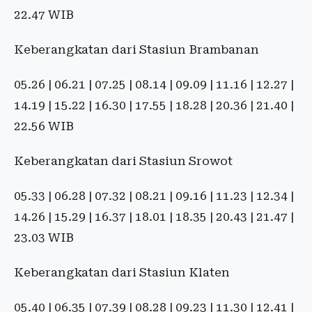
22.47 WIB
Keberangkatan dari Stasiun Brambanan
05.26 | 06.21 | 07.25 | 08.14 | 09.09 | 11.16 | 12.27 |
14.19 | 15.22 | 16.30 | 17.55 | 18.28 | 20.36 | 21.40 |
22.56 WIB
Keberangkatan dari Stasiun Srowot
05.33 | 06.28 | 07.32 | 08.21 | 09.16 | 11.23 | 12.34 |
14.26 | 15.29 | 16.37 | 18.01 | 18.35 | 20.43 | 21.47 |
23.03 WIB
Keberangkatan dari Stasiun Klaten
05.40 | 06.35 | 07.39 | 08.28 | 09.23 | 11.30 | 12.41 |