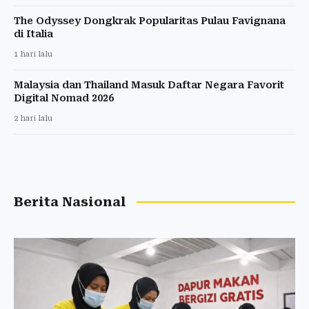
The Odyssey Dongkrak Popularitas Pulau Favignana
di Italia
1 hari lalu
Malaysia dan Thailand Masuk Daftar Negara Favorit
Digital Nomad 2026
2 hari lalu
Berita Nasional