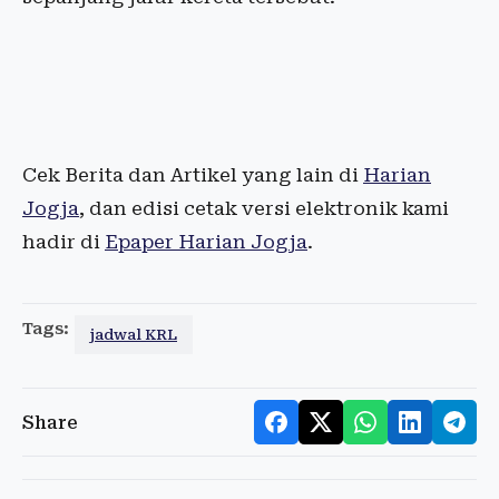
Cek Berita dan Artikel yang lain di
Harian
Jogja
, dan edisi cetak versi elektronik kami
hadir di
Epaper Harian Jogja
.
Tags:
jadwal KRL
Share