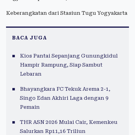
Keberangkatan dari Stasiun Tugu Yogyakarta
BACA JUGA
Kios Pantai Sepanjang Gunungkidul
Hampir Rampung, Siap Sambut
Lebaran
Bhayangkara FC Tekuk Arema 2-1,
Singo Edan Akhiri Laga dengan 9
Pemain
THR ASN 2026 Mulai Cair, Kemenkeu
Salurkan Rp11,16 Triliun