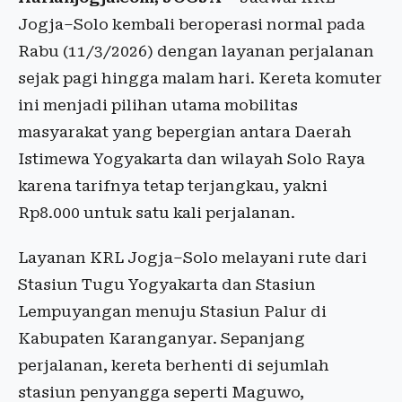
Jogja–Solo kembali beroperasi normal pada
Rabu (11/3/2026) dengan layanan perjalanan
sejak pagi hingga malam hari. Kereta komuter
ini menjadi pilihan utama mobilitas
masyarakat yang bepergian antara Daerah
Istimewa Yogyakarta dan wilayah Solo Raya
karena tarifnya tetap terjangkau, yakni
Rp8.000 untuk satu kali perjalanan.
Layanan KRL Jogja–Solo melayani rute dari
Stasiun Tugu Yogyakarta dan Stasiun
Lempuyangan menuju Stasiun Palur di
Kabupaten Karanganyar. Sepanjang
perjalanan, kereta berhenti di sejumlah
stasiun penyangga seperti Maguwo,