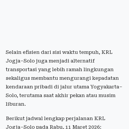
Selain efisien dari sisi waktu tempuh, KRL
Jogja–Solo juga menjadi alternatif
transportasi yang lebih ramah lingkungan
sekaligus membantu mengurangi kepadatan
kendaraan pribadi di jalur utama Yogyakarta–
Solo, terutama saat akhir pekan atau musim
liburan.
Berikut jadwal lengkap perjalanan KRL
Jogja–Solo pada Rabu, 11 Maret 2026: