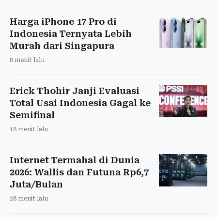
Harga iPhone 17 Pro di
Indonesia Ternyata Lebih
Murah dari Singapura
8 menit lalu
Erick Thohir Janji Evaluasi
Total Usai Indonesia Gagal ke
Semifinal
18 menit lalu
Internet Termahal di Dunia
2026: Wallis dan Futuna Rp6,7
Juta/Bulan
28 menit lalu