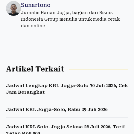
Sunartono
Jurnalis Harian Jogja, bagian dari Bisnis
Indonesia Group menulis untuk media cetak
dan online
Artikel Terkait
Jadwal Lengkap KRL Jogja-Solo 30 Juli 2026, Cek
Jam Berangkat
Jadwal KRL Jogja-Solo, Rabu 29 Juli 2026
Jadwal KRL Solo-Jogja Selasa 28 Juli 2026, Tarif
Tetap Rp8.000