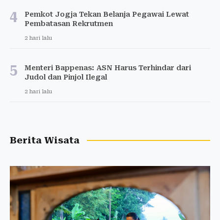
4
Pemkot Jogja Tekan Belanja Pegawai Lewat
Pembatasan Rekrutmen
2 hari lalu
5
Menteri Bappenas: ASN Harus Terhindar dari
Judol dan Pinjol Ilegal
2 hari lalu
Berita Wisata