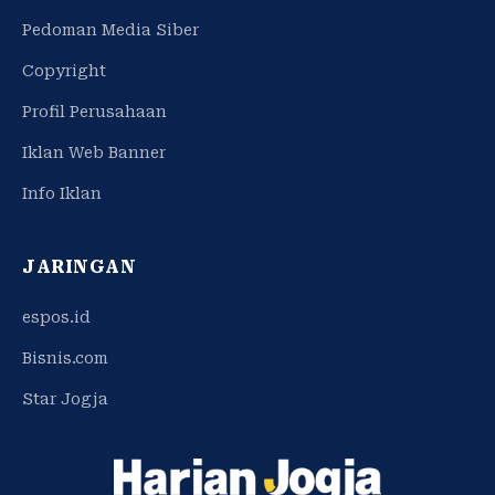
Pedoman Media Siber
Copyright
Profil Perusahaan
Iklan Web Banner
Info Iklan
JARINGAN
espos.id
Bisnis.com
Star Jogja