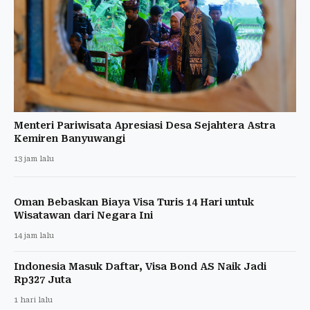
Menteri Pariwisata Apresiasi Desa Sejahtera Astra
Kemiren Banyuwangi
13 jam lalu
Oman Bebaskan Biaya Visa Turis 14 Hari untuk
Wisatawan dari Negara Ini
14 jam lalu
Indonesia Masuk Daftar, Visa Bond AS Naik Jadi
Rp327 Juta
1 hari lalu