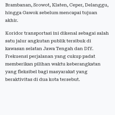
Brambanan, Srowot, Klaten, Ceper, Delanggu,
hingga Gawok sebelum mencapai tujuan
akhir.
Koridor transportasi ini dikenal sebagai salah
satu jalur angkutan publik tersibuk di
kawasan selatan Jawa Tengah dan DIY.
Frekuensi perjalanan yang cukup padat
memberikan pilihan waktu keberangkatan
yang fleksibel bagi masyarakat yang
beraktivitas di dua kota tersebut.