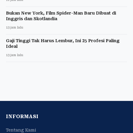
Bukan New York, Film Spider-Man Baru Dibuat di
Inggris dan Skotlandia
13 jam lalu
Gaji Tinggi Tak Harus Lembur, Ini 25 Profesi Paling
Ideal
13 jam lalu
INFORMASI
Tentang Kami