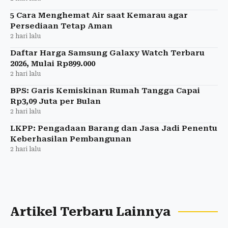
5 Cara Menghemat Air saat Kemarau agar
Persediaan Tetap Aman
2 hari lalu
Daftar Harga Samsung Galaxy Watch Terbaru
2026, Mulai Rp899.000
2 hari lalu
BPS: Garis Kemiskinan Rumah Tangga Capai
Rp3,09 Juta per Bulan
2 hari lalu
LKPP: Pengadaan Barang dan Jasa Jadi Penentu
Keberhasilan Pembangunan
2 hari lalu
Artikel Terbaru Lainnya