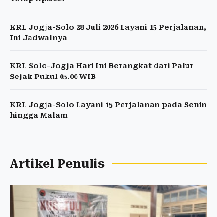
KRL Jogja-Solo 28 Juli 2026 Layani 15 Perjalanan,
Ini Jadwalnya
KRL Solo-Jogja Hari Ini Berangkat dari Palur
Sejak Pukul 05.00 WIB
KRL Jogja-Solo Layani 15 Perjalanan pada Senin
hingga Malam
Artikel Penulis