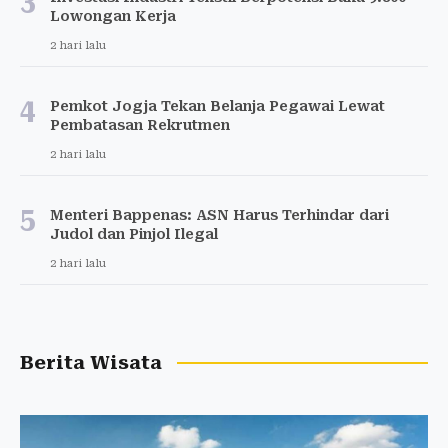
3
Lowongan Kerja
2 hari lalu
4
Pemkot Jogja Tekan Belanja Pegawai Lewat
Pembatasan Rekrutmen
2 hari lalu
5
Menteri Bappenas: ASN Harus Terhindar dari
Judol dan Pinjol Ilegal
2 hari lalu
Berita Wisata