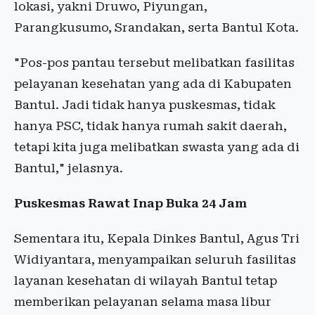
lokasi, yakni Druwo, Piyungan,
Parangkusumo, Srandakan, serta Bantul Kota.
"Pos-pos pantau tersebut melibatkan fasilitas
pelayanan kesehatan yang ada di Kabupaten
Bantul. Jadi tidak hanya puskesmas, tidak
hanya PSC, tidak hanya rumah sakit daerah,
tetapi kita juga melibatkan swasta yang ada di
Bantul," jelasnya.
Puskesmas Rawat Inap Buka 24 Jam
Sementara itu, Kepala Dinkes Bantul, Agus Tri
Widiyantara, menyampaikan seluruh fasilitas
layanan kesehatan di wilayah Bantul tetap
memberikan pelayanan selama masa libur