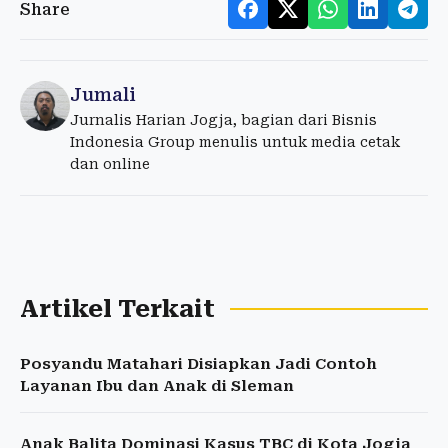
Share
Jumali
Jurnalis Harian Jogja, bagian dari Bisnis
Indonesia Group menulis untuk media cetak
dan online
Artikel Terkait
Posyandu Matahari Disiapkan Jadi Contoh
Layanan Ibu dan Anak di Sleman
Anak Balita Dominasi Kasus TBC di Kota Jogja