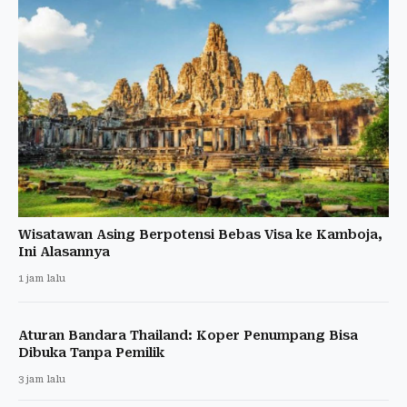
Wisatawan Asing Berpotensi Bebas Visa ke Kamboja,
Ini Alasannya
1 jam lalu
Aturan Bandara Thailand: Koper Penumpang Bisa
Dibuka Tanpa Pemilik
3 jam lalu