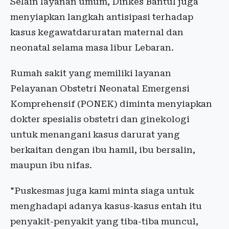
Selain layanan umum, Dinkes Bantul juga
menyiapkan langkah antisipasi terhadap
kasus kegawatdaruratan maternal dan
neonatal selama masa libur Lebaran.
Rumah sakit yang memiliki layanan
Pelayanan Obstetri Neonatal Emergensi
Komprehensif (PONEK) diminta menyiapkan
dokter spesialis obstetri dan ginekologi
untuk menangani kasus darurat yang
berkaitan dengan ibu hamil, ibu bersalin,
maupun ibu nifas.
"Puskesmas juga kami minta siaga untuk
menghadapi adanya kasus-kasus entah itu
penyakit-penyakit yang tiba-tiba muncul,