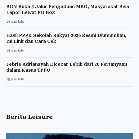
BGN Buka 3 Jalur Pengaduan MBG, Masyarakat Bisa
Lapor Lewat PO Box
14 jam lalu
Hasil PPPK Sekolah Rakyat 2026 Resmi Diumumkan,
Ini Link dan Cara Cek
14 jam lalu
Febrie Adriansyah Dicecar Lebih dari 20 Pertanyaan
dalam Kasus TPPU
15 jam lalu
Berita Leisure