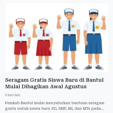
Seragam Gratis Siswa Baru di Bantul
Mulai Dibagikan Awal Agustus
6 hari lalu
Pemkab Bantul mulai menyalurkan bantuan seragam
gratis untuk siswa baru SD, SMP, MI, dan MTs pada