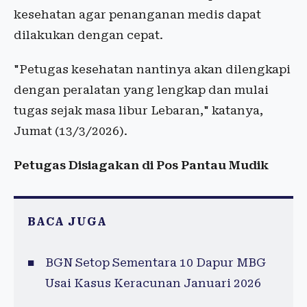
kesehatan agar penanganan medis dapat
dilakukan dengan cepat.
"Petugas kesehatan nantinya akan dilengkapi
dengan peralatan yang lengkap dan mulai
tugas sejak masa libur Lebaran," katanya,
Jumat (13/3/2026).
Petugas Disiagakan di Pos Pantau Mudik
BACA JUGA
BGN Setop Sementara 10 Dapur MBG
Usai Kasus Keracunan Januari 2026