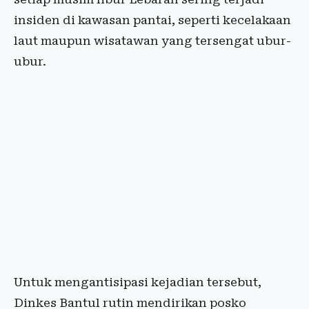
insiden di kawasan pantai, seperti kecelakaan
laut maupun wisatawan yang tersengat ubur-
ubur.
Untuk mengantisipasi kejadian tersebut,
Dinkes Bantul rutin mendirikan posko