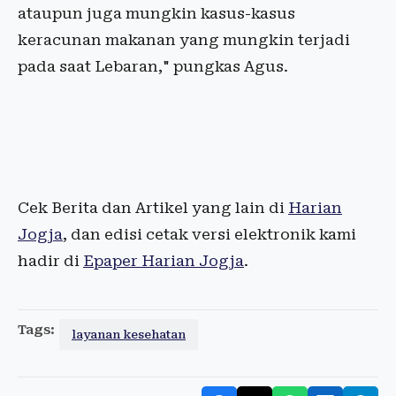
ataupun juga mungkin kasus-kasus
keracunan makanan yang mungkin terjadi
pada saat Lebaran," pungkas Agus.
Cek Berita dan Artikel yang lain di
Harian
Jogja
, dan edisi cetak versi elektronik kami
hadir di
Epaper Harian Jogja
.
Tags:
layanan kesehatan