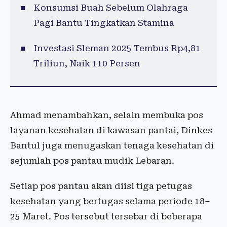
Konsumsi Buah Sebelum Olahraga
Pagi Bantu Tingkatkan Stamina
Investasi Sleman 2025 Tembus Rp4,81
Triliun, Naik 110 Persen
Ahmad menambahkan, selain membuka pos
layanan kesehatan di kawasan pantai, Dinkes
Bantul juga menugaskan tenaga kesehatan di
sejumlah pos pantau mudik Lebaran.
Setiap pos pantau akan diisi tiga petugas
kesehatan yang bertugas selama periode 18–
25 Maret. Pos tersebut tersebar di beberapa