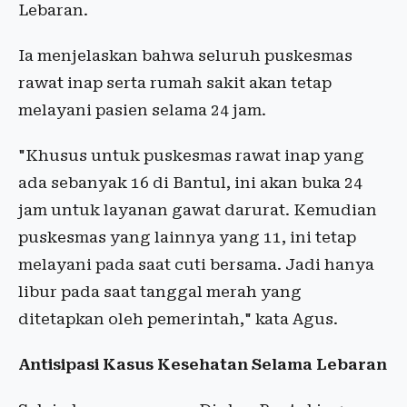
Lebaran.
Ia menjelaskan bahwa seluruh puskesmas
rawat inap serta rumah sakit akan tetap
melayani pasien selama 24 jam.
"Khusus untuk puskesmas rawat inap yang
ada sebanyak 16 di Bantul, ini akan buka 24
jam untuk layanan gawat darurat. Kemudian
puskesmas yang lainnya yang 11, ini tetap
melayani pada saat cuti bersama. Jadi hanya
libur pada saat tanggal merah yang
ditetapkan oleh pemerintah," kata Agus.
Antisipasi Kasus Kesehatan Selama Lebaran