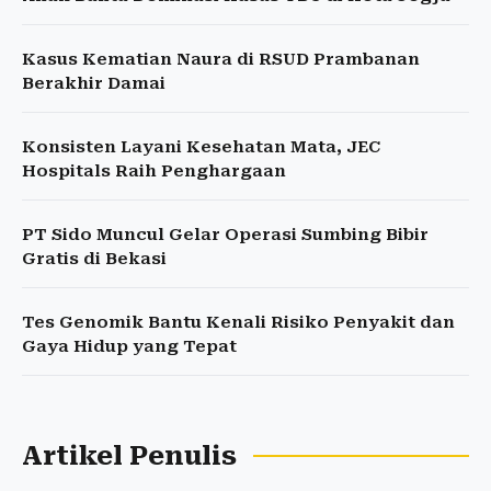
Kasus Kematian Naura di RSUD Prambanan
Berakhir Damai
Konsisten Layani Kesehatan Mata, JEC
Hospitals Raih Penghargaan
PT Sido Muncul Gelar Operasi Sumbing Bibir
Gratis di Bekasi
Tes Genomik Bantu Kenali Risiko Penyakit dan
Gaya Hidup yang Tepat
Artikel Penulis