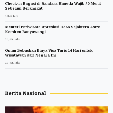
Check-in Bagasi di Bandara Haneda Wajib 30 Menit
Sebelum Berangkat
4 jam lalu
Menteri Pariwisata Apresiasi Desa Sejahtera Astra
Kemiren Banyuwangi
18 jam lalu
Oman Bebaskan Biaya Visa Turis 14 Hari untuk
Wisatawan dari Negara Ini
19 jam lalu
Berita Nasional