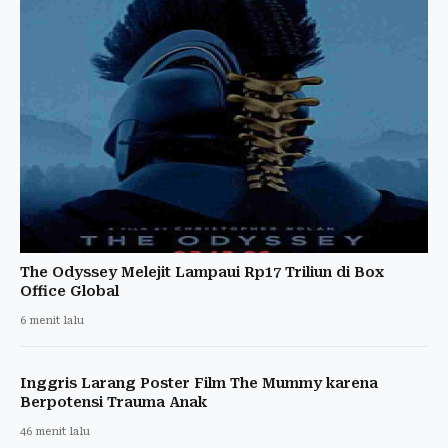
The Odyssey Melejit Lampaui Rp17 Triliun di Box
Office Global
6 menit lalu
Inggris Larang Poster Film The Mummy karena
Berpotensi Trauma Anak
46 menit lalu