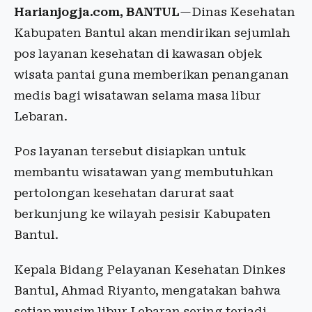
Harianjogja.com, BANTUL
—Dinas Kesehatan
Kabupaten Bantul akan mendirikan sejumlah
pos layanan kesehatan di kawasan objek
wisata pantai guna memberikan penanganan
medis bagi wisatawan selama masa libur
Lebaran.
Pos layanan tersebut disiapkan untuk
membantu wisatawan yang membutuhkan
pertolongan kesehatan darurat saat
berkunjung ke wilayah pesisir Kabupaten
Bantul.
Kepala Bidang Pelayanan Kesehatan Dinkes
Bantul, Ahmad Riyanto, mengatakan bahwa
setiap musim libur Lebaran sering terjadi