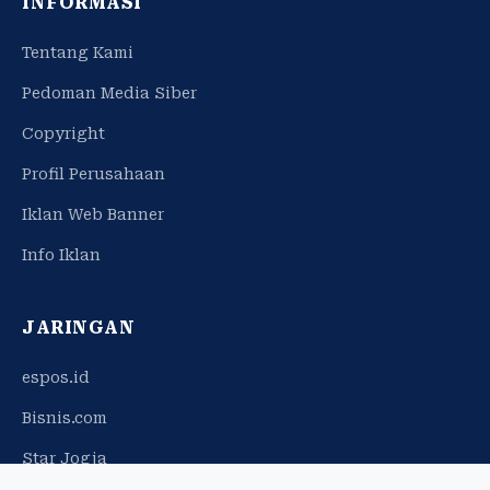
INFORMASI
Tentang Kami
Pedoman Media Siber
Copyright
Profil Perusahaan
Iklan Web Banner
Info Iklan
JARINGAN
espos.id
Bisnis.com
Star Jogja