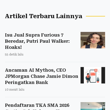
Artikel Terbaru Lainnya
Isu Jual Supra Furious 7
Beredar, Putri Paul Walker:
Hoaks!
55 detik lalu
Ancaman AI Mythos, CEO
JPMorgan Chase Jamie Dimon
Peringatkan Bank
10 menit lalu
Pendaftaran TKA SMA 2026