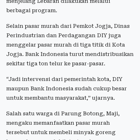
menjelang Lebaran dilakukan melalui
berbagai program.
Selain pasar murah dari Pemkot Jogja, Dinas
Perindustrian dan Perdagangan DIY juga
menggelar pasar murah di tiga titik di Kota
Jogja. Bank Indonesia turut mendistribusikan
sekitar tiga ton telur ke pasar-pasar.
“Jadi intervensi dari pemerintah kota, DIY
maupun Bank Indonesia sudah cukup besar
untuk membantu masyarakat,” ujarnya.
Salah satu warga di Parung Botong, Maji,
mengaku memanfaatkan pasar murah
tersebut untuk membeli minyak goreng