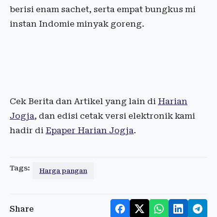
berisi enam sachet, serta empat bungkus mi
instan Indomie minyak goreng.
Cek Berita dan Artikel yang lain di
Harian
Jogja
, dan edisi cetak versi elektronik kami
hadir di
Epaper Harian Jogja
.
Tags:
Harga pangan
Share