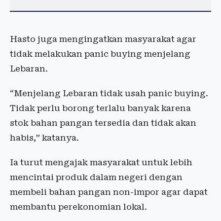
Hasto juga mengingatkan masyarakat agar
tidak melakukan panic buying menjelang
Lebaran.
“Menjelang Lebaran tidak usah panic buying.
Tidak perlu borong terlalu banyak karena
stok bahan pangan tersedia dan tidak akan
habis,” katanya.
Ia turut mengajak masyarakat untuk lebih
mencintai produk dalam negeri dengan
membeli bahan pangan non-impor agar dapat
membantu perekonomian lokal.