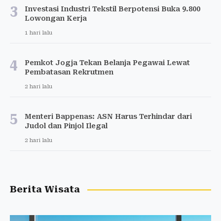
3
Investasi Industri Tekstil Berpotensi Buka 9.800
Lowongan Kerja
1 hari lalu
4
Pemkot Jogja Tekan Belanja Pegawai Lewat
Pembatasan Rekrutmen
2 hari lalu
5
Menteri Bappenas: ASN Harus Terhindar dari
Judol dan Pinjol Ilegal
2 hari lalu
Berita Wisata