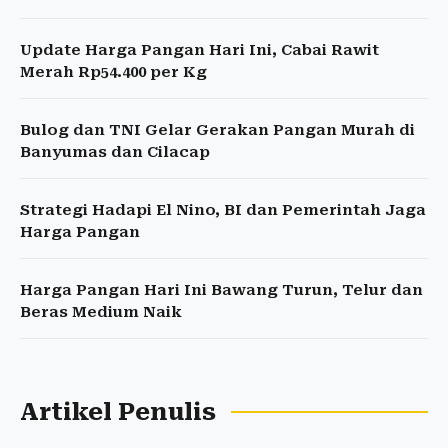
Update Harga Pangan Hari Ini, Cabai Rawit
Merah Rp54.400 per Kg
Bulog dan TNI Gelar Gerakan Pangan Murah di
Banyumas dan Cilacap
Strategi Hadapi El Nino, BI dan Pemerintah Jaga
Harga Pangan
Harga Pangan Hari Ini Bawang Turun, Telur dan
Beras Medium Naik
Artikel Penulis