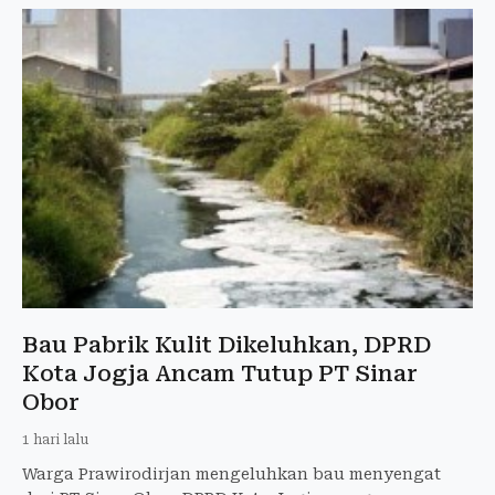
Bau Pabrik Kulit Dikeluhkan, DPRD
Kota Jogja Ancam Tutup PT Sinar
Obor
1 hari lalu
Warga Prawirodirjan mengeluhkan bau menyengat