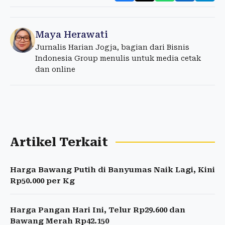
Maya Herawati
Jurnalis Harian Jogja, bagian dari Bisnis
Indonesia Group menulis untuk media cetak
dan online
Artikel Terkait
Harga Bawang Putih di Banyumas Naik Lagi, Kini
Rp50.000 per Kg
Harga Pangan Hari Ini, Telur Rp29.600 dan
Bawang Merah Rp42.150