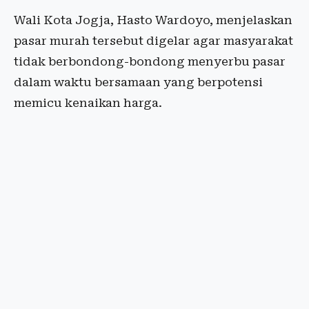
Wali Kota Jogja, Hasto Wardoyo, menjelaskan
pasar murah tersebut digelar agar masyarakat
tidak berbondong-bondong menyerbu pasar
dalam waktu bersamaan yang berpotensi
memicu kenaikan harga.