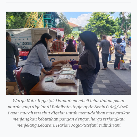
Warga Kota Jogja (sisi kanan) membeli telur dalam pasar
murah yang digelar di Balaikota Jogja apda Senin (16/3/2026).
Pasar murah tersebut digelar untuk memudahkan masyarakat
menjangkau kebutuhan pangan dengan harga terjangkau
menjelang Lebaran. Harian Jogja/Stefani Yulindriani