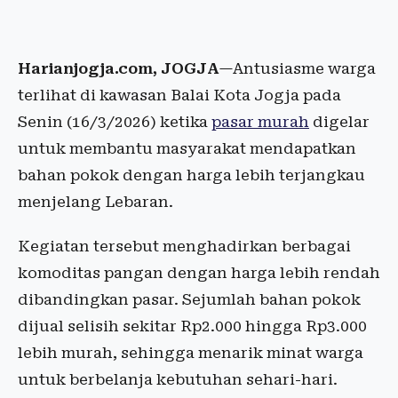
Harianjogja.com, JOGJA
—Antusiasme warga
terlihat di kawasan Balai Kota Jogja pada
Senin (16/3/2026) ketika
pasar murah
digelar
untuk membantu masyarakat mendapatkan
bahan pokok dengan harga lebih terjangkau
menjelang Lebaran.
Kegiatan tersebut menghadirkan berbagai
komoditas pangan dengan harga lebih rendah
dibandingkan pasar. Sejumlah bahan pokok
dijual selisih sekitar Rp2.000 hingga Rp3.000
lebih murah, sehingga menarik minat warga
untuk berbelanja kebutuhan sehari-hari.