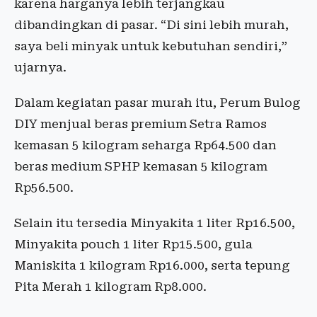
karena harganya lebih terjangkau
dibandingkan di pasar. “Di sini lebih murah,
saya beli minyak untuk kebutuhan sendiri,”
ujarnya.
Dalam kegiatan pasar murah itu, Perum Bulog
DIY menjual beras premium Setra Ramos
kemasan 5 kilogram seharga Rp64.500 dan
beras medium SPHP kemasan 5 kilogram
Rp56.500.
Selain itu tersedia Minyakita 1 liter Rp16.500,
Minyakita pouch 1 liter Rp15.500, gula
Maniskita 1 kilogram Rp16.000, serta tepung
Pita Merah 1 kilogram Rp8.000.