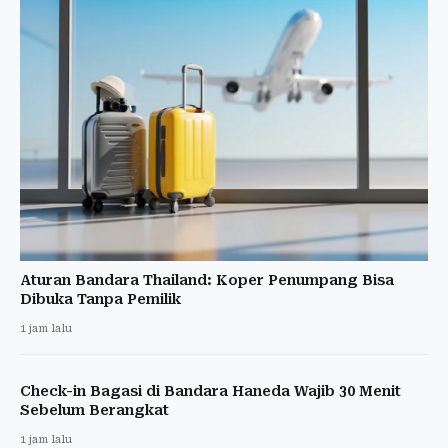
Aturan Bandara Thailand: Koper Penumpang Bisa
Dibuka Tanpa Pemilik
1 jam lalu
Check-in Bagasi di Bandara Haneda Wajib 30 Menit
Sebelum Berangkat
1 jam lalu