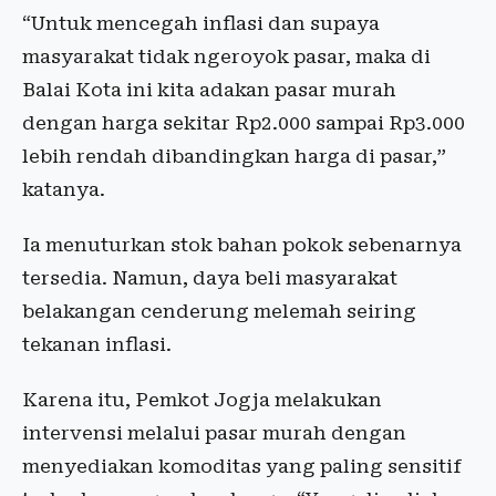
“Untuk mencegah inflasi dan supaya
masyarakat tidak ngeroyok pasar, maka di
Balai Kota ini kita adakan pasar murah
dengan harga sekitar Rp2.000 sampai Rp3.000
lebih rendah dibandingkan harga di pasar,”
katanya.
Ia menuturkan stok bahan pokok sebenarnya
tersedia. Namun, daya beli masyarakat
belakangan cenderung melemah seiring
tekanan inflasi.
Karena itu, Pemkot Jogja melakukan
intervensi melalui pasar murah dengan
menyediakan komoditas yang paling sensitif