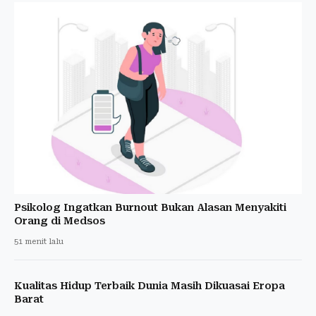
Psikolog Ingatkan Burnout Bukan Alasan Menyakiti
Orang di Medsos
51 menit lalu
Kualitas Hidup Terbaik Dunia Masih Dikuasai Eropa
Barat