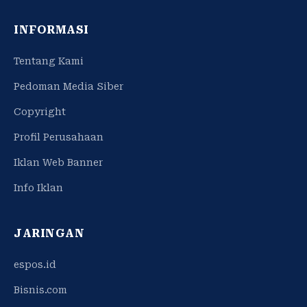
INFORMASI
Tentang Kami
Pedoman Media Siber
Copyright
Profil Perusahaan
Iklan Web Banner
Info Iklan
JARINGAN
espos.id
Bisnis.com