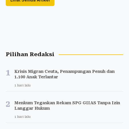
Pilihan Redaksi
1
Krisis Migran Ceuta, Penampungan Penuh dan
1.100 Anak Terlantar
1 hari lalu
2
Menkum Tegaskan Rekam SPG GIIAS Tanpa Izin
Langgar Hukum
1 hari lalu