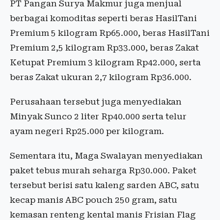
PT Pangan Surya Makmur juga menjual
berbagai komoditas seperti beras HasilTani
Premium 5 kilogram Rp65.000, beras HasilTani
Premium 2,5 kilogram Rp33.000, beras Zakat
Ketupat Premium 3 kilogram Rp42.000, serta
beras Zakat ukuran 2,7 kilogram Rp36.000.
Perusahaan tersebut juga menyediakan
Minyak Sunco 2 liter Rp40.000 serta telur
ayam negeri Rp25.000 per kilogram.
Sementara itu, Maga Swalayan menyediakan
paket tebus murah seharga Rp30.000. Paket
tersebut berisi satu kaleng sarden ABC, satu
kecap manis ABC pouch 250 gram, satu
kemasan renteng kental manis Frisian Flag