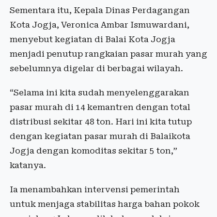
Sementara itu, Kepala Dinas Perdagangan
Kota Jogja, Veronica Ambar Ismuwardani,
menyebut kegiatan di Balai Kota Jogja
menjadi penutup rangkaian pasar murah yang
sebelumnya digelar di berbagai wilayah.
“Selama ini kita sudah menyelenggarakan
pasar murah di 14 kemantren dengan total
distribusi sekitar 48 ton. Hari ini kita tutup
dengan kegiatan pasar murah di Balaikota
Jogja dengan komoditas sekitar 5 ton,”
katanya.
Ia menambahkan intervensi pemerintah
untuk menjaga stabilitas harga bahan pokok