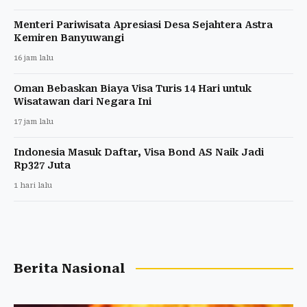
Menteri Pariwisata Apresiasi Desa Sejahtera Astra
Kemiren Banyuwangi
16 jam lalu
Oman Bebaskan Biaya Visa Turis 14 Hari untuk
Wisatawan dari Negara Ini
17 jam lalu
Indonesia Masuk Daftar, Visa Bond AS Naik Jadi
Rp327 Juta
1 hari lalu
Berita Nasional