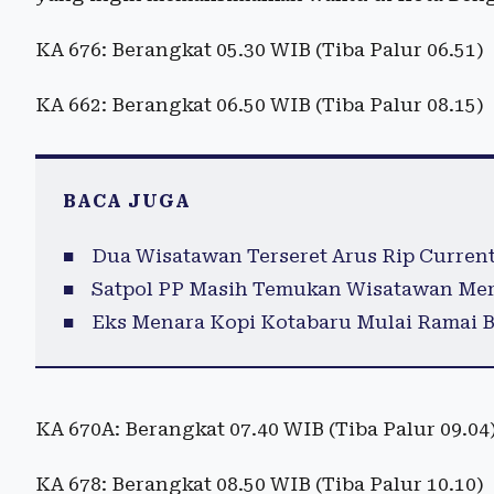
KA 676: Berangkat 05.30 WIB (Tiba Palur 06.51)
KA 662: Berangkat 06.50 WIB (Tiba Palur 08.15)
BACA JUGA
Dua Wisatawan Terseret Arus Rip Current 
Satpol PP Masih Temukan Wisatawan Mer
Eks Menara Kopi Kotabaru Mulai Ramai B
KA 670A: Berangkat 07.40 WIB (Tiba Palur 09.04
KA 678: Berangkat 08.50 WIB (Tiba Palur 10.10)