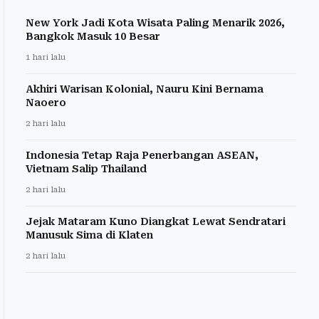
New York Jadi Kota Wisata Paling Menarik 2026,
Bangkok Masuk 10 Besar
1 hari lalu
Akhiri Warisan Kolonial, Nauru Kini Bernama
Naoero
2 hari lalu
Indonesia Tetap Raja Penerbangan ASEAN,
Vietnam Salip Thailand
2 hari lalu
Jejak Mataram Kuno Diangkat Lewat Sendratari
Manusuk Sima di Klaten
2 hari lalu