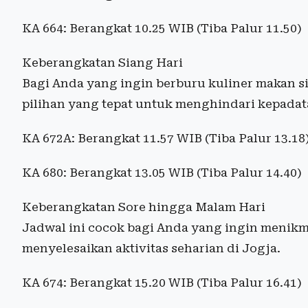
KA 664: Berangkat 10.25 WIB (Tiba Palur 11.50)
Keberangkatan Siang Hari
Bagi Anda yang ingin berburu kuliner makan sia
pilihan yang tepat untuk menghindari kepadat
KA 672A: Berangkat 11.57 WIB (Tiba Palur 13.18
KA 680: Berangkat 13.05 WIB (Tiba Palur 14.40)
Keberangkatan Sore hingga Malam Hari
Jadwal ini cocok bagi Anda yang ingin menikma
menyelesaikan aktivitas seharian di Jogja.
KA 674: Berangkat 15.20 WIB (Tiba Palur 16.41)