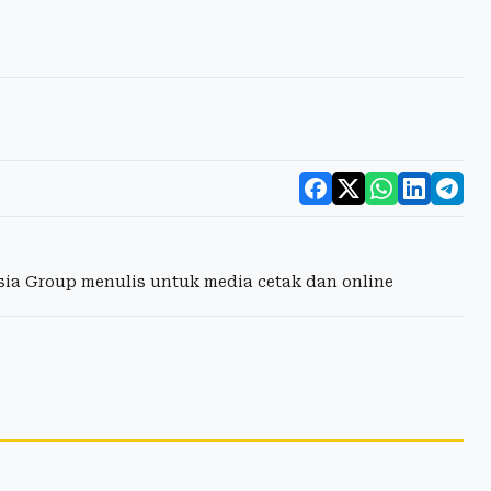
esia Group menulis untuk media cetak dan online