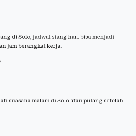
ng di Solo, jadwal siang hari bisa menjadi
an jam berangkat kerja.
)
ti suasana malam di Solo atau pulang setelah