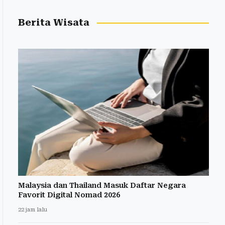
Berita Wisata
Malaysia dan Thailand Masuk Daftar Negara
Favorit Digital Nomad 2026
22 jam lalu