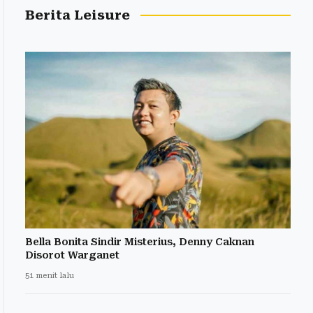
Berita Leisure
Bella Bonita Sindir Misterius, Denny Caknan
Disorot Warganet
51 menit lalu