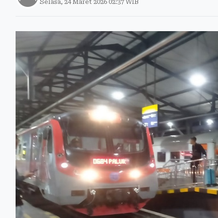
Selasa, 24 Maret 2026 02:37 WIB