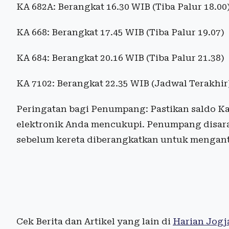
KA 682A: Berangkat 16.30 WIB (Tiba Palur 18.00
KA 668: Berangkat 17.45 WIB (Tiba Palur 19.07)
KA 684: Berangkat 20.16 WIB (Tiba Palur 21.38)
KA 7102: Berangkat 22.35 WIB (Jadwal Terakhir
Peringatan bagi Penumpang: Pastikan saldo Ka
elektronik Anda mencukupi. Penumpang disaran
sebelum kereta diberangkatkan untuk menganti
Cek Berita dan Artikel yang lain di
Harian Jogj