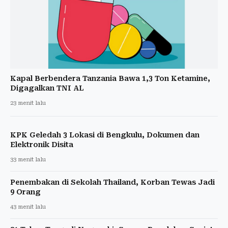
Kapal Berbendera Tanzania Bawa 1,3 Ton Ketamine,
Digagalkan TNI AL
23 menit lalu
KPK Geledah 3 Lokasi di Bengkulu, Dokumen dan
Elektronik Disita
33 menit lalu
Penembakan di Sekolah Thailand, Korban Tewas Jadi
9 Orang
43 menit lalu