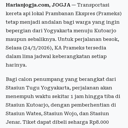
Harianjogja.com, JOGJA —
Transportasi
kereta api lokal Prambanan Ekspres (Prameks)
tetap menjadi andalan bagi warga yang ingin
bepergian dari Yogyakarta menuju Kutoarjo
maupun sebaliknya. Untuk perjalanan besok,
Selasa (24/3/2026), KA Prameks tersedia
dalam lima jadwal keberangkatan setiap
harinya.
Bagi calon penumpang yang berangkat dari
Stasiun Tugu Yogyakarta, perjalanan akan
menempuh waktu sekitar 1 jam hingga tiba di
Stasiun Kutoarjo, dengan pemberhentian di
Stasiun Wates, Stasiun Wojo, dan Stasiun
Jenar. Tiket dapat dibeli seharga Rp8.000