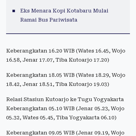
Eks Menara Kopi Kotabaru Mulai
Ramai Bus Pariwisata
Keberangkatan 16.20 WIB (Wates 16.45, Wojo
16.58, Jenar 17.07, Tiba Kutoarjo 17.20)
Keberangkatan 18.05 WIB (Wates 18.29, Wojo
18.42, Jenar 18.51, Tiba Kutoarjo 19.03)
Relasi Stasiun Kutoarjo ke Tugu Yogyakarta
Keberangkatan 05.10 WIB (Jenar 05.23, Wojo
05.32, Wates 05.45, Tiba Yogyakarta 06.10)
Keberangkatan 09.05 WIB (Jenar 09.19, Wojo