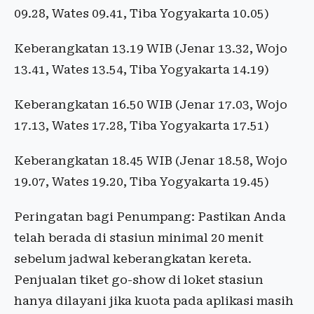
09.28, Wates 09.41, Tiba Yogyakarta 10.05)
Keberangkatan 13.19 WIB (Jenar 13.32, Wojo
13.41, Wates 13.54, Tiba Yogyakarta 14.19)
Keberangkatan 16.50 WIB (Jenar 17.03, Wojo
17.13, Wates 17.28, Tiba Yogyakarta 17.51)
Keberangkatan 18.45 WIB (Jenar 18.58, Wojo
19.07, Wates 19.20, Tiba Yogyakarta 19.45)
Peringatan bagi Penumpang: Pastikan Anda
telah berada di stasiun minimal 20 menit
sebelum jadwal keberangkatan kereta.
Penjualan tiket go-show di loket stasiun
hanya dilayani jika kuota pada aplikasi masih