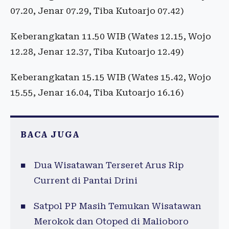
07.20, Jenar 07.29, Tiba Kutoarjo 07.42)
Keberangkatan 11.50 WIB (Wates 12.15, Wojo
12.28, Jenar 12.37, Tiba Kutoarjo 12.49)
Keberangkatan 15.15 WIB (Wates 15.42, Wojo
15.55, Jenar 16.04, Tiba Kutoarjo 16.16)
BACA JUGA
Dua Wisatawan Terseret Arus Rip
Current di Pantai Drini
Satpol PP Masih Temukan Wisatawan
Merokok dan Otoped di Malioboro