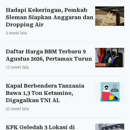
Hadapi Kekeringan, Pemkab
Sleman Siapkan Anggaran dan
Dropping Air
3 menit lalu
Daftar Harga BBM Terbaru 9
Agustus 2026, Pertamax Turun
13 menit lalu
Kapal Berbendera Tanzania
Bawa 1,3 Ton Ketamine,
Digagalkan TNI AL
23 menit lalu
KPK Geledah 3 Lokasi di