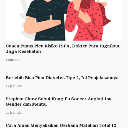
Cuaca Panas Picu Risiko ISPA, Dokter Paru Ingatkan
Jaga Kesehatan
4 jam lalu
Berlebih Bisa Picu Diabetes Tipe 2, Ini Penjelasannya
19 jam lalu
Stephen Chow Sebut Kung Fu Soccer Angkat Isu
Gender dan Mental
20 jam lalu
Cara Aman Menyaksikan Gerhana Matahari Total 12