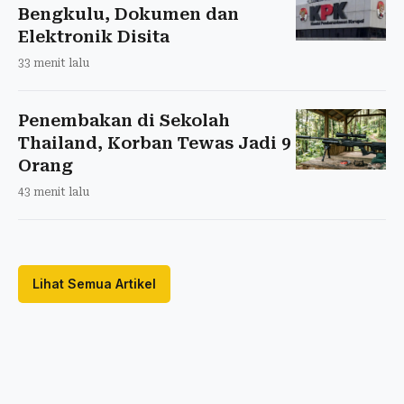
Bengkulu, Dokumen dan
Elektronik Disita
33 menit lalu
Penembakan di Sekolah
Thailand, Korban Tewas Jadi 9
Orang
43 menit lalu
Lihat Semua Artikel