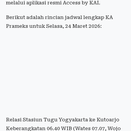
melalui aplikasi resmi Access by KAI.
Berikut adalah rincian jadwal lengkap KA
Prameks untuk Selasa, 24 Maret 2026:
Relasi Stasiun Tugu Yogyakarta ke Kutoarjo
Keberangkatan 06.40 WIB (Wates 07.07, Wojo