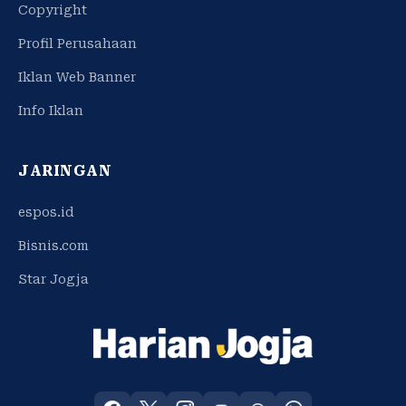
Copyright
Profil Perusahaan
Iklan Web Banner
Info Iklan
JARINGAN
espos.id
Bisnis.com
Star Jogja