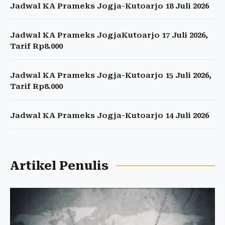
Jadwal KA Prameks Jogja-Kutoarjo 18 Juli 2026
Jadwal KA Prameks JogjaKutoarjo 17 Juli 2026,
Tarif Rp8.000
Jadwal KA Prameks Jogja-Kutoarjo 15 Juli 2026,
Tarif Rp8.000
Jadwal KA Prameks Jogja-Kutoarjo 14 Juli 2026
Artikel Penulis