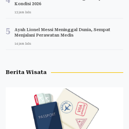
Kondisi 2026
13 jam lalu
5
Ayah Lionel Messi Meninggal Dunia, Sempat
Menjalani Perawatan Medis
14 jam lalu
Berita Wisata