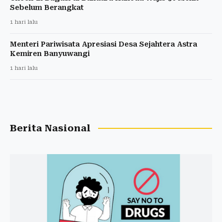
Sebelum Berangkat
1 hari lalu
Menteri Pariwisata Apresiasi Desa Sejahtera Astra
Kemiren Banyuwangi
1 hari lalu
Berita Nasional