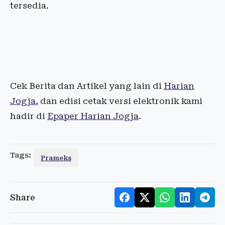
tersedia.
Cek Berita dan Artikel yang lain di
Harian
Jogja
, dan edisi cetak versi elektronik kami
hadir di
Epaper Harian Jogja
.
Tags:
Prameks
Share