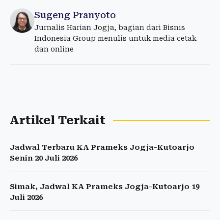
Sugeng Pranyoto
Jurnalis Harian Jogja, bagian dari Bisnis
Indonesia Group menulis untuk media cetak
dan online
Artikel Terkait
Jadwal Terbaru KA Prameks Jogja-Kutoarjo
Senin 20 Juli 2026
Simak, Jadwal KA Prameks Jogja-Kutoarjo 19
Juli 2026