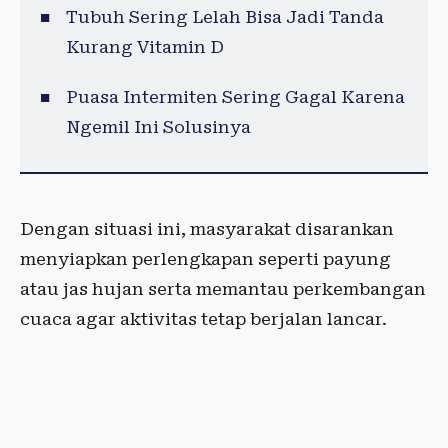
Tubuh Sering Lelah Bisa Jadi Tanda
Kurang Vitamin D
Puasa Intermiten Sering Gagal Karena
Ngemil Ini Solusinya
Dengan situasi ini, masyarakat disarankan
menyiapkan perlengkapan seperti payung
atau jas hujan serta memantau perkembangan
cuaca agar aktivitas tetap berjalan lancar.