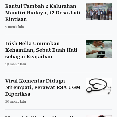
Bantul Tambah 2 Kalurahan
Mandiri Budaya, 12 Desa Jadi
Rintisan
9 menit lalu
Irish Bella Umumkan
Kehamilan, Sebut Buah Hati
sebagai Keajaiban
19 menit lalu
Viral Komentar Diduga
Nirempati, Perawat RSA UGM
Diperiksa
30 menit lalu