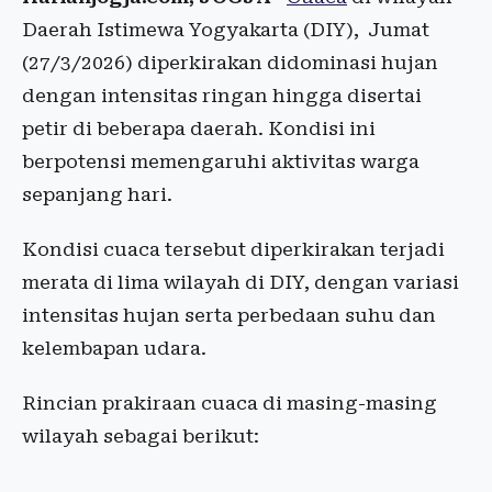
Daerah Istimewa Yogyakarta (DIY), Jumat
(27/3/2026) diperkirakan didominasi hujan
dengan intensitas ringan hingga disertai
petir di beberapa daerah. Kondisi ini
berpotensi memengaruhi aktivitas warga
sepanjang hari.
Kondisi cuaca tersebut diperkirakan terjadi
merata di lima wilayah di DIY, dengan variasi
intensitas hujan serta perbedaan suhu dan
kelembapan udara.
Rincian prakiraan cuaca di masing-masing
wilayah sebagai berikut: