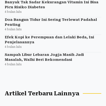
Banyak Tak Sadar Kekurangan Vitamin Ini Bisa
Picu Risiko Diabetes
4 bulan lalu
Doa Bangun Tidur Ini Sering Terlewat Padahal
Penting
4 bulan lalu
Efek Kopi ke Perempuan dan Lelaki Beda, Ini
Penjelasannya
4 bulan lalu
Sampah Libur Lebaran Jogja Masih Jadi
Masalah, Walhi Beri Rekomendasi
4 bulan lalu
Artikel Terbaru Lainnya