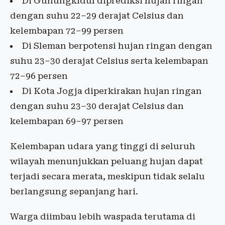
Di Gunungkidul diprediksi hujan ringan
dengan suhu 22–29 derajat Celsius dan
kelembapan 72–99 persen
Di Sleman berpotensi hujan ringan dengan
suhu 23–30 derajat Celsius serta kelembapan
72–96 persen
Di Kota Jogja diperkirakan hujan ringan
dengan suhu 23–30 derajat Celsius dan
kelembapan 69–97 persen
Kelembapan udara yang tinggi di seluruh
wilayah menunjukkan peluang hujan dapat
terjadi secara merata, meskipun tidak selalu
berlangsung sepanjang hari.
Warga diimbau lebih waspada terutama di