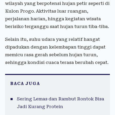
wilayah yang berpotensi hujan petir seperti di
Kulon Progo. Aktivitas luar ruangan,
perjalanan harian, hingga kegiatan wisata
berisiko terganggu saat hujan turun tiba-tiba.
Selain itu, suhu udara yang relatif hangat
dipadukan dengan kelembapan tinggi dapat
memicu rasa gerah sebelum hujan turun,
sehingga kondisi cuaca terasa berubah cepat.
BACA JUGA
Sering Lemas dan Rambut Rontok Bisa
Jadi Kurang Protein