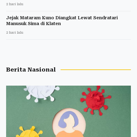
2 hari lalu
Jejak Mataram Kuno Diangkat Lewat Sendratari
Manusuk Sima di Klaten
2 hari lalu
Berita Nasional