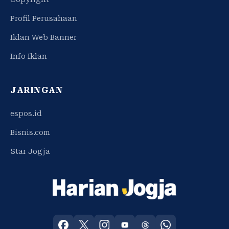
Profil Perusahaan
Iklan Web Banner
Info Iklan
JARINGAN
espos.id
Bisnis.com
Star Jogja