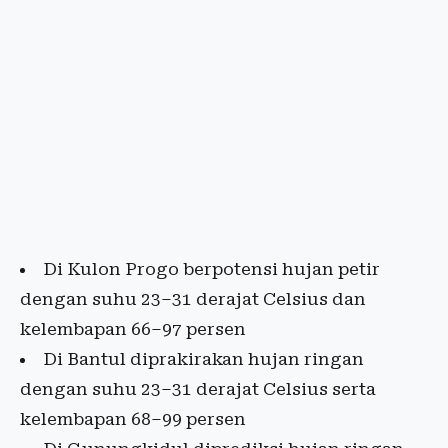
Di Kulon Progo berpotensi hujan petir
dengan suhu 23–31 derajat Celsius dan
kelembapan 66–97 persen
Di Bantul diprakirakan hujan ringan
dengan suhu 23–31 derajat Celsius serta
kelembapan 68–99 persen