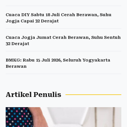
Cuaca DIY Sabtu 18 Juli Cerah Berawan, Suhu
Jogja Capai 32 Derajat
Cuaca Jogja Jumat Cerah Berawan, Suhu Sentuh
32 Derajat
BMKG: Rabu 15 Juli 2026, Seluruh Yogyakarta
Berawan
Artikel Penulis