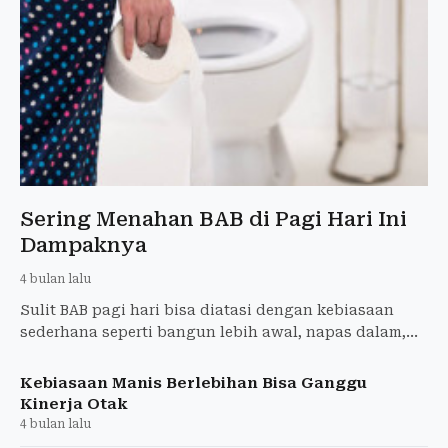
Sering Menahan BAB di Pagi Hari Ini
Dampaknya
4 bulan lalu
Sulit BAB pagi hari bisa diatasi dengan kebiasaan
sederhana seperti bangun lebih awal, napas dalam,
dan minum air hangat.
Kebiasaan Manis Berlebihan Bisa Ganggu
Kinerja Otak
4 bulan lalu