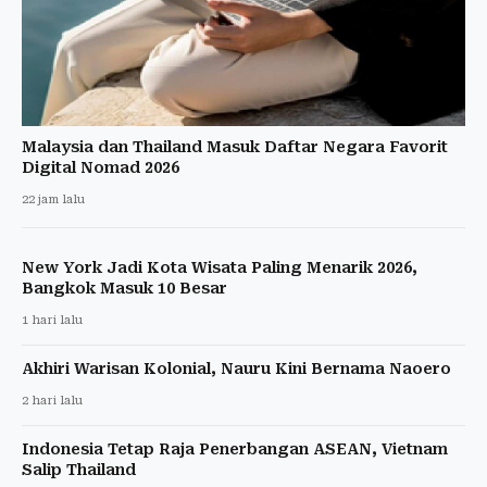
Malaysia dan Thailand Masuk Daftar Negara Favorit
Digital Nomad 2026
22 jam lalu
New York Jadi Kota Wisata Paling Menarik 2026,
Bangkok Masuk 10 Besar
1 hari lalu
Akhiri Warisan Kolonial, Nauru Kini Bernama Naoero
2 hari lalu
Indonesia Tetap Raja Penerbangan ASEAN, Vietnam
Salip Thailand