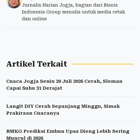
Jurnalis Harian Jogja, bagian dari Bisnis
Indonesia Group menulis untuk media cetak
dan online
Artikel Terkait
Cuaca Jogja Senin 20 Juli 2026 Cerah, Sleman
Capai Suhu 31 Derajat
Langit DIY Cerah Sepanjang Minggu, Simak
Prakiraan Cuacanya
BMKG Prediksi Embun Upas Dieng Lebih Sering
Muncul di 2026