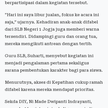
berpartisipasi dalam kegiatan tersebut.
“Hari ini saya libur jualan, fokus ke acara ini
saja,” ujarnya. Kehadiran anak-anak difabel
dari SLB Negeri 1 Jogja juga memberi warna
tersendiri. Didampingi guru dan orang tua,
mereka mengikuti antrean dengan tertib.
Guru SLB, Suharti, menyebut kegiatan ini
menjadi pengalaman pertama sekaligus
sarana pembentukan karakter bagi para siswa.
Menurutnya, akses di Kepatihan cukup ramah
difabel karena mereka mendapat prioritas.
Sekda DIY, Ni Made Dwipanti Indrayanti,