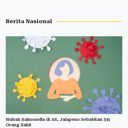
Berita Nasional
Wabah Salmonella di AS, Jalapeno Sebabkan 345
Orang Sakit