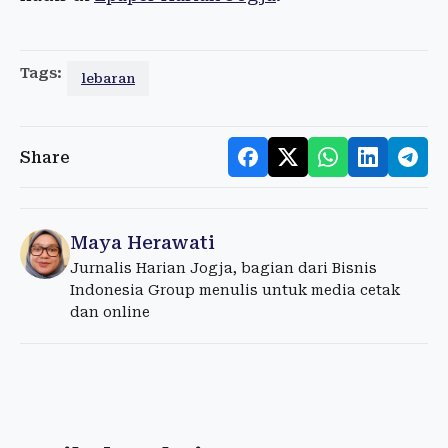
Tags:
lebaran
Share
Maya Herawati
Jurnalis Harian Jogja, bagian dari Bisnis
Indonesia Group menulis untuk media cetak
dan online