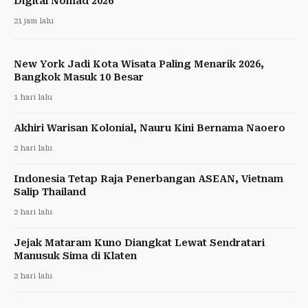
Digital Nomad 2026
21 jam lalu
New York Jadi Kota Wisata Paling Menarik 2026,
Bangkok Masuk 10 Besar
1 hari lalu
Akhiri Warisan Kolonial, Nauru Kini Bernama Naoero
2 hari lalu
Indonesia Tetap Raja Penerbangan ASEAN, Vietnam
Salip Thailand
2 hari lalu
Jejak Mataram Kuno Diangkat Lewat Sendratari
Manusuk Sima di Klaten
2 hari lalu