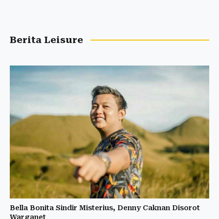
Berita Leisure
Bella Bonita Sindir Misterius, Denny Caknan Disorot
Warganet