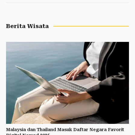
Berita Wisata
Malaysia dan Thailand Masuk Daftar Negara Favorit