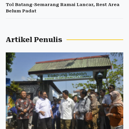
Tol Batang-Semarang Ramai Lancar, Rest Area
Belum Padat
Artikel Penulis