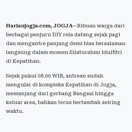
Harianjogja.com, JOGJA—
Ribuan warga dari
berbagai penjuru DIY rela datang sejak pagi
dan mengantre panjang demi bisa bersalaman
langsung dalam momen Silaturahmi Idulfitri
di Kepatihan.
Sejak pukul 08.00 WIB, antrean sudah
mengular di kompleks Kepatihan di Jogja,
memanjang dari gerbang Bangsal hingga
keluar area, bahkan terus bertambah seiring
waktu.