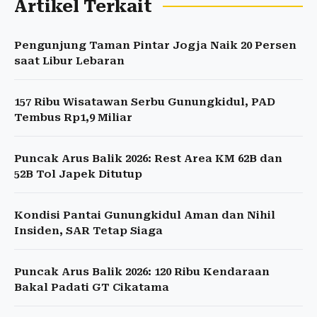
Artikel Terkait
Pengunjung Taman Pintar Jogja Naik 20 Persen
saat Libur Lebaran
157 Ribu Wisatawan Serbu Gunungkidul, PAD
Tembus Rp1,9 Miliar
Puncak Arus Balik 2026: Rest Area KM 62B dan
52B Tol Japek Ditutup
Kondisi Pantai Gunungkidul Aman dan Nihil
Insiden, SAR Tetap Siaga
Puncak Arus Balik 2026: 120 Ribu Kendaraan
Bakal Padati GT Cikatama