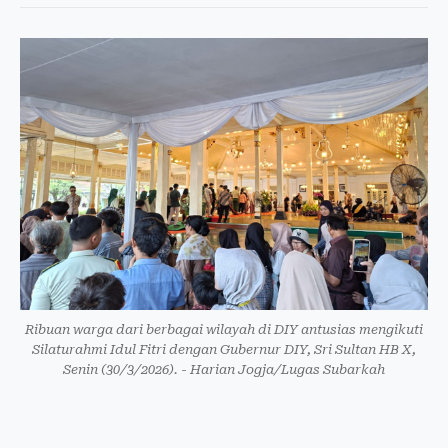
Ribuan warga dari berbagai wilayah di DIY antusias mengikuti
Silaturahmi Idul Fitri dengan Gubernur DIY, Sri Sultan HB X,
Senin (30/3/2026). - Harian Jogja/Lugas Subarkah