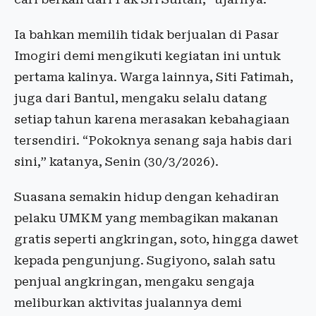
Ia bahkan memilih tidak berjualan di Pasar
Imogiri demi mengikuti kegiatan ini untuk
pertama kalinya. Warga lainnya, Siti Fatimah,
juga dari Bantul, mengaku selalu datang
setiap tahun karena merasakan kebahagiaan
tersendiri. “Pokoknya senang saja habis dari
sini,” katanya, Senin (30/3/2026).
Suasana semakin hidup dengan kehadiran
pelaku UMKM yang membagikan makanan
gratis seperti angkringan, soto, hingga dawet
kepada pengunjung. Sugiyono, salah satu
penjual angkringan, mengaku sengaja
meliburkan aktivitas jualannya demi