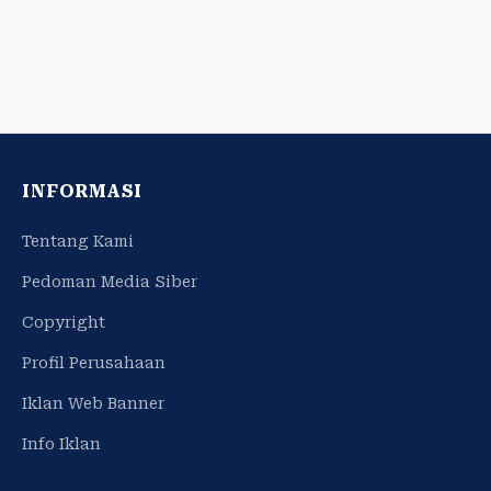
INFORMASI
Tentang Kami
Pedoman Media Siber
Copyright
Profil Perusahaan
Iklan Web Banner
Info Iklan