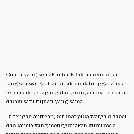
Cuaca yang semakin terik tak menyurutkan
langkah warga. Dari anak-anak hingga lansia,
termasuk pedagang dan guru, semua berbaur
dalam satu tujuan yang sama.
Di tengah antrean, terlihat pula warga difabel
dan lansia yang menggunakan kursi roda