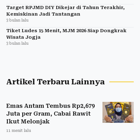
Target RPJMD DIY Dikejar di Tahun Terakhir,
Kemiskinan Jadi Tantangan
3 bulan lalu
Tiket Ludes 15 Menit, MJM 2026 Siap Dongkrak
Wisata Jogja
3 bulan lalu
Artikel Terbaru Lainnya
Emas Antam Tembus Rp2,679
Juta per Gram, Cabai Rawit
Ikut Melonjak
11 menit lalu