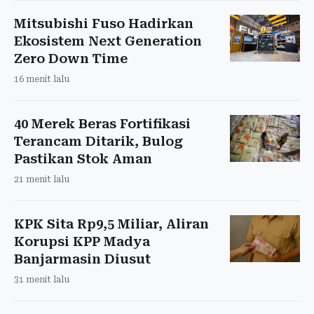
Mitsubishi Fuso Hadirkan
Ekosistem Next Generation
Zero Down Time
16 menit lalu
40 Merek Beras Fortifikasi
Terancam Ditarik, Bulog
Pastikan Stok Aman
21 menit lalu
KPK Sita Rp9,5 Miliar, Aliran
Korupsi KPP Madya
Banjarmasin Diusut
31 menit lalu