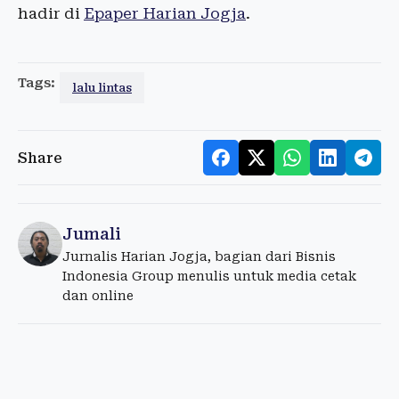
hadir di
Epaper Harian Jogja
.
Tags:
lalu lintas
Share
Jumali
Jurnalis Harian Jogja, bagian dari Bisnis
Indonesia Group menulis untuk media cetak
dan online