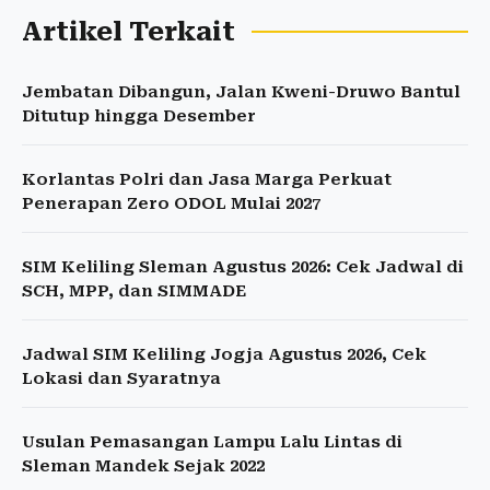
Artikel Terkait
Jembatan Dibangun, Jalan Kweni-Druwo Bantul
Ditutup hingga Desember
Korlantas Polri dan Jasa Marga Perkuat
Penerapan Zero ODOL Mulai 2027
SIM Keliling Sleman Agustus 2026: Cek Jadwal di
SCH, MPP, dan SIMMADE
Jadwal SIM Keliling Jogja Agustus 2026, Cek
Lokasi dan Syaratnya
Usulan Pemasangan Lampu Lalu Lintas di
Sleman Mandek Sejak 2022