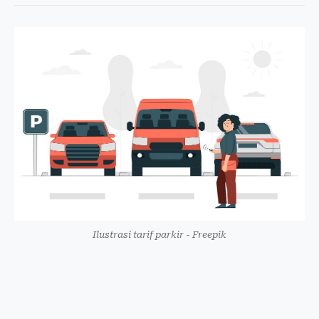
Ilustrasi tarif parkir - Freepik