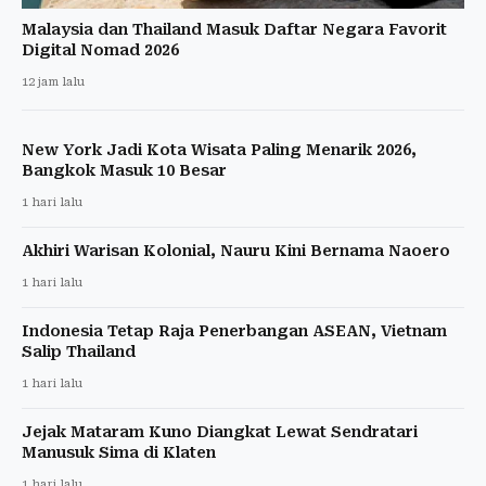
Malaysia dan Thailand Masuk Daftar Negara Favorit
Digital Nomad 2026
12 jam lalu
New York Jadi Kota Wisata Paling Menarik 2026,
Bangkok Masuk 10 Besar
1 hari lalu
Akhiri Warisan Kolonial, Nauru Kini Bernama Naoero
1 hari lalu
Indonesia Tetap Raja Penerbangan ASEAN, Vietnam
Salip Thailand
1 hari lalu
Jejak Mataram Kuno Diangkat Lewat Sendratari
Manusuk Sima di Klaten
1 hari lalu