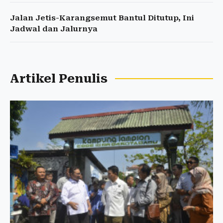
Jalan Jetis-Karangsemut Bantul Ditutup, Ini
Jadwal dan Jalurnya
Artikel Penulis