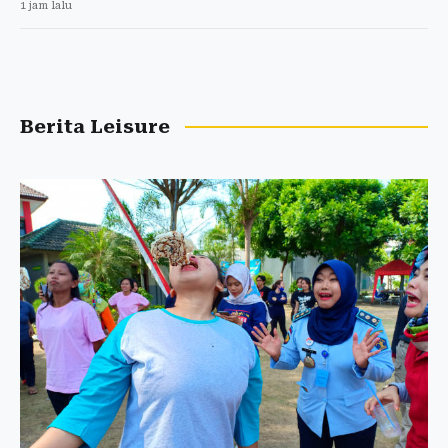
1 jam lalu
Berita Leisure