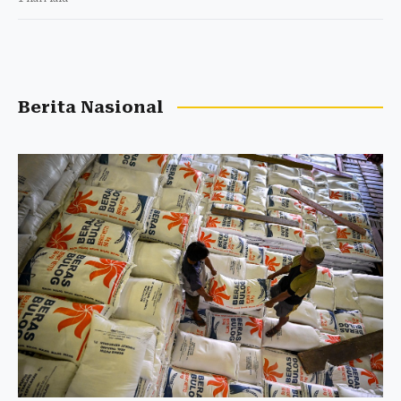
Berita Nasional