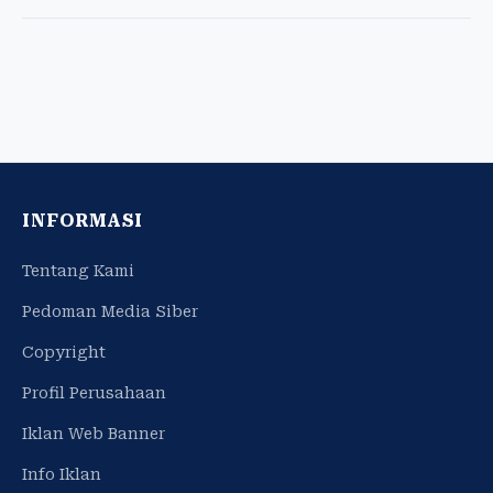
INFORMASI
Tentang Kami
Pedoman Media Siber
Copyright
Profil Perusahaan
Iklan Web Banner
Info Iklan