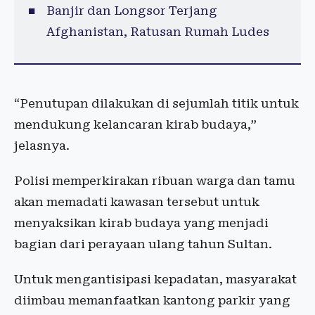
Banjir dan Longsor Terjang
Afghanistan, Ratusan Rumah Ludes
“Penutupan dilakukan di sejumlah titik untuk
mendukung kelancaran kirab budaya,”
jelasnya.
Polisi memperkirakan ribuan warga dan tamu
akan memadati kawasan tersebut untuk
menyaksikan kirab budaya yang menjadi
bagian dari perayaan ulang tahun Sultan.
Untuk mengantisipasi kepadatan, masyarakat
diimbau memanfaatkan kantong parkir yang