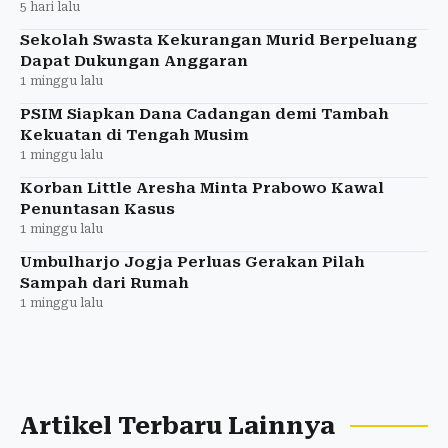
5 hari lalu
Sekolah Swasta Kekurangan Murid Berpeluang
Dapat Dukungan Anggaran
1 minggu lalu
PSIM Siapkan Dana Cadangan demi Tambah
Kekuatan di Tengah Musim
1 minggu lalu
Korban Little Aresha Minta Prabowo Kawal
Penuntasan Kasus
1 minggu lalu
Umbulharjo Jogja Perluas Gerakan Pilah
Sampah dari Rumah
1 minggu lalu
Artikel Terbaru Lainnya