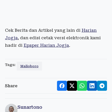
Cek Berita dan Artikel yang lain di
Harian
Jogja
, dan edisi cetak versi elektronik kami
hadir di
Epaper Harian Jogja
.
Tags:
Malioboro
Share
Sunartono