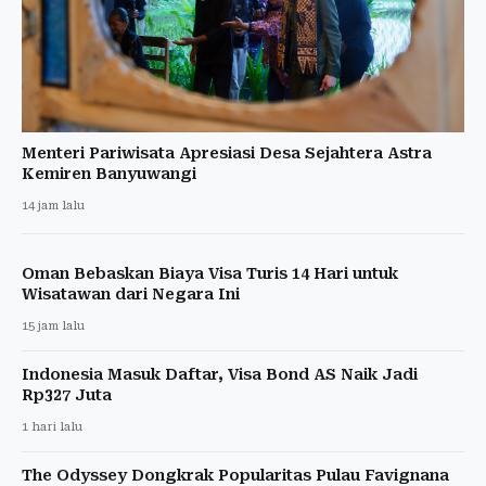
Menteri Pariwisata Apresiasi Desa Sejahtera Astra
Kemiren Banyuwangi
14 jam lalu
Oman Bebaskan Biaya Visa Turis 14 Hari untuk
Wisatawan dari Negara Ini
15 jam lalu
Indonesia Masuk Daftar, Visa Bond AS Naik Jadi
Rp327 Juta
1 hari lalu
The Odyssey Dongkrak Popularitas Pulau Favignana