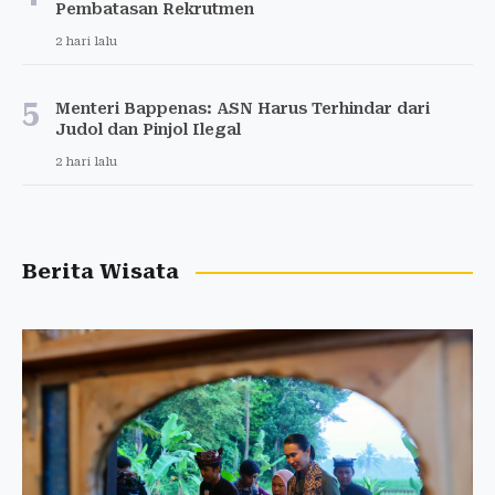
Pembatasan Rekrutmen
2 hari lalu
5
Menteri Bappenas: ASN Harus Terhindar dari
Judol dan Pinjol Ilegal
2 hari lalu
Berita Wisata