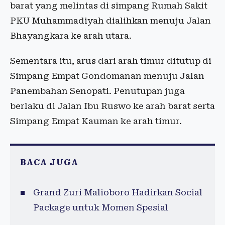
barat yang melintas di simpang Rumah Sakit
PKU Muhammadiyah dialihkan menuju Jalan
Bhayangkara ke arah utara.
Sementara itu, arus dari arah timur ditutup di
Simpang Empat Gondomanan menuju Jalan
Panembahan Senopati. Penutupan juga
berlaku di Jalan Ibu Ruswo ke arah barat serta
Simpang Empat Kauman ke arah timur.
BACA JUGA
Grand Zuri Malioboro Hadirkan Social
Package untuk Momen Spesial