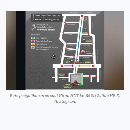
Rute pengalihan arus saat Kirab HUT ke-80 Sri Sultan HB X.
/Instagram.