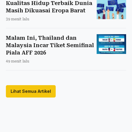
Kualitas Hidup Terbaik Dunia
Masih Dikuasai Eropa Barat
39 menit lalu
Malam Ini, Thailand dan
Malaysia Incar Tiket Semifinal
Piala AFF 2026
49 menit lalu
Lihat Semua Artikel