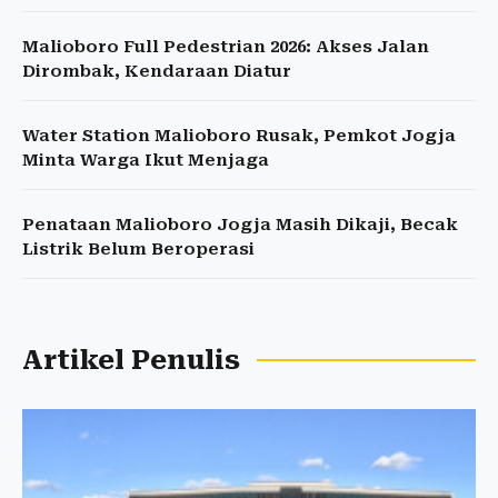
Malioboro Full Pedestrian 2026: Akses Jalan
Dirombak, Kendaraan Diatur
Water Station Malioboro Rusak, Pemkot Jogja
Minta Warga Ikut Menjaga
Penataan Malioboro Jogja Masih Dikaji, Becak
Listrik Belum Beroperasi
Artikel Penulis