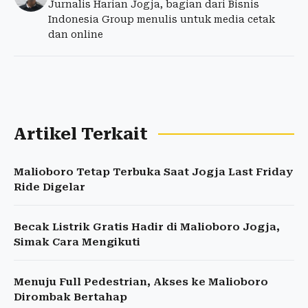
Jurnalis Harian Jogja, bagian dari Bisnis
Indonesia Group menulis untuk media cetak
dan online
Artikel Terkait
Malioboro Tetap Terbuka Saat Jogja Last Friday
Ride Digelar
Becak Listrik Gratis Hadir di Malioboro Jogja,
Simak Cara Mengikuti
Menuju Full Pedestrian, Akses ke Malioboro
Dirombak Bertahap