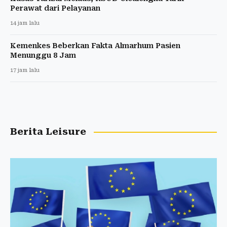
Perawat dari Pelayanan
14 jam lalu
Kemenkes Beberkan Fakta Almarhum Pasien
Menunggu 8 Jam
17 jam lalu
Berita Leisure