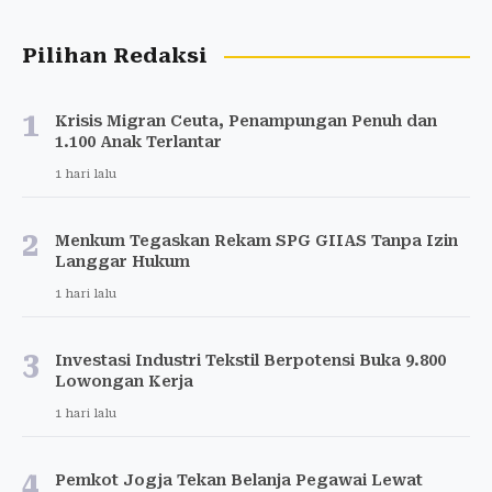
Pilihan Redaksi
1
Krisis Migran Ceuta, Penampungan Penuh dan
1.100 Anak Terlantar
1 hari lalu
2
Menkum Tegaskan Rekam SPG GIIAS Tanpa Izin
Langgar Hukum
1 hari lalu
3
Investasi Industri Tekstil Berpotensi Buka 9.800
Lowongan Kerja
1 hari lalu
4
Pemkot Jogja Tekan Belanja Pegawai Lewat