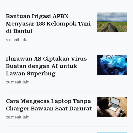
Bantuan Irigasi APBN
Menyasar 188 Kelompok Tani
di Bantul
9 menit lalu
Ilmuwan AS Ciptakan Virus
Buatan dengan AI untuk
Lawan Superbug
20 menit lalu
Cara Mengecas Laptop Tanpa
Charger Bawaan Saat Darurat
29 menit lalu