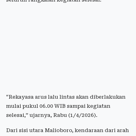
“Rekayasa arus lalu lintas akan diberlakukan
mulai pukul 06.00 WIB sampai kegiatan
selesai,” ujarnya, Rabu (1/4/2026).
Dari sisi utara Malioboro, kendaraan dari arah