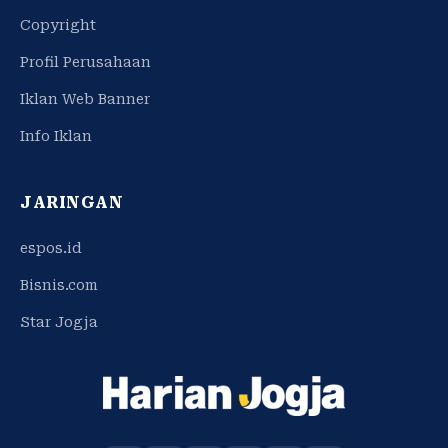
Copyright
Profil Perusahaan
Iklan Web Banner
Info Iklan
JARINGAN
espos.id
Bisnis.com
Star Jogja