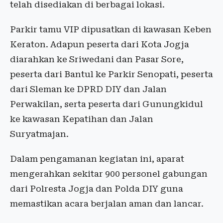
telah disediakan di berbagai lokasi.
Parkir tamu VIP dipusatkan di kawasan Keben
Keraton. Adapun peserta dari Kota Jogja
diarahkan ke Sriwedani dan Pasar Sore,
peserta dari Bantul ke Parkir Senopati, peserta
dari Sleman ke DPRD DIY dan Jalan
Perwakilan, serta peserta dari Gunungkidul
ke kawasan Kepatihan dan Jalan
Suryatmajan.
Dalam pengamanan kegiatan ini, aparat
mengerahkan sekitar 900 personel gabungan
dari Polresta Jogja dan Polda DIY guna
memastikan acara berjalan aman dan lancar.