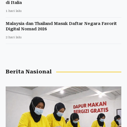
di Italia
1 hari lalu
Malaysia dan Thailand Masuk Daftar Negara Favorit
Digital Nomad 2026
2 hari lalu
Berita Nasional